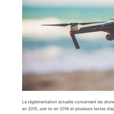
La réglementation actuelle concernant les drones
en 2015, une loi en 2016 et plusieurs textes d’a