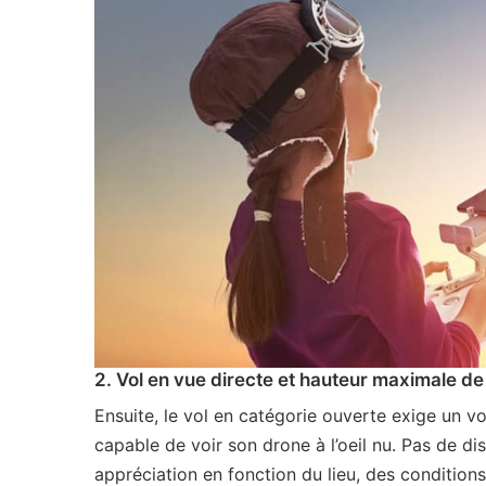
2. Vol en vue directe et hauteur maximale de
Ensuite, le vol en catégorie ouverte exige un vol 
capable de voir son drone à l’oeil nu. Pas de d
appréciation en fonction du lieu, des conditio