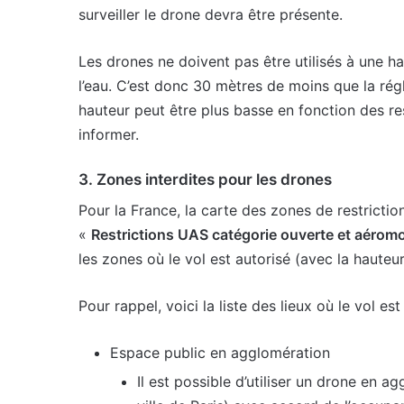
surveiller le drone devra être présente.
Les drones ne doivent pas être utilisés à une h
l’eau. C’est donc 30 mètres de moins que la rég
hauteur peut être plus basse en fonction des res
informer.
3. Zones interdites pour les drones
Pour la France, la carte des zones de restrictio
«
Restrictions UAS catégorie ouverte et aérom
les zones où le vol est autorisé (avec la hauteu
Pour rappel, voici la liste des lieux où le vol est
Espace public en agglomération
Il est possible d’utiliser un drone en