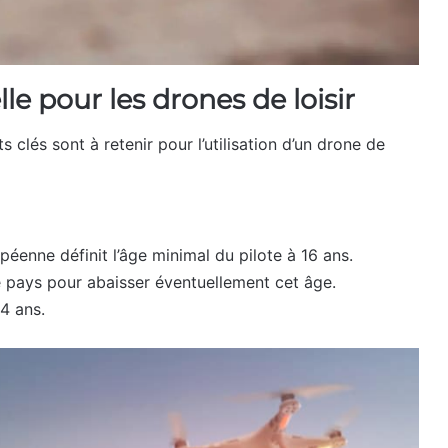
le pour les drones de loisir
clés sont à retenir pour l’utilisation d’un drone de
péenne définit l’âge minimal du pilote à 16 ans.
pays pour abaisser éventuellement cet âge.
14 ans.