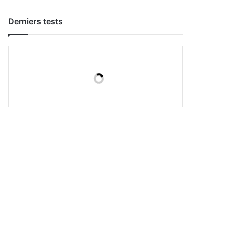
Derniers tests