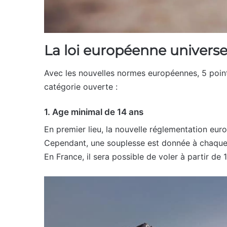
La loi européenne universel
Avec les nouvelles normes européennes, 5 points 
catégorie ouverte :
1. Age minimal de 14 ans
En premier lieu, la nouvelle réglementation euro
Cependant, une souplesse est donnée à chaque 
En France, il sera possible de voler à partir de 