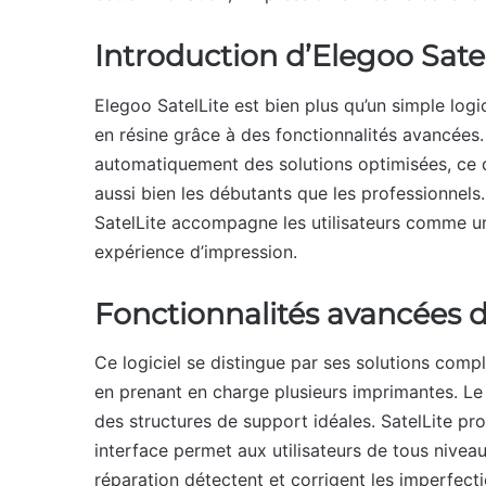
Introduction d’Elegoo Sate
Elegoo SatelLite est bien plus qu’un simple logic
en résine grâce à des fonctionnalités avancée
automatiquement des solutions optimisées, ce qu
aussi bien les débutants que les professionnels
SatelLite accompagne les utilisateurs comme un 
expérience d’impression.
Fonctionnalités avancées d
Ce logiciel se distingue par ses solutions compl
en prenant en charge plusieurs imprimantes. L
des structures de support idéales. SatelLite pro
interface permet aux utilisateurs de tous niveau
réparation détectent et corrigent les imperfect