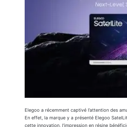
Elegoo a récemment captivé l’attention des am
En effet, la marque y a présenté Elegoo SatelLi
cette innovation, l’impression en résine bénéfic