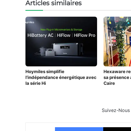
Articles similaires
Hoymiles simplifie
Hexaware re
l’indépendance énergétique avec
sa présence 
la série Hi
Caire
Suivez-Nous
Facebook