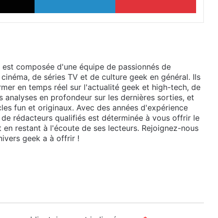
 est composée d'une équipe de passionnés de
 cinéma, de séries TV et de culture geek en général. Ils
mer en temps réel sur l'actualité geek et high-tech, de
 analyses en profondeur sur les dernières sorties, et
cles fun et originaux. Avec des années d'expérience
de rédacteurs qualifiés est déterminée à vous offrir le
t en restant à l'écoute de ses lecteurs. Rejoignez-nous
ivers geek a à offrir !