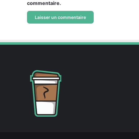
commentaire.