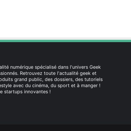
lité numérique spécialisé dans l'univers Geek
ionnés. Retrouvez toute l'actualité geek et
oduits grand public, des dossiers, des tutoriels
festyle avec du cinéma, du sport et à manger !
e startups innovantes !