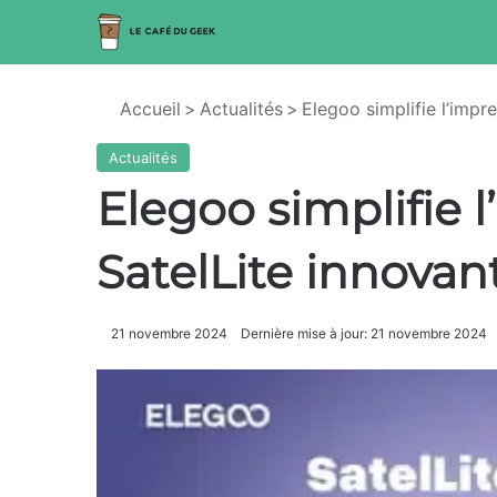
Accueil
>
Actualités
>
Elegoo simplifie l’impr
Actualités
Elegoo simplifie 
SatelLite innovan
21 novembre 2024
Dernière mise à jour: 21 novembre 2024