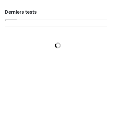
Derniers tests