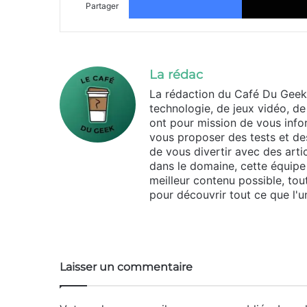
Partager
La rédac
La rédaction du Café Du Geek
technologie, de jeux vidéo, de
ont pour mission de vous infor
vous proposer des tests et des
de vous divertir avec des arti
dans le domaine, cette équipe 
meilleur contenu possible, tou
pour découvrir tout ce que l'un
Website
Laisser un commentaire