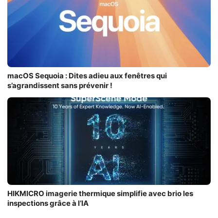
macOS Sequoia : Dites adieu aux fenêtres qui
s’agrandissent sans prévenir !
HIKMICRO imagerie thermique simplifie avec brio les
inspections grâce à l’IA