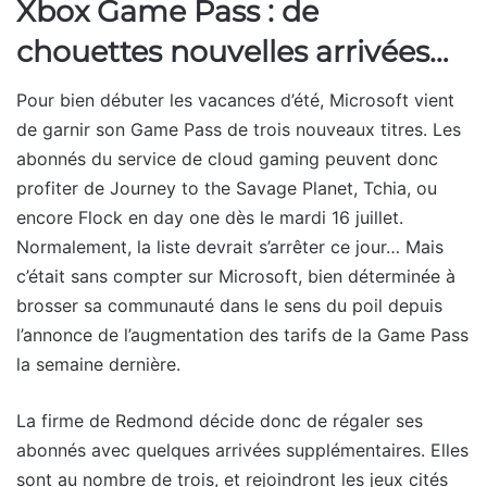
Xbox Game Pass : de
chouettes nouvelles arrivées…
Pour bien débuter les vacances d’été, Microsoft vient
de garnir son Game Pass de trois nouveaux titres. Les
abonnés du service de cloud gaming peuvent donc
profiter de Journey to the Savage Planet, Tchia, ou
encore Flock en day one dès le mardi 16 juillet.
Normalement, la liste devrait s’arrêter ce jour… Mais
c’était sans compter sur Microsoft, bien déterminée à
brosser sa communauté dans le sens du poil depuis
l’annonce de l’augmentation des tarifs de la Game Pass
la semaine dernière.
La firme de Redmond décide donc de régaler ses
abonnés avec quelques arrivées supplémentaires. Elles
sont au nombre de trois, et rejoindront les jeux cités