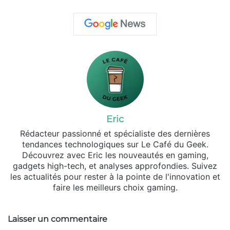
Eric
Rédacteur passionné et spécialiste des dernières
tendances technologiques sur Le Café du Geek.
Découvrez avec Eric les nouveautés en gaming,
gadgets high-tech, et analyses approfondies. Suivez
les actualités pour rester à la pointe de l'innovation et
faire les meilleurs choix gaming.
Laisser un commentaire