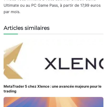
Ultimate ou au PC Game Pass, à partir de 17,99 euros
par mois.
Articles similaires
MetaTrader 5 chez Xlence : une avancée majeure pour le
trading