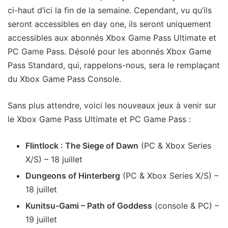
ci-haut d’ici la fin de la semaine. Cependant, vu qu’ils
seront accessibles en day one, ils seront uniquement
accessibles aux abonnés Xbox Game Pass Ultimate et
PC Game Pass. Désolé pour les abonnés Xbox Game
Pass Standard, qui, rappelons-nous, sera le remplaçant
du Xbox Game Pass Console.
Sans plus attendre, voici les nouveaux jeux à venir sur
le Xbox Game Pass Ultimate et PC Game Pass :
Flintlock : The Siege of Dawn
(PC & Xbox Series
X/S) – 18 juillet
Dungeons of Hinterberg
(PC & Xbox Series X/S) –
18 juillet
Kunitsu-Gami – Path of Goddess
(console & PC) –
19 juillet