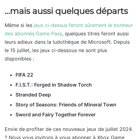
…mais aussi quelques départs
Même si les
jeux ci-dessus feront sûrement le bonheur
des abonnés Game Pass
, quelques titres feront aussi
leurs adieux dans la ludothèque de Microsoft. Depuis
le 15 juillet, les jeux ci-dessous ne sont plus
disponibles :
FIFA 22
F.I.S.T.: Forged in Shadow Torch
Stranded Deep
Story of Seasons: Friends of Mineral Town
Sword and Fairy Together Forever
Envie de profiter de ces nouveaux jeux de juillet 2024
? Nous vous invitons à vous abonner à Xbox Game