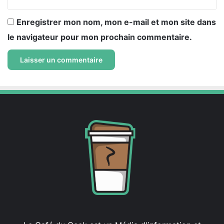
Enregistrer mon nom, mon e-mail et mon site dans
le navigateur pour mon prochain commentaire.