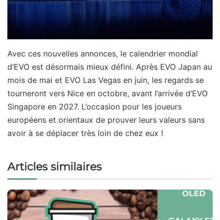
Avec ces nouvelles annonces, le calendrier mondial
d’EVO est désormais mieux défini. Après EVO Japan au
mois de mai et EVO Las Vegas en juin, les regards se
tourneront vers Nice en octobre, avant l’arrivée d’EVO
Singapore en 2027. L’occasion pour les joueurs
européens et orientaux de prouver leurs valeurs sans
avoir à se déplacer très loin de chez eux !
Articles similaires