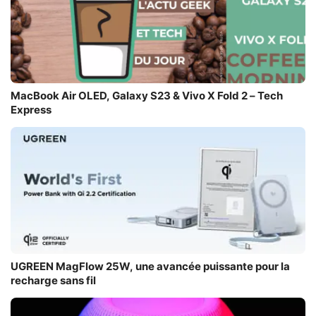
MacBook Air OLED, Galaxy S23 & Vivo X Fold 2 – Tech
Express
UGREEN MagFlow 25W, une avancée puissante pour la
recharge sans fil