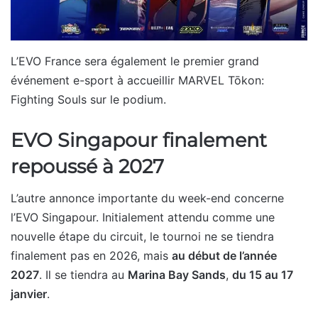
L’EVO France sera également le premier grand
événement e-sport à accueillir MARVEL Tōkon:
Fighting Souls sur le podium.
EVO Singapour finalement
repoussé à 2027
L’autre annonce importante du week-end concerne
l’EVO Singapour. Initialement attendu comme une
nouvelle étape du circuit, le tournoi ne se tiendra
finalement pas en 2026, mais
au début de l’année
2027
. Il se tiendra au
Marina Bay Sands
,
du 15 au 17
janvier
.