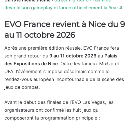
dévoile son gameplay et lance officiellement la Year 4
EVO France revient à Nice du 9
au 11 octobre 2026
Après une première édition réussie, EVO France fera
son grand retour du
9 au 11 octobre 2026
au
Palais
des Expositions de Nice
. Outre les fameux MixUp et
UFA, l’événement s’impose désormais comme le
rendez-vous européen incontournable de la scène des
jeux de combat.
Avant le début des finales de l’EVO Las Vegas, les
organisateurs ont confirmé les huit jeux qui
composeront la programmation principale :