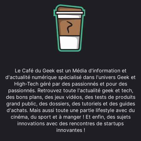
Le Café du Geek est un Média d'information et
d'actualité numérique spécialisé dans l'univers Geek et
High-Tech géré par des passionnés et pour des
passionnés. Retrouvez toute l'actualité geek et tech,
des bons plans, des jeux vidéos, des tests de produits
grand public, des dossiers, des tutoriels et des guides
d'achats. Mais aussi toute une partie lifestyle avec du
cinéma, du sport et à manger ! Et enfin, des sujets
innovations avec des rencontres de startups
innovantes !