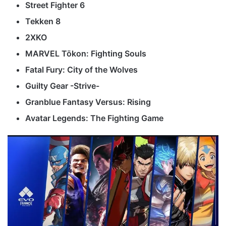
Street Fighter 6
Tekken 8
2XKO
MARVEL Tōkon: Fighting Souls
Fatal Fury: City of the Wolves
Guilty Gear -Strive-
Granblue Fantasy Versus: Rising
Avatar Legends: The Fighting Game