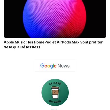
Apple Music : les HomePod et AirPods Max vont profiter
de la qualité lossless