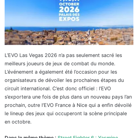
L’EVO Las Vegas 2026 n’a pas seulement sacré les
meilleurs joueurs de jeux de combat du monde.
L’événement a également été l’occasion pour les
organisateurs de dévoiler les prochaines étapes du
circuit international. C’est donc officiel : l’EVO
s’exportera une fois de plus dans un nouveau pays l’an
prochain, outre l’EVO France à Nice qui a enfin dévoilé
le lineup des jeux qui occuperont la scène principale
en octobre.
Dans le même thème :
Street Fighter 6 : Yasmine