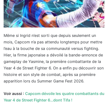
Même si Ingrid n’est sorti que depuis seulement un
mois, Capcom n’a pas attendu longtemps pour mettre
l’eau à la bouche de sa communauté versus fighting.
Hier, la firme japonaise a dévoilé la bande-annonce de
gameplay de Yasmine, la première combattante de la
Year 4 de Street Fighter 6. On a enfin pu découvrir son
histoire et son style de combat, après sa première
apparition lors du Summer Game Fest 2026.
Voir aussi :
Capcom dévoile les quatre combattants du
Year 4 de Street Fighter 6…dont Tifa !