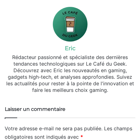
Eric
Rédacteur passionné et spécialiste des dernières
tendances technologiques sur Le Café du Geek.
Découvrez avec Eric les nouveautés en gaming,
gadgets high-tech, et analyses approfondies. Suivez
les actualités pour rester à la pointe de l'innovation et
faire les meilleurs choix gaming.
Laisser un commentaire
Votre adresse e-mail ne sera pas publiée.
Les champs
obligatoires sont indiqués avec
*