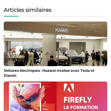
Articles similaires
Voitures électriques : Huawei rivalise avec Tesla et
Xiaomi