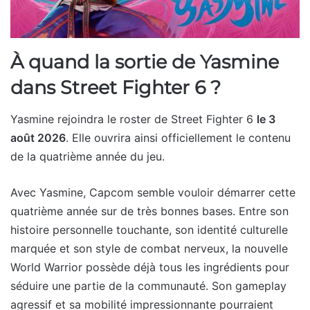
À quand la sortie de Yasmine
dans Street Fighter 6 ?
Yasmine rejoindra le roster de Street Fighter 6
le 3
août 2026
. Elle ouvrira ainsi officiellement le contenu
de la quatrième année du jeu.
Avec Yasmine, Capcom semble vouloir démarrer cette
quatrième année sur de très bonnes bases. Entre son
histoire personnelle touchante, son identité culturelle
marquée et son style de combat nerveux, la nouvelle
World Warrior possède déjà tous les ingrédients pour
séduire une partie de la communauté. Son gameplay
agressif et sa mobilité impressionnante pourraient