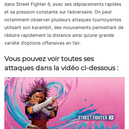
dans Street Fighter 6, avec ses déplacements rapides
et sa pression constante sur l’adversaire. On peut
notamment observer plusieurs attaques tournoyantes
utilisant son karambit, des mouvements permettant de
réduire rapidement la distance ainsi qu’une grande
variété d’options offensives en l’air.
Vous pouvez voir toutes ses
attaques dans la vidéo ci-dessous :