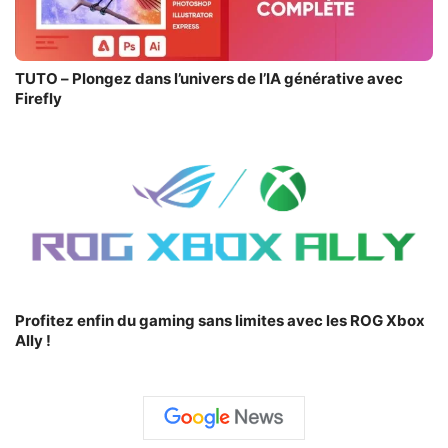
TUTO – Plongez dans l’univers de l’IA générative avec
Firefly
Profitez enfin du gaming sans limites avec les ROG Xbox
Ally !