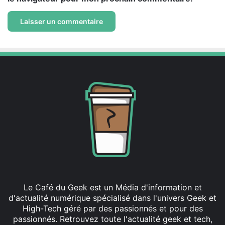
Le Café du Geek est un Média d'information et
d'actualité numérique spécialisé dans l'univers Geek et
High-Tech géré par des passionnés et pour des
passionnés. Retrouvez toute l'actualité geek et tech,