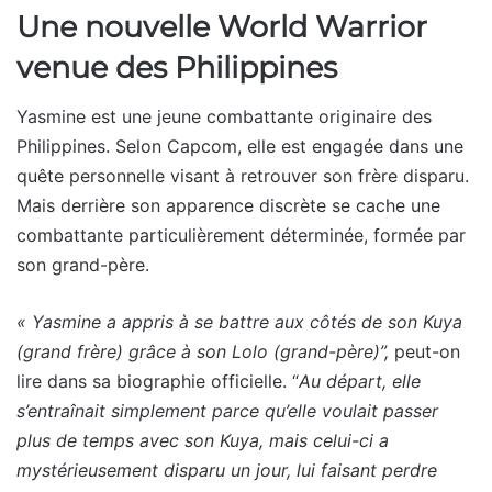
Une nouvelle World Warrior
venue des Philippines
Yasmine est une jeune combattante originaire des
Philippines. Selon Capcom, elle est engagée dans une
quête personnelle visant à retrouver son frère disparu.
Mais derrière son apparence discrète se cache une
combattante particulièrement déterminée, formée par
son grand-père.
« Yasmine a appris à se battre aux côtés de son Kuya
(grand frère) grâce à son Lolo (grand-père)”,
peut-on
lire dans sa biographie officielle. “
Au départ, elle
s’entraînait simplement parce qu’elle voulait passer
plus de temps avec son Kuya, mais celui-ci a
mystérieusement disparu un jour, lui faisant perdre