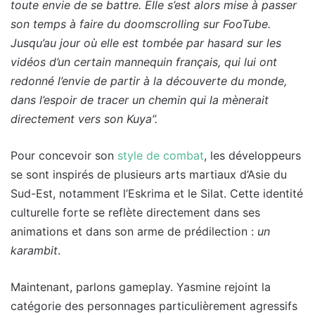
toute envie de se battre. Elle s’est alors mise à passer
son temps à faire du doomscrolling sur FooTube.
Jusqu’au jour où elle est tombée par hasard sur les
vidéos d’un certain mannequin français, qui lui ont
redonné l’envie de partir à la découverte du monde,
dans l’espoir de tracer un chemin qui la mènerait
directement vers son Kuya”.
Pour concevoir son
style de combat
, les développeurs
se sont inspirés de plusieurs arts martiaux d’Asie du
Sud-Est, notamment l’Eskrima et le Silat. Cette identité
culturelle forte se reflète directement dans ses
animations et dans son arme de prédilection :
un
karambit
.
Maintenant, parlons gameplay. Yasmine rejoint la
catégorie des personnages particulièrement agressifs