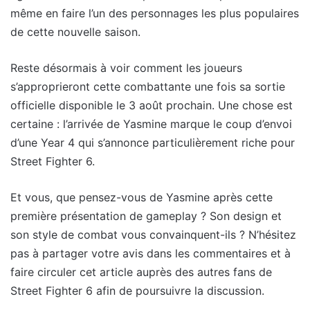
même en faire l’un des personnages les plus populaires
de cette nouvelle saison.
Reste désormais à voir comment les joueurs
s’approprieront cette combattante une fois sa sortie
officielle disponible le 3 août prochain. Une chose est
certaine : l’arrivée de Yasmine marque le coup d’envoi
d’une Year 4 qui s’annonce particulièrement riche pour
Street Fighter 6.
Et vous, que pensez-vous de Yasmine après cette
première présentation de gameplay ? Son design et
son style de combat vous convainquent-ils ? N’hésitez
pas à partager votre avis dans les commentaires et à
faire circuler cet article auprès des autres fans de
Street Fighter 6 afin de poursuivre la discussion.