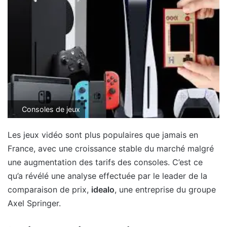
Consoles de jeux
Les jeux vidéo sont plus populaires que jamais en
France, avec une croissance stable du marché malgré
une augmentation des tarifs des consoles. C’est ce
qu’a révélé une analyse effectuée par le leader de la
comparaison de prix,
idealo
, une entreprise du groupe
Axel Springer.