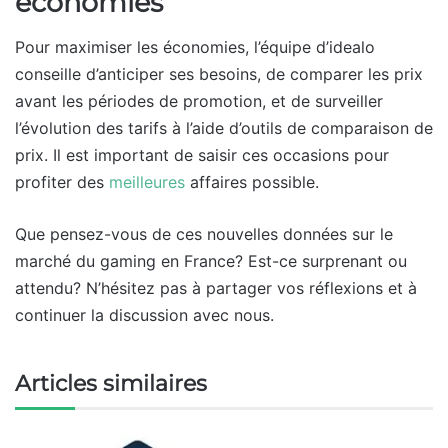
économies
Pour maximiser les économies, l’équipe d’idealo
conseille d’anticiper ses besoins, de comparer les prix
avant les périodes de promotion, et de surveiller
l’évolution des tarifs à l’aide d’outils de comparaison de
prix. Il est important de saisir ces occasions pour
profiter des
meilleures
affaires possible.
Que pensez-vous de ces nouvelles données sur le
marché du gaming en France? Est-ce surprenant ou
attendu? N’hésitez pas à partager vos réflexions et à
continuer la discussion avec nous.
Articles similaires