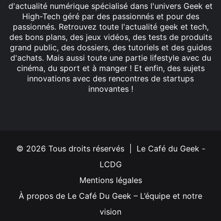
d'actualité numérique spécialisé dans l'univers Geek et
High-Tech géré par des passionnés et pour des
passionnés. Retrouvez toute l'actualité geek et tech,
des bons plans, des jeux vidéos, des tests de produits
grand public, des dossiers, des tutoriels et des guides
d'achats. Mais aussi toute une partie lifestyle avec du
cinéma, du sport et à manger ! Et enfin, des sujets
innovations avec des rencontres de startups
innovantes !
Facebook
X
Linkedin
YouTube
Instagram
© 2026 Tous droits réservés | Le Café du Geek -
LCDG
Mentions légales
À propos de Le Café Du Geek – L’équipe et notre
vision