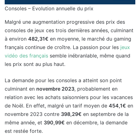
Consoles – Evolution annuelle du prix
Malgré une augmentation progressive des prix des
consoles de jeux ces trois dernières années, culminant
à environ
482,31€
en moyenne, le marché du gaming
français continue de croître. La passion pour les
jeux
vidéo des français
semble inébranlable, même quand
les prix sont au plus haut.
La demande pour les consoles a atteint son point
culminant en
novembre 2023
, probablement en
relation avec les achats saisonniers pour les vacances
de Noël. En effet, malgré un tarif moyen de
454,1€
en
novembre 2023 contre
398,29€
en septembre de la
même année, et
390,99€
en décembre, la demande
est restée forte.