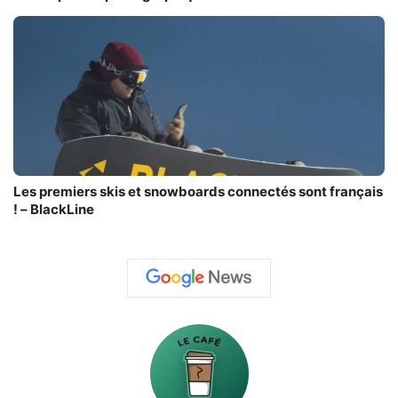
Les premiers skis et snowboards connectés sont français
! – BlackLine