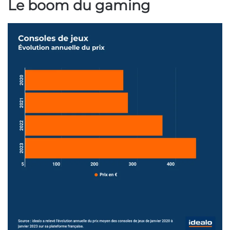
Le boom du gaming