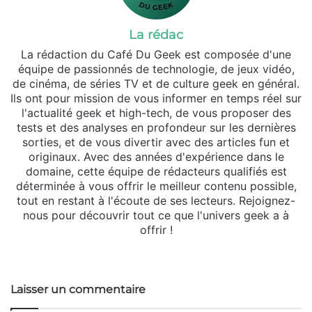
La rédac
La rédaction du Café Du Geek est composée d'une
équipe de passionnés de technologie, de jeux vidéo,
de cinéma, de séries TV et de culture geek en général.
Ils ont pour mission de vous informer en temps réel sur
l'actualité geek et high-tech, de vous proposer des
tests et des analyses en profondeur sur les dernières
sorties, et de vous divertir avec des articles fun et
originaux. Avec des années d'expérience dans le
domaine, cette équipe de rédacteurs qualifiés est
déterminée à vous offrir le meilleur contenu possible,
tout en restant à l'écoute de ses lecteurs. Rejoignez-
nous pour découvrir tout ce que l'univers geek a à
offrir !
Website
Laisser un commentaire