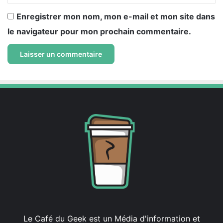
Enregistrer mon nom, mon e-mail et mon site dans
le navigateur pour mon prochain commentaire.
Le Café du Geek est un Média d'information et