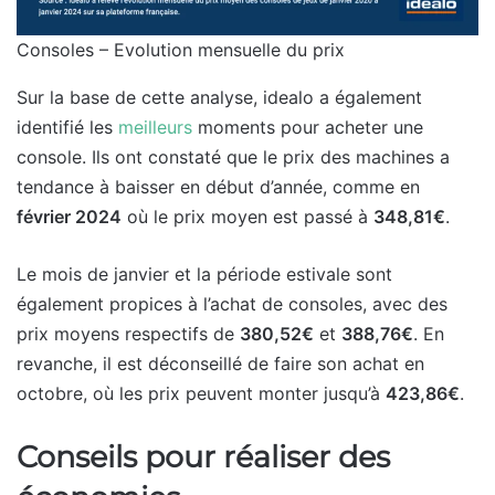
Consoles – Evolution mensuelle du prix
Sur la base de cette analyse, idealo a également
identifié les
meilleurs
moments pour acheter une
console. Ils ont constaté que le prix des machines a
tendance à baisser en début d’année, comme en
février 2024
où le prix moyen est passé à
348,81€
.
Le mois de janvier et la période estivale sont
également propices à l’achat de consoles, avec des
prix moyens respectifs de
380,52€
et
388,76€
. En
revanche, il est déconseillé de faire son achat en
octobre, où les prix peuvent monter jusqu’à
423,86€
.
Conseils pour réaliser des