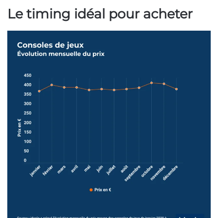
Le timing idéal pour acheter