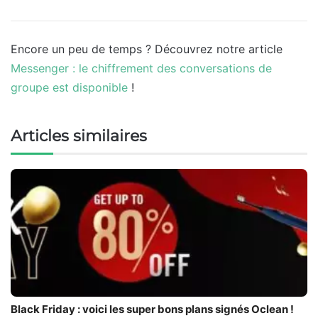
Encore un peu de temps ? Découvrez notre article
Messenger : le chiffrement des conversations de
groupe est disponible
!
Articles similaires
Black Friday : voici les super bons plans signés Oclean !