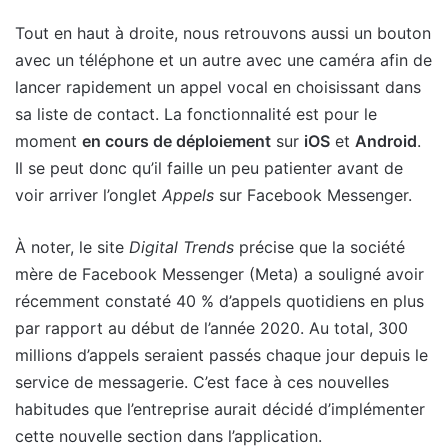
Tout en haut à droite, nous retrouvons aussi un bouton
avec un téléphone et un autre avec une caméra afin de
lancer rapidement un appel vocal en choisissant dans
sa liste de contact. La fonctionnalité est pour le
moment
en cours de déploiement
sur
iOS
et
Android
.
Il se peut donc qu’il faille un peu patienter avant de
voir arriver l’onglet
Appels
sur Facebook Messenger.
À noter, le site
Digital Trends
précise que la société
mère de Facebook Messenger (Meta) a souligné avoir
récemment constaté 40 % d’appels quotidiens en plus
par rapport au début de l’année 2020. Au total, 300
millions d’appels seraient passés chaque jour depuis le
service de messagerie. C’est face à ces nouvelles
habitudes que l’entreprise aurait décidé d’implémenter
cette nouvelle section dans l’application.