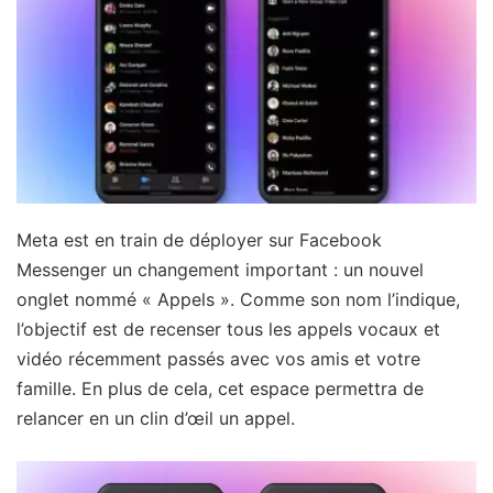
Meta est en train de déployer sur Facebook
Messenger un changement important : un nouvel
onglet nommé « Appels ». Comme son nom l’indique,
l’objectif est de recenser tous les appels vocaux et
vidéo récemment passés avec vos amis et votre
famille. En plus de cela, cet espace permettra de
relancer en un clin d’œil un appel.