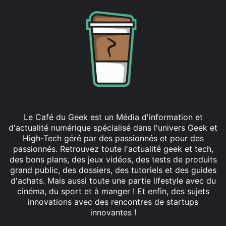
Le Café du Geek est un Média d'information et
d'actualité numérique spécialisé dans l'univers Geek et
High-Tech géré par des passionnés et pour des
passionnés. Retrouvez toute l'actualité geek et tech,
des bons plans, des jeux vidéos, des tests de produits
grand public, des dossiers, des tutoriels et des guides
d'achats. Mais aussi toute une partie lifestyle avec du
cinéma, du sport et à manger ! Et enfin, des sujets
innovations avec des rencontres de startups
innovantes !