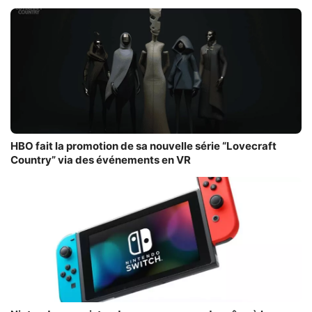
HBO fait la promotion de sa nouvelle série “Lovecraft
Country” via des événements en VR