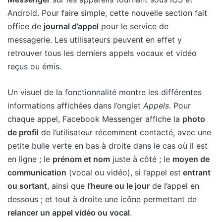
Android. Pour faire simple, cette nouvelle section fait
office de
journal d’appel
pour le service de
messagerie. Les utilisateurs peuvent en effet y
retrouver tous les derniers appels vocaux et vidéo
reçus ou émis.
Un visuel de la fonctionnalité montre les différentes
informations affichées dans l’onglet
Appels
. Pour
chaque appel, Facebook Messenger affiche la
photo
de profil
de l’utilisateur récemment contacté, avec une
petite bulle verte en bas à droite dans le cas où il est
en ligne ; le
prénom et nom
juste à côté ; le
moyen de
communication
(vocal ou vidéo), si l’appel est
entrant
ou sortant
, ainsi que
l’heure ou le jour
de l’appel en
dessous ; et tout à droite une icône permettant de
relancer un appel vidéo ou vocal
.