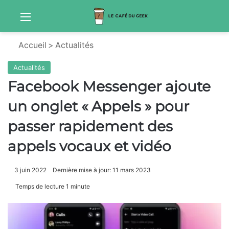
Menu
Sw
Accueil
>
Actualités
Actualités
Facebook Messenger ajoute
un onglet « Appels » pour
passer rapidement des
appels vocaux et vidéo
3 juin 2022
Dernière mise à jour: 11 mars 2023
Temps de lecture 1 minute