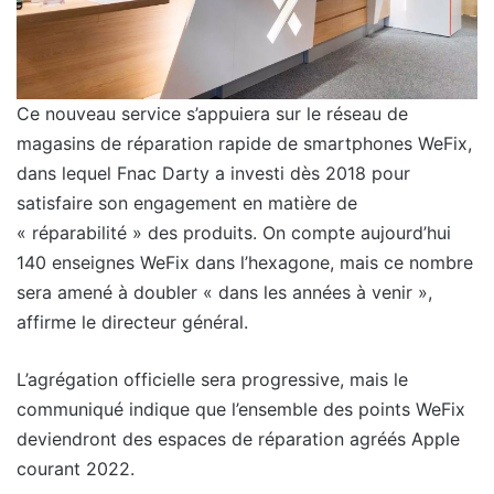
Ce nouveau service s’appuiera sur le réseau de
magasins de réparation rapide de smartphones WeFix,
dans lequel Fnac Darty a investi dès 2018 pour
satisfaire son engagement en matière de
« réparabilité » des produits. On compte aujourd’hui
140 enseignes WeFix dans l’hexagone, mais ce nombre
sera amené à doubler « dans les années à venir »,
affirme le directeur général.
L’agrégation officielle sera progressive, mais le
communiqué indique que l’ensemble des points WeFix
deviendront des espaces de réparation agréés Apple
courant 2022.