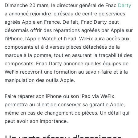
Dimanche 20 mars, le directeur général de Fnac
Darty
a annoncé rejoindre le réseau de centre de services
agréés Apple en France. De fait, Fnac Darty peut
désormais offrir des réparations agréées par Apple sur
l’iPhone, l’Apple Watch et l’iPad. WeFix aura accès aux
composants et à diverses pièces détachées de la
marque à la pomme, tout en assurant la traçabilité des
composants. Fnac Darty annonce que les équipes de
WeFix recevront une formation au savoir-faire et à la
manipulation des outils Apple.
Faire réparer son iPhone ou son iPad via WeFix
permettra au client de conserver sa garantie Apple,
même en cas de changement de pièces. Un détail qui
peut avoir son importance.