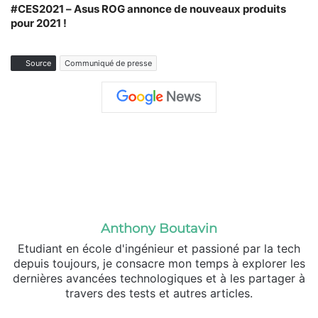
#CES2021 – Asus ROG annonce de nouveaux produits
pour 2021 !
Source
Communiqué de presse
Anthony Boutavin
Etudiant en école d'ingénieur et passioné par la tech
depuis toujours, je consacre mon temps à explorer les
dernières avancées technologiques et à les partager à
travers des tests et autres articles.
Linkedin