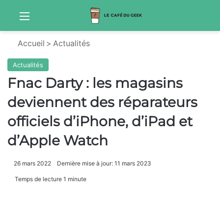
Menu
Sw
Accueil
>
Actualités
Actualités
Fnac Darty : les magasins
deviennent des réparateurs
officiels d’iPhone, d’iPad et
d’Apple Watch
26 mars 2022
Dernière mise à jour: 11 mars 2023
Temps de lecture 1 minute