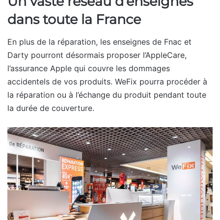
Un vaste réseau d’enseignes
dans toute la France
En plus de la réparation, les enseignes de Fnac et
Darty pourront désormais proposer l’AppleCare,
l’assurance Apple qui couvre les dommages
accidentels de vos produits. WeFix pourra procéder à
la réparation ou à l’échange du produit pendant toute
la durée de couverture.