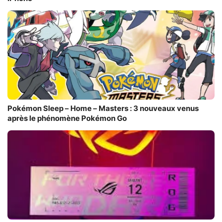
Pokémon Sleep – Home – Masters : 3 nouveaux venus
après le phénomène Pokémon Go