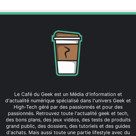
Le Café du Geek est un Média d'information et
d'actualité numérique spécialisé dans l'univers Geek et
High-Tech géré par des passionnés et pour des
passionnés. Retrouvez toute l'actualité geek et tech,
des bons plans, des jeux vidéos, des tests de produits
grand public, des dossiers, des tutoriels et des guides
d'achats. Mais aussi toute une partie lifestyle avec du