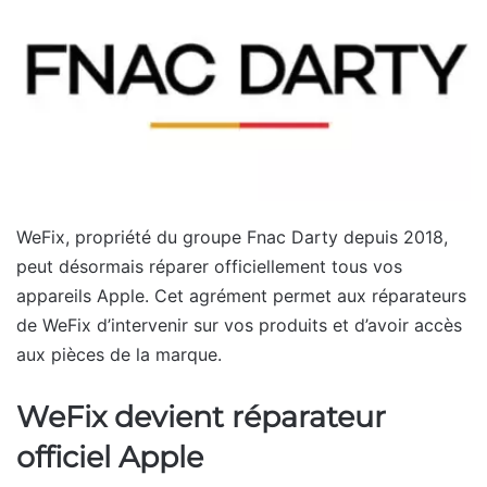
WeFix, propriété du groupe Fnac Darty depuis 2018,
peut désormais réparer officiellement tous vos
appareils Apple. Cet agrément permet aux réparateurs
de WeFix d’intervenir sur vos produits et d’avoir accès
aux pièces de la marque.
WeFix devient réparateur
officiel Apple