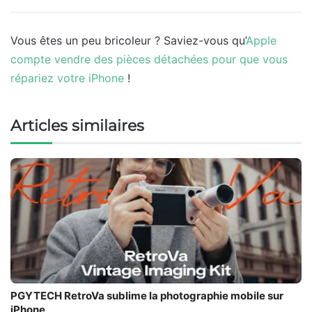
Vous êtes un peu bricoleur ? Saviez-vous qu’
Apple
compte vendre des pièces détachées pour que vous
répariez votre iPhone
!
Articles similaires
PGYTECH RetroVa sublime la photographie mobile sur
iPhone