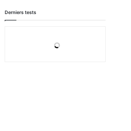
Derniers tests