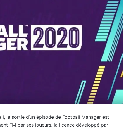
l, la sortie d’un épisode de Football Manager est
nt FM par ses joueurs, la licence développé par