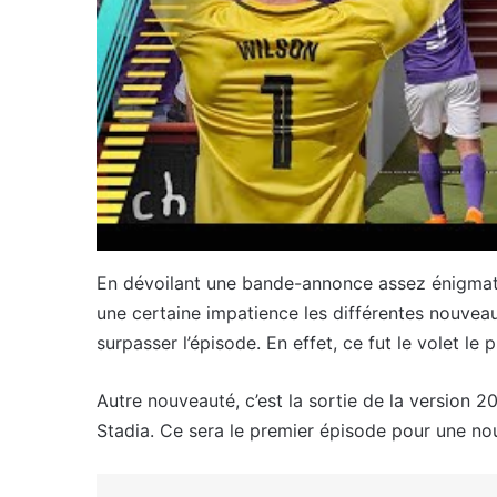
En dévoilant une bande-annonce assez énigmatiq
une certaine impatience les différentes nouveau
surpasser l’épisode. En effet, ce fut le volet le p
Autre nouveauté, c’est la sortie de la version 
Stadia. Ce sera le premier épisode pour une nou