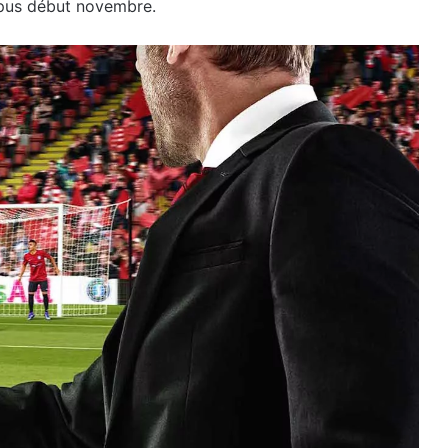
opus début novembre.