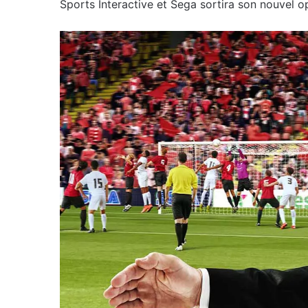
Sports Interactive et Sega sortira son nouvel 