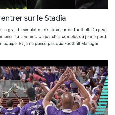
ntrer sur le Stadia
plus grande simulation d’entraîneur de football. On peut
’emmener au sommet. Un jeu ultra complet où je me perd
n équipe. Et je ne pense pas que Football Manager