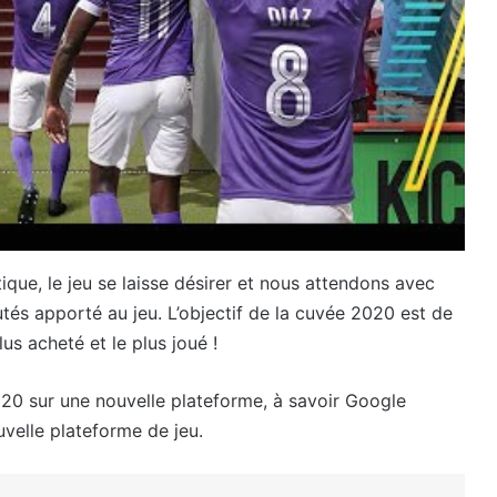
ue, le jeu se laisse désirer et nous attendons avec
tés apporté au jeu. L’objectif de la cuvée 2020 est de
lus acheté et le plus joué !
2020 sur une nouvelle plateforme, à savoir Google
velle plateforme de jeu.