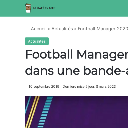
Accueil
>
Actualités
>
Football Manager 2020
Actualités
Football Manager
dans une bande
10 septembre 2019
Dernière mise à jour: 8 mars 2023