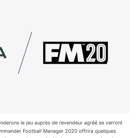
nderons le jeu auprès de revendeur agréé se verront
commander Football Manager 2020 offrira quelques