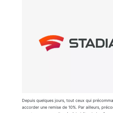
Depuis quelques jours, tout ceux qui précomma
accorder une remise de 10%. Par ailleurs, pré