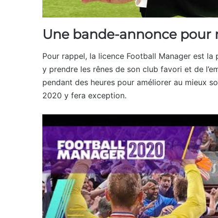
Une bande-annonce pour re
Pour rappel, la licence Football Manager est la 
y prendre les rênes de son club favori et de l
pendant des heures pour améliorer au mieux so
2020 y fera exception.