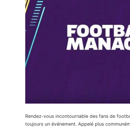
Rendez-vous incontournable des fans de footbal
toujours un événement. Appelé plus communéme