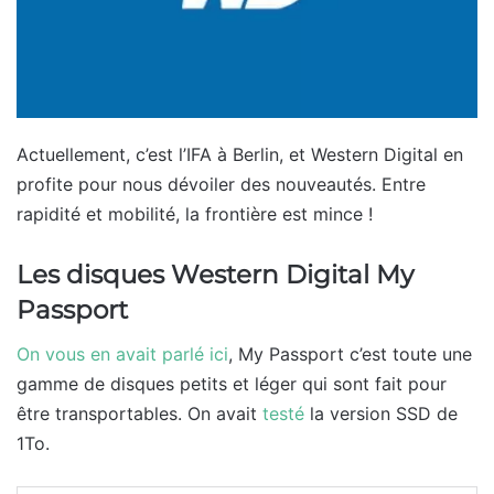
Actuellement, c’est l’IFA à Berlin, et Western Digital en
profite pour nous dévoiler des nouveautés. Entre
rapidité et mobilité, la frontière est mince !
Les disques Western Digital My
Passport
On vous en avait parlé ici
, My Passport c’est toute une
gamme de disques petits et léger qui sont fait pour
être transportables. On avait
testé
la version SSD de
1To.