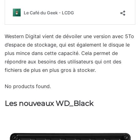
Western Digital vient de dévoiler une version avec 5To
d’espace de stockage, qui est également le disque le
plus mince dans cette capacité. Cela permet de
répondre aux besoins des utilisateurs qui ont des
fichiers de plus en plus gros à stocker.
No products found.
Les nouveaux WD_Black