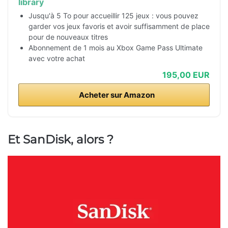
library
Jusqu'à 5 To pour accueillir 125 jeux : vous pouvez
garder vos jeux favoris et avoir suffisamment de place
pour de nouveaux titres
Abonnement de 1 mois au Xbox Game Pass Ultimate
avec votre achat
195,00 EUR
Acheter sur Amazon
Et SanDisk, alors ?