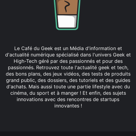
Le Café du Geek est un Média d'information et
d'actualité numérique spécialisé dans l'univers Geek et
High-Tech géré par des passionnés et pour des
passionnés. Retrouvez toute l'actualité geek et tech,
des bons plans, des jeux vidéos, des tests de produits
grand public, des dossiers, des tutoriels et des guides
d'achats. Mais aussi toute une partie lifestyle avec du
cinéma, du sport et à manger ! Et enfin, des sujets
innovations avec des rencontres de startups
innovantes !
Facebook
X
Linkedin
YouTube
Instagram