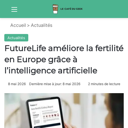
Menu
S
Accueil
>
Actualités
Actualités
FutureLife améliore la fertilité
en Europe grâce à
l’intelligence artificielle
8 mai 2026
Dernière mise à jour: 8 mai 2026
2 minutes de lecture