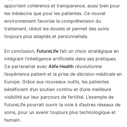
apportent cohérence et transparence, aussi bien pour
les médecins que pour les patientes. Ce nouvel
environnement favorise la compréhension du
traitement, réduit les doutes et permet des soins
toujours plus adaptés et personnalisés.
En conclusion,
FutureLife
fait un choix stratégique en
intégrant l’intelligence artificielle dans ses pratiques.
Ce partenariat avec
Alife Health
révolutionne
l’expérience patient et la prise de décision médicale en
Europe. Grâce aux nouveaux outils, les patientes
bénéficient d’un soutien continu et d’une meilleure
visibilité sur leur parcours de fertilité. L’exemple de
FutureLife pourrait ouvrir la voie à d’autres réseaux de
soins, pour un avenir toujours plus technologique et
humain.