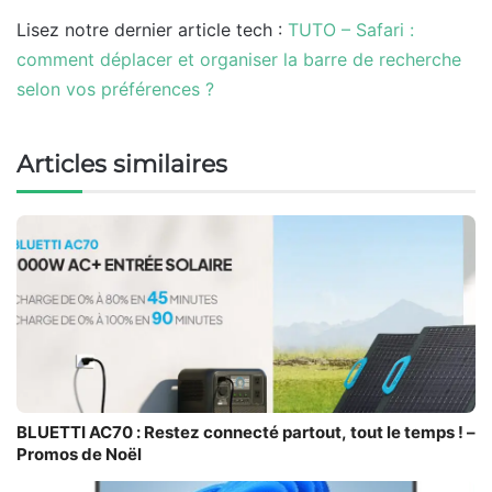
Lisez notre dernier article tech :
TUTO – Safari :
comment déplacer et organiser la barre de recherche
selon vos préférences ?
Articles similaires
BLUETTI AC70 : Restez connecté partout, tout le temps ! –
Promos de Noël