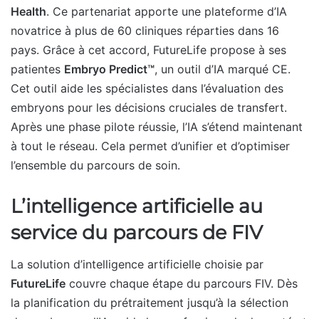
Health
. Ce partenariat apporte une plateforme d’IA
novatrice à plus de 60 cliniques réparties dans 16
pays. Grâce à cet accord, FutureLife propose à ses
patientes
Embryo Predict™
, un outil d’IA marqué CE.
Cet outil aide les spécialistes dans l’évaluation des
embryons pour les décisions cruciales de transfert.
Après une phase pilote réussie, l’IA s’étend maintenant
à tout le réseau. Cela permet d’unifier et d’optimiser
l’ensemble du parcours de soin.
L’intelligence artificielle au
service du parcours de FIV
La solution d’intelligence artificielle choisie par
FutureLife
couvre chaque étape du parcours FIV. Dès
la planification du prétraitement jusqu’à la sélection