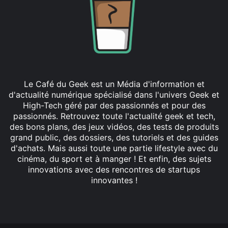
Le Café du Geek est un Média d'information et
d'actualité numérique spécialisé dans l'univers Geek et
High-Tech géré par des passionnés et pour des
passionnés. Retrouvez toute l'actualité geek et tech,
des bons plans, des jeux vidéos, des tests de produits
grand public, des dossiers, des tutoriels et des guides
d'achats. Mais aussi toute une partie lifestyle avec du
cinéma, du sport et à manger ! Et enfin, des sujets
innovations avec des rencontres de startups
innovantes !
Facebook
X
Linkedin
YouTube
Instagram