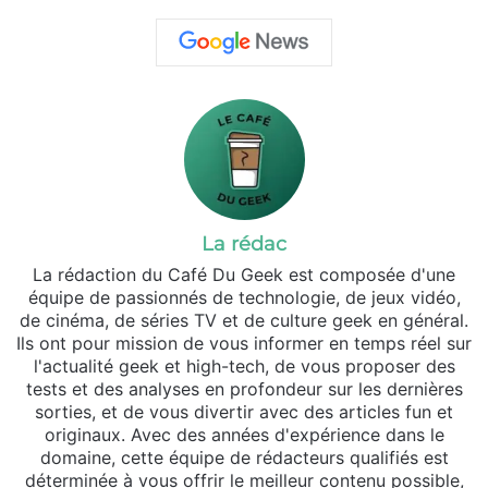
La rédac
La rédaction du Café Du Geek est composée d'une
équipe de passionnés de technologie, de jeux vidéo,
de cinéma, de séries TV et de culture geek en général.
Ils ont pour mission de vous informer en temps réel sur
l'actualité geek et high-tech, de vous proposer des
tests et des analyses en profondeur sur les dernières
sorties, et de vous divertir avec des articles fun et
originaux. Avec des années d'expérience dans le
domaine, cette équipe de rédacteurs qualifiés est
déterminée à vous offrir le meilleur contenu possible,