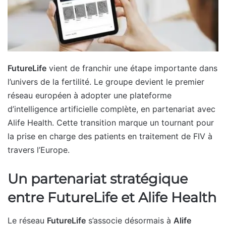
FutureLife
vient de franchir une étape importante dans
l’univers de la fertilité. Le groupe devient le premier
réseau européen à adopter une plateforme
d’intelligence artificielle complète, en partenariat avec
Alife Health. Cette transition marque un tournant pour
la prise en charge des patients en traitement de FIV à
travers l’Europe.
Un partenariat stratégique
entre FutureLife et Alife Health
Le réseau
FutureLife
s’associe désormais à
Alife