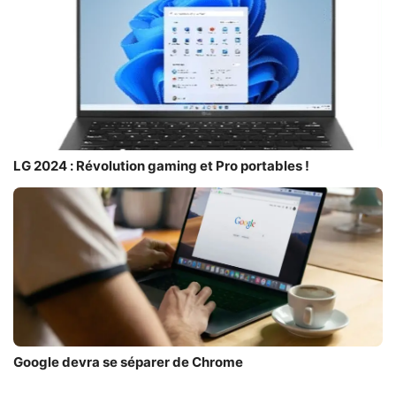
LG 2024 : Révolution gaming et Pro portables !
Google devra se séparer de Chrome