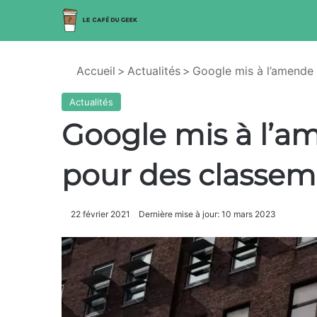
Accueil
>
Actualités
>
Google mis à l’amende 
Actualités
Google mis à l’a
pour des classem
22 février 2021
Dernière mise à jour: 10 mars 2023