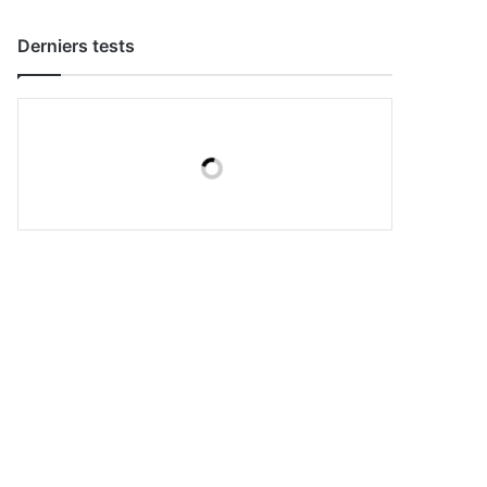
Derniers tests