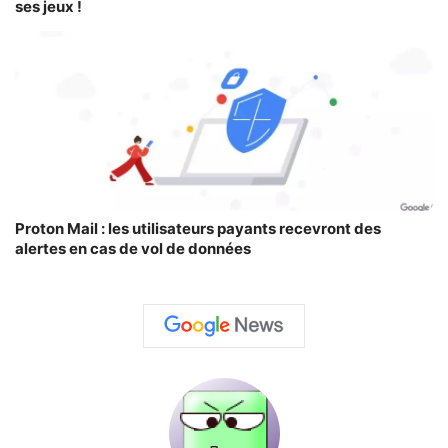
ses jeux !
Proton Mail : les utilisateurs payants recevront des
alertes en cas de vol de données