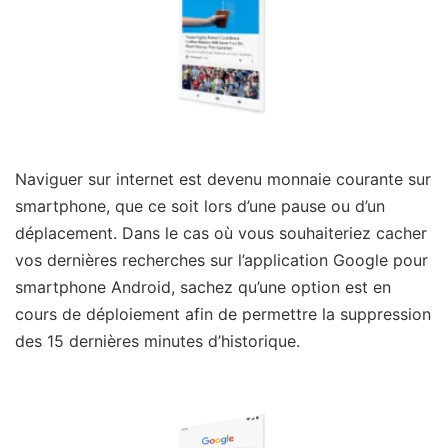
Naviguer sur internet est devenu monnaie courante sur
smartphone, que ce soit lors d’une pause ou d’un
déplacement. Dans le cas où vous souhaiteriez cacher
vos dernières recherches sur l’application Google pour
smartphone Android, sachez qu’une option est en
cours de déploiement afin de permettre la suppression
des 15 dernières minutes d’historique.