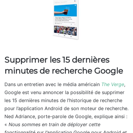
Supprimer les 15 dernières
minutes de recherche Google
Dans un entretien avec le média américain
The Verge
,
Google est venu annoncer la possibilité de supprimer
les 15 dernières minutes de l’historique de recherche
pour l’application Android de son moteur de recherche.
Ned Adriance, porte-parole de Google, explique ainsi :
«
Nous sommes en train de déployer cette
fonctionnalité sur l’application Google pour Android et