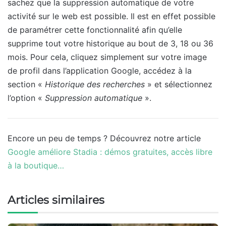
sachez que la suppression automatique de votre
activité sur le web est possible. Il est en effet possible
de paramétrer cette fonctionnalité afin qu’elle
supprime tout votre historique au bout de 3, 18 ou 36
mois. Pour cela, cliquez simplement sur votre image
de profil dans l’application Google, accédez à la
section «
Historique des recherches
» et sélectionnez
l’option «
Suppression automatique
».
Encore un peu de temps ? Découvrez notre article
Google améliore Stadia : démos gratuites, accès libre
à la boutique…
Articles similaires