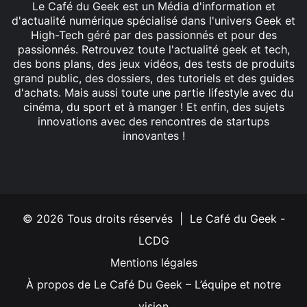
Le Café du Geek est un Média d'information et
d'actualité numérique spécialisé dans l'univers Geek et
High-Tech géré par des passionnés et pour des
passionnés. Retrouvez toute l'actualité geek et tech,
des bons plans, des jeux vidéos, des tests de produits
grand public, des dossiers, des tutoriels et des guides
d'achats. Mais aussi toute une partie lifestyle avec du
cinéma, du sport et à manger ! Et enfin, des sujets
innovations avec des rencontres de startups
innovantes !
Facebook
X
Linkedin
YouTube
Instagram
© 2026 Tous droits réservés | Le Café du Geek -
LCDG
Mentions légales
À propos de Le Café Du Geek – L’équipe et notre
vision