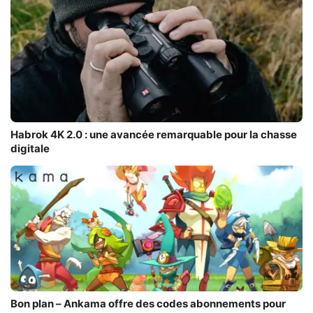
Habrok 4K 2.0 : une avancée remarquable pour la chasse
digitale
Bon plan – Ankama offre des codes abonnements pour