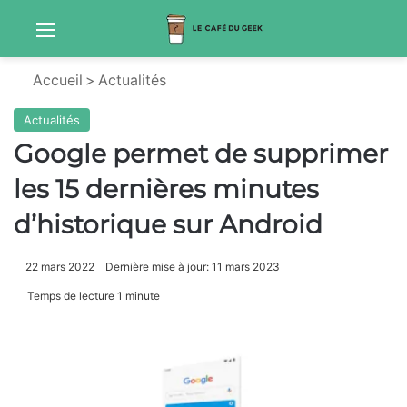
Menu
Sw
Accueil
>
Actualités
Actualités
Google permet de supprimer
les 15 dernières minutes
d’historique sur Android
22 mars 2022
Dernière mise à jour: 11 mars 2023
Temps de lecture 1 minute