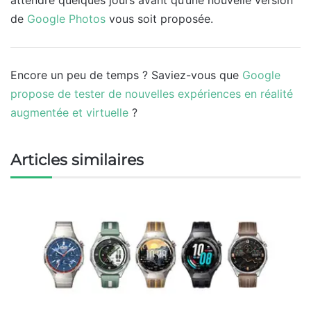
attendre quelques jours avant qu’une nouvelle version
de
Google Photos
vous soit proposée.
Encore un peu de temps ? Saviez-vous que
Google
propose de tester de nouvelles expériences en réalité
augmentée et virtuelle
?
Articles similaires