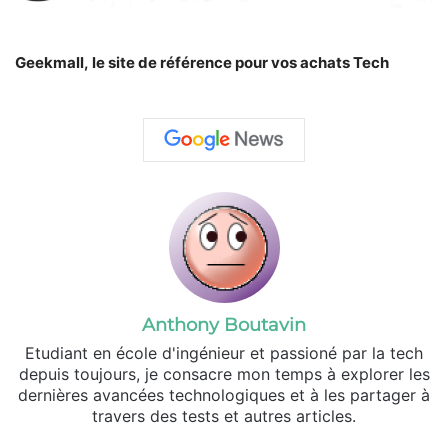
Geekmall, le site de référence pour vos achats Tech
Anthony Boutavin
Etudiant en école d'ingénieur et passioné par la tech
depuis toujours, je consacre mon temps à explorer les
dernières avancées technologiques et à les partager à
travers des tests et autres articles.
Linkedin