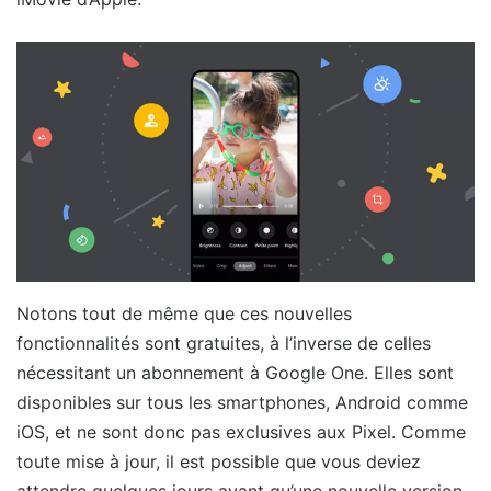
Notons tout de même que ces nouvelles
fonctionnalités sont gratuites, à l’inverse de celles
nécessitant un abonnement à Google One. Elles sont
disponibles sur tous les smartphones, Android comme
iOS, et ne sont donc pas exclusives aux Pixel. Comme
toute mise à jour, il est possible que vous deviez