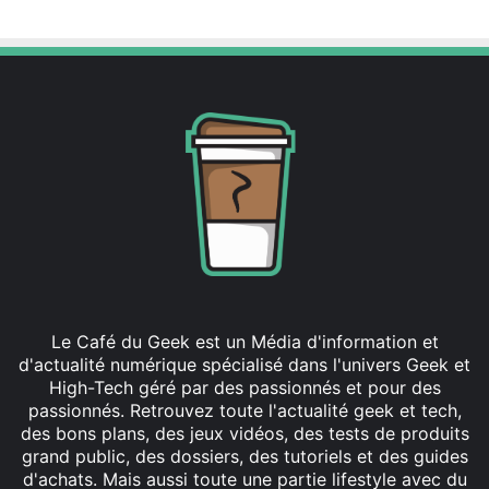
Le Café du Geek est un Média d'information et
d'actualité numérique spécialisé dans l'univers Geek et
High-Tech géré par des passionnés et pour des
passionnés. Retrouvez toute l'actualité geek et tech,
des bons plans, des jeux vidéos, des tests de produits
grand public, des dossiers, des tutoriels et des guides
d'achats. Mais aussi toute une partie lifestyle avec du