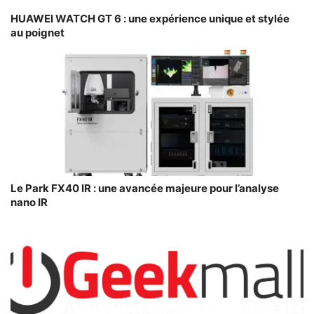
HUAWEI WATCH GT 6 : une expérience unique et stylée
au poignet
Le Park FX40 IR : une avancée majeure pour l’analyse
nano IR