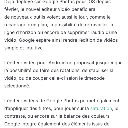
Déjà déployé sur Google Photos pour iOS depuis
février, le nouvel éditeur vidéo bénéficiera
de nouveaux outils voient aussi le jour, comme le
recadrage d’un plan, la possibilité de retravailler la
ligne d’horizon ou encore de supprimer l’audio d’une
vidéo. Google espère ainsi rendre l’édition de vidéos
simple et intuitive.
L’éditeur vidéo pour Android ne proposait jusqu’ici que
la possibilité de faire des rotations, de stabiliser la
vidéo, ou de couper celle-ci selon le timecode
sélectionné.
L’éditeur vidéos de Google Photos permet également
d’appliquer des filtres, pour jouer sur la
saturation
, le
contraste, ou encore sur la balance des couleurs.
Google intègre également des éléments issus de