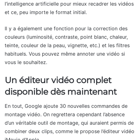
l’intelligence artificielle pour mieux recadrer les vidéos
et ce, peu importe le format initial.
Il y a également une fonction pour la correction des
couleurs (luminosité, contraste, point blanc, chaleur,
teinte, couleur de la peau, vignette, etc.) et les filtres
habituels. Vous pouvez même annoter une vidéo si
vous le souhaitez.
Un éditeur vidéo complet
disponible dès maintenant
En tout, Google ajoute 30 nouvelles commandes de
montage vidéo. On regrettera cependant l’absence
d’un véritable outil de montage, qui auraient permis de
combiner deux clips, comme le propose l’éditeur vidéo
iMovie d’Apple.