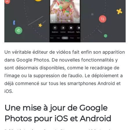
Un véritable éditeur de vidéos fait enfin son apparition
dans Google Photos. De nouvelles fonctionnalités y
sont désormais disponibles, comme le recadrage de
l’image ou la suppression de l’audio. Le déploiement a
déjà commencé sur tous les smartphones Android et
iOS.
Une mise à jour de Google
Photos pour iOS et Android