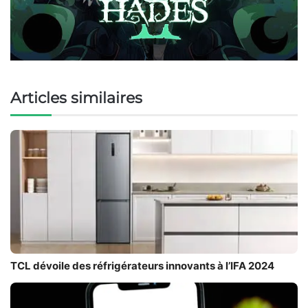
Articles similaires
TCL dévoile des réfrigérateurs innovants à l’IFA 2024