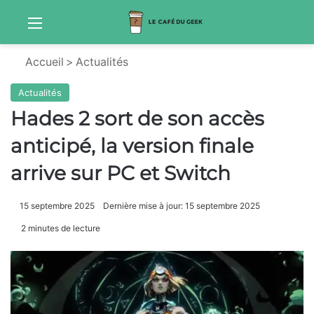
Menu
Sw
Accueil
>
Actualités
Actualités
Hades 2 sort de son accès
anticipé, la version finale
arrive sur PC et Switch
15 septembre 2025
Dernière mise à jour: 15 septembre 2025
2 minutes de lecture