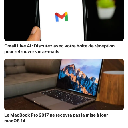
Gmail Live AI : Discutez avec votre boîte de réception
pour retrouver vos e-mails
Le MacBook Pro 2017 ne recevra pas la mise à jour
macOS 14