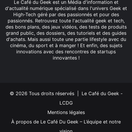
Le Café du Geek est un Média d'information et
d'actualité numérique spécialisé dans l'univers Geek et
High-Tech géré par des passionnés et pour des
passionnés. Retrouvez toute l'actualité geek et tech,
des bons plans, des jeux vidéos, des tests de produits
grand public, des dossiers, des tutoriels et des guides
d'achats. Mais aussi toute une partie lifestyle avec du
cinéma, du sport et à manger ! Et enfin, des sujets
innovations avec des rencontres de startups
innovantes !
Facebook
X
Linkedin
YouTube
Instagram
© 2026 Tous droits réservés | Le Café du Geek -
LCDG
Mentions légales
À propos de Le Café Du Geek – L’équipe et notre
vision