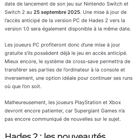
date de lancement de son jeu sur Nintendo Switch et
Switch 2 au
25 septembre 2025
. Une mise à jour de
l’accès anticipé de la version PC de Hades 2 vers la
version 1.0 sera également disponible à la même date.
Les joueurs PC profiteront donc d’une mise à jour
gratuite s’ils possèdent déjà le jeu en accès anticipé.
Mieux encore, le système de cross-save permettra de
transférer ses parties de l’ordinateur à la console et
inversement, une option idéale pour continuer ses runs
où que l’on soit.
Malheureusement, les joueurs PlayStation et Xbox
devront encore patienter, car Supergiant Games n’a
pas encore communiqué de nouvelles sur le sujet.
Hades 2 : les nouveautés