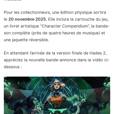
Pour les collectionneurs, une édition physique sortira
le
20 novembre 2025
. Elle inclura la cartouche du jeu,
un livret artistique “Character Compendium”, la bande-
son complète (près de quatre heures de musique) et
une jaquette réversible.
En attendant l’arrivée de la version finale de Hades 2,
appréciez la nouvelle bande-annonce dans la vidéo ci-
dessous :