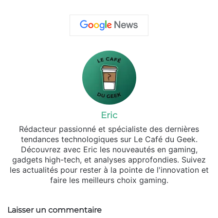
Eric
Rédacteur passionné et spécialiste des dernières
tendances technologiques sur Le Café du Geek.
Découvrez avec Eric les nouveautés en gaming,
gadgets high-tech, et analyses approfondies. Suivez
les actualités pour rester à la pointe de l'innovation et
faire les meilleurs choix gaming.
Laisser un commentaire