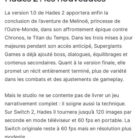
La version 1.0 de Hades 2 apportera enfin la
conclusion de l’aventure de Melinoë, princesse de
l’Outre-Monde, dans son affrontement épique contre
Chronos, le Titan du Temps. Dans les trois mises à jour
majeures pendant son accès anticipé, Supergiants
Games a déjà ajouté boss, dialogues, équilibrages et
contenus secondaires. Quant à la version finale, elle
promet un récit entièrement terminé, plus de variété
dans les combats et des ajustements de gameplay.
Mais le studio ne se contente pas de livrer un jeu
narrativement complet : il soigne aussi la technique.
Sur Switch 2, Hades II tournera jusqu’à 120 images par
seconde en mode téléviseur et 60 fps en portable. La
Switch originale reste à 60 fps mais en résolution plus
modeste.