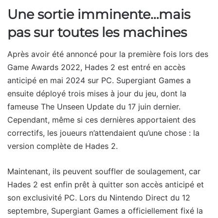
Une sortie imminente…mais
pas sur toutes les machines
Après avoir été annoncé pour la première fois lors des
Game Awards 2022, Hades 2 est entré en accès
anticipé en mai 2024 sur PC. Supergiant Games a
ensuite déployé trois mises à jour du jeu, dont la
fameuse The Unseen Update du 17 juin dernier.
Cependant, même si ces dernières apportaient des
correctifs, les joueurs n’attendaient qu’une chose : la
version complète de Hades 2.
Maintenant, ils peuvent souffler de soulagement, car
Hades 2 est enfin prêt à quitter son accès anticipé et
son exclusivité PC. Lors du Nintendo Direct du 12
septembre, Supergiant Games a officiellement fixé la