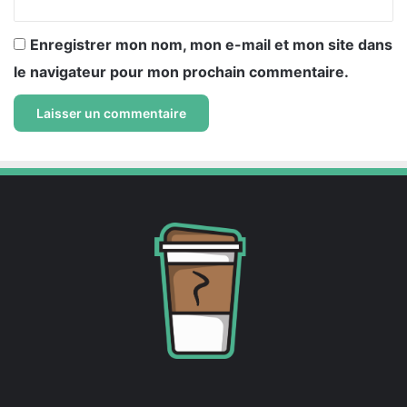
Enregistrer mon nom, mon e-mail et mon site dans
le navigateur pour mon prochain commentaire.