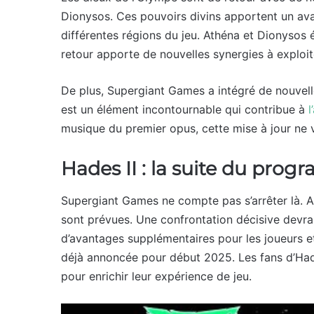
Dionysos. Ces pouvoirs divins apportent un av
différentes régions du jeu. Athéna et Dionysos 
retour apporte de nouvelles synergies à exploit
De plus, Supergiant Games a intégré de nouvel
est un élément incontournable qui contribue à
l
musique du premier opus, cette mise à jour ne 
Hades II : la suite du pro
Supergiant Games ne compte pas s’arrêter là. A
sont prévues. Une confrontation décisive devra
d’avantages supplémentaires pour les joueurs et
déjà annoncée pour début 2025. Les fans d’Had
pour enrichir leur expérience de jeu.