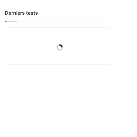
Derniers tests