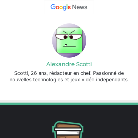
Alexandre Scotti
Scotti, 26 ans, rédacteur en chef. Passionné de
nouvelles technologies et jeux vidéo indépendants.
X
Linkedin