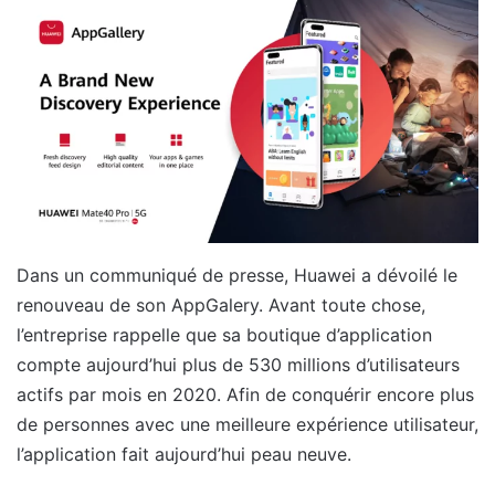
Dans un communiqué de presse, Huawei a dévoilé le
renouveau de son AppGalery. Avant toute chose,
l’entreprise rappelle que sa boutique d’application
compte aujourd’hui plus de 530 millions d’utilisateurs
actifs par mois en 2020. Afin de conquérir encore plus
de personnes avec une meilleure expérience utilisateur,
l’application fait aujourd’hui peau neuve.