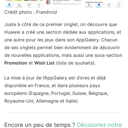
Crédit photo :
Frandroid
Juste à côté de ce premier onglet, on découvre que
Huawei a créé une section dédiée aux applications, et
une autre pour les jeux dans son AppGalery. Chacun
de ses onglets permet bien évidemment de découvrir
de nouvelles applications, mais aussi une sous-section
Promotion
et
Wish List
(liste de souhaits).
La mise à jour de l’AppGalery est d’ores et déjà
disponible en France, et dans plusieurs pays
européens (Espagne, Portugal, Suisse, Belgique,
Royaume-Uni, Allemagne et Italie).
Encore un peu de temps ?
Découvrez notre