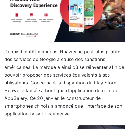
Depuis bientôt deux ans, Huawei ne peut plus profiter
des services de Google à cause des sanctions
américaines. La marque a ainsi dû se réinventer afin de
pouvoir proposer des services équivalents à ses
utilisateurs. Concernant la disparition du Play Store,
Huawei a lancé sa boutique d’application du nom de
AppGalery. Ce 20 janvier, le constructeur de
smartphones chinois a annoncé que l’interface de son
application faisait peau neuve.