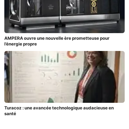
AMPERA ouvre une nouvelle ère prometteuse pour
l’énergie propre
Turacoz : une avancée technologique audacieuse en
santé