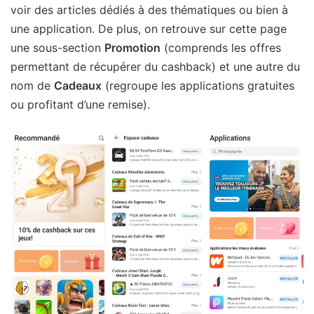
voir des articles dédiés à des thématiques ou bien à
une application. De plus, on retrouve sur cette page
une sous-section
Promotion
(comprends les offres
permettant de récupérer du cashback) et une autre du
nom de
Cadeaux
(regroupe les applications gratuites
ou profitant d’une remise).