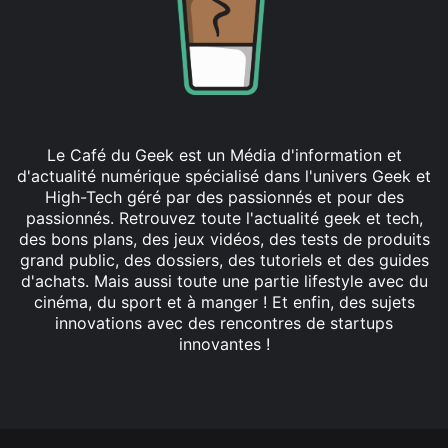
Le Café du Geek est un Média d'information et
d'actualité numérique spécialisé dans l'univers Geek et
High-Tech géré par des passionnés et pour des
passionnés. Retrouvez toute l'actualité geek et tech,
des bons plans, des jeux vidéos, des tests de produits
grand public, des dossiers, des tutoriels et des guides
d'achats. Mais aussi toute une partie lifestyle avec du
cinéma, du sport et à manger ! Et enfin, des sujets
innovations avec des rencontres de startups
innovantes !
Facebook
X
Linkedin
YouTube
Instagram