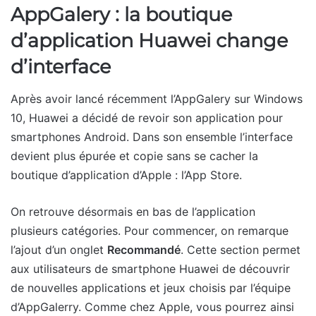
AppGalery : la boutique
d’application Huawei change
d’interface
Après avoir lancé récemment l’AppGalery sur Windows
10, Huawei a décidé de revoir son application pour
smartphones Android. Dans son ensemble l’interface
devient plus épurée et copie sans se cacher la
boutique d’application d’Apple : l’App Store.
On retrouve désormais en bas de l’application
plusieurs catégories. Pour commencer, on remarque
l’ajout d’un onglet
Recommandé
. Cette section permet
aux utilisateurs de smartphone Huawei de découvrir
de nouvelles applications et jeux choisis par l’équipe
d’AppGalerry. Comme chez Apple, vous pourrez ainsi