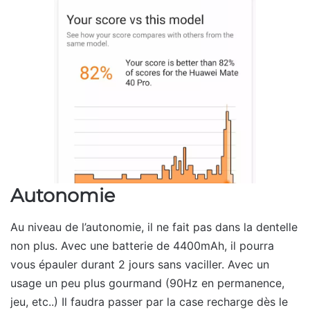
Autonomie
Au niveau de l’autonomie, il ne fait pas dans la dentelle
non plus. Avec une batterie de 4400mAh, il pourra
vous épauler durant 2 jours sans vaciller. Avec un
usage un peu plus gourmand (90Hz en permanence,
jeu, etc..) Il faudra passer par la case recharge dès le