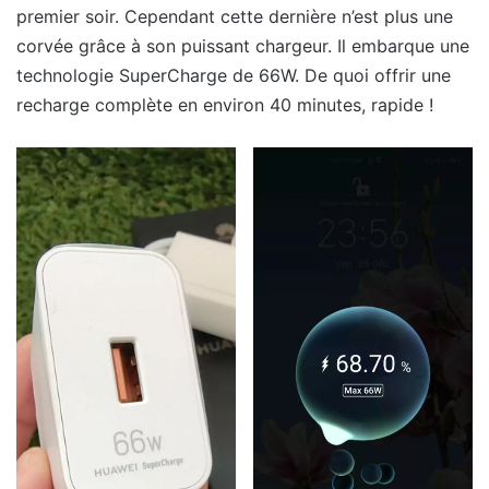
premier soir. Cependant cette dernière n’est plus une
corvée grâce à son puissant chargeur. Il embarque une
technologie SuperCharge de 66W. De quoi offrir une
recharge complète en environ 40 minutes, rapide !