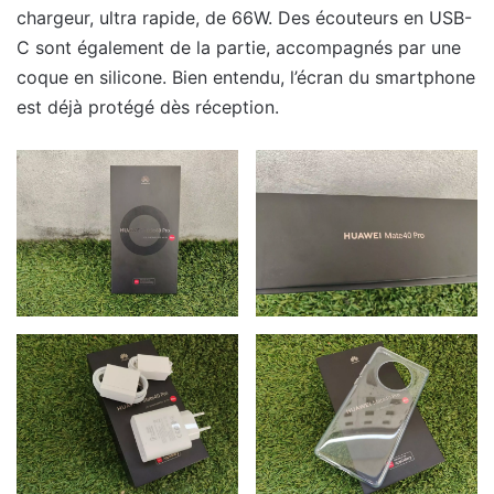
chargeur, ultra rapide, de 66W. Des écouteurs en USB-
C sont également de la partie, accompagnés par une
coque en silicone. Bien entendu, l’écran du smartphone
est déjà protégé dès réception.