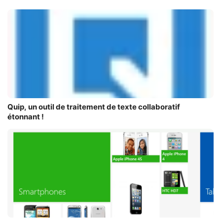
Quip, un outil de traitement de texte collaboratif
étonnant !