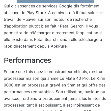
Qui dit absences de services Google dis forcément
absence de Play Store. À ce niveau-là il faut saluer le
travail de Huawei sur son moteur de recherche
d’application plutôt bien fait : Petal Search. Il vous
permettra de télécharger directement l’application si
elle existe dans Petal Search, sinon elle téléchargera
l’apk directement depuis ApkPure.
Performances
Encore une fois chez le constructeur chinois, c’est un
processeur maison qui anime ce Mate 40 Pro. Le Kirin
9000 est un processeur gravé en 5nm et qui offre des
performances redoutables. Son utilisation, basique ou
avancée, n’atteindra pratiquement jamais les limites du
processeur, tant il est puissant. Il est intéressant de