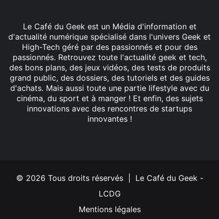
Le Café du Geek est un Média d'information et
d'actualité numérique spécialisé dans l'univers Geek et
High-Tech géré par des passionnés et pour des
passionnés. Retrouvez toute l'actualité geek et tech,
des bons plans, des jeux vidéos, des tests de produits
grand public, des dossiers, des tutoriels et des guides
d'achats. Mais aussi toute une partie lifestyle avec du
cinéma, du sport et à manger ! Et enfin, des sujets
innovations avec des rencontres de startups
innovantes !
Facebook
X
Linkedin
YouTube
Instagram
© 2026 Tous droits réservés | Le Café du Geek -
LCDG
Mentions légales