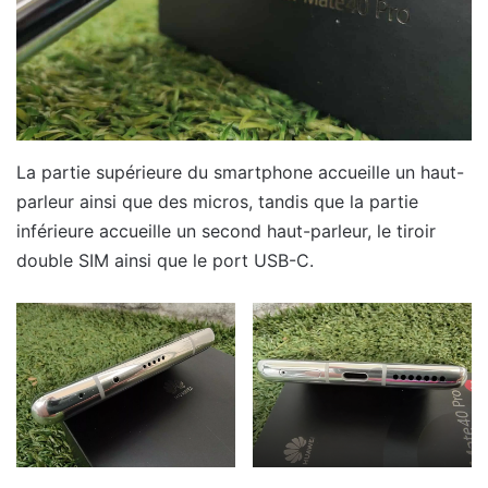
La partie supérieure du smartphone accueille un haut-
parleur ainsi que des micros, tandis que la partie
inférieure accueille un second haut-parleur, le tiroir
double SIM ainsi que le port USB-C.