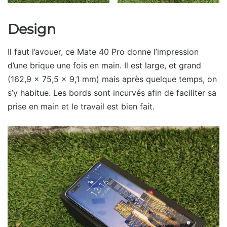
Design
Il faut l’avouer, ce Mate 40 Pro donne l’impression
d’une brique une fois en main. Il est large, et grand
(162,9 x 75,5 x 9,1 mm) mais après quelque temps, on
s’y habitue. Les bords sont incurvés afin de faciliter sa
prise en main et le travail est bien fait.