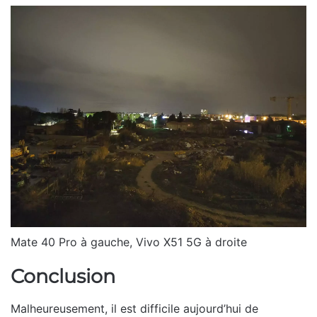
Mate 40 Pro à gauche, Vivo X51 5G à droite
Conclusion
Malheureusement, il est difficile aujourd’hui de