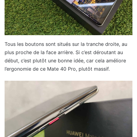
Tous les boutons sont situés sur la tranche droite, au
plus proche de la face arrière. Si c’est déroutant au
début, c’est plutôt une bonne idée, car cela améliore
l’ergonomie de ce Mate 40 Pro, plutôt massif.