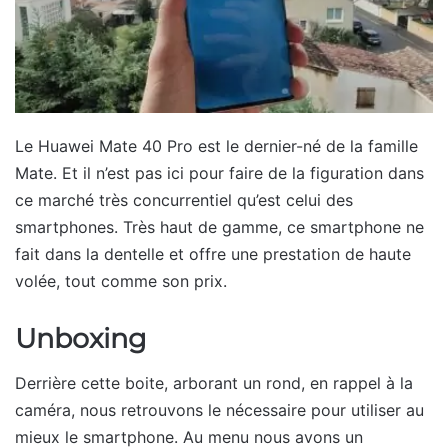
Le Huawei Mate 40 Pro est le dernier-né de la famille
Mate. Et il n’est pas ici pour faire de la figuration dans
ce marché très concurrentiel qu’est celui des
smartphones. Très haut de gamme, ce smartphone ne
fait dans la dentelle et offre une prestation de haute
volée, tout comme son prix.
Unboxing
Derrière cette boite, arborant un rond, en rappel à la
caméra, nous retrouvons le nécessaire pour utiliser au
mieux le smartphone. Au menu nous avons un