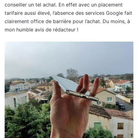
conseiller un tel achat. En effet avec un placement
tarifaire aussi élevé, l’absence des services Google fait
clairement office de barrière pour l’achat. Du moins, à
mon humble avis de rédacteur !