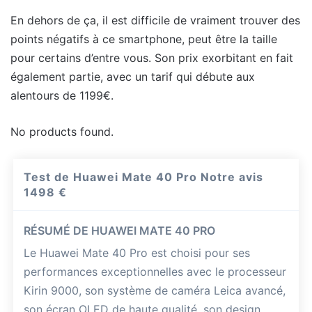
En dehors de ça, il est difficile de vraiment trouver des
points négatifs à ce smartphone, peut être la taille
pour certains d’entre vous. Son prix exorbitant en fait
également partie, avec un tarif qui débute aux
alentours de 1199€.
No products found.
Test de Huawei Mate 40 Pro Notre avis
1498 €
RÉSUMÉ DE HUAWEI MATE 40 PRO
Le Huawei Mate 40 Pro est choisi pour ses
performances exceptionnelles avec le processeur
Kirin 9000, son système de caméra Leica avancé,
son écran OLED de haute qualité, son design