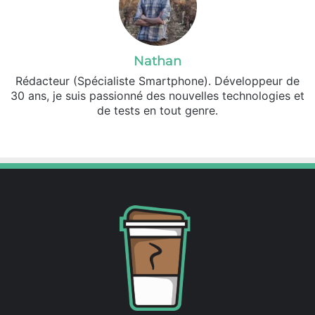
Nathan
Rédacteur (Spécialiste Smartphone). Développeur de
30 ans, je suis passionné des nouvelles technologies et
de tests en tout genre.
Facebook
X