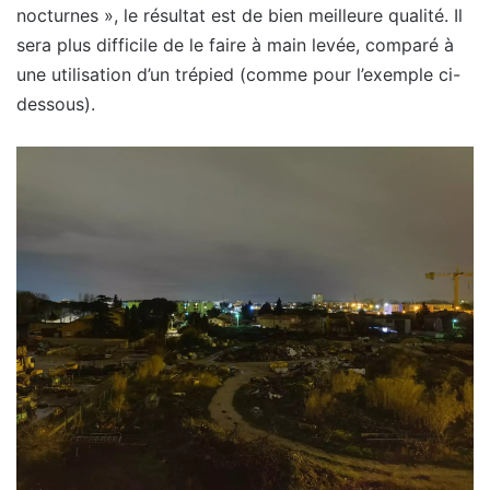
nocturnes », le résultat est de bien meilleure qualité. Il
sera plus difficile de le faire à main levée, comparé à
une utilisation d’un trépied (comme pour l’exemple ci-
dessous).