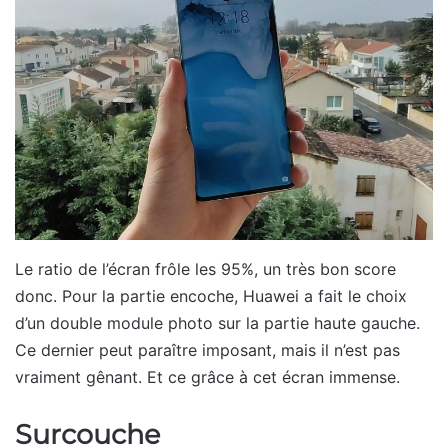
Le ratio de l’écran frôle les 95%, un très bon score
donc. Pour la partie encoche, Huawei a fait le choix
d’un double module photo sur la partie haute gauche.
Ce dernier peut paraître imposant, mais il n’est pas
vraiment gênant. Et ce grâce à cet écran immense.
Surcouche