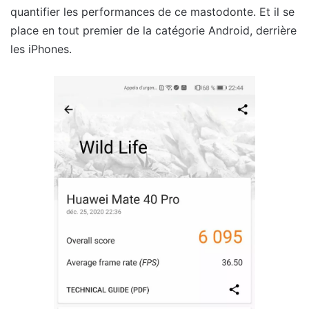
quantifier les performances de ce mastodonte. Et il se
place en tout premier de la catégorie Android, derrière
les iPhones.