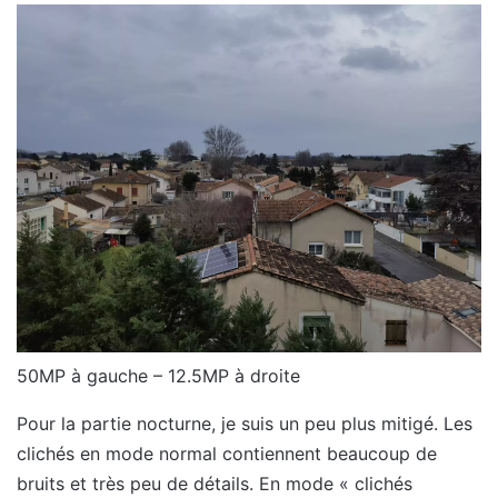
50MP à gauche – 12.5MP à droite
Pour la partie nocturne, je suis un peu plus mitigé. Les
clichés en mode normal contiennent beaucoup de
bruits et très peu de détails. En mode « clichés