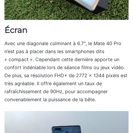
Écran
Avec une diagonale culminant à 6.7″, le Mate 40 Pro
n’est pas à placer dans les smartphones dits
« compact ». Cependant cette dernière apporte un
confort indéniable lors de séance films ou jeux vidéo.
De plus, sa résolution FHD+ de 2772 x 1344 pixels est
très agréable. Il offre également un taux de
rafraîchissement de 90Hz, pour accompagner
convenablement la puissance de la bête.