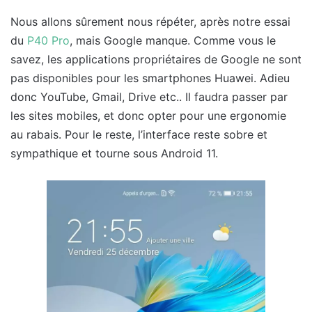
Nous allons sûrement nous répéter, après notre essai
du
P40 Pro
, mais Google manque. Comme vous le
savez, les applications propriétaires de Google ne sont
pas disponibles pour les smartphones Huawei. Adieu
donc YouTube, Gmail, Drive etc.. Il faudra passer par
les sites mobiles, et donc opter pour une ergonomie
au rabais. Pour le reste, l’interface reste sobre et
sympathique et tourne sous Android 11.