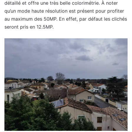
détaillé et offre une très belle colorimétrie. À noter
qu’un mode haute résolution est présent pour profiter
au maximum des 50MP. En effet, par défaut les clichés
seront pris en 12.5MP.