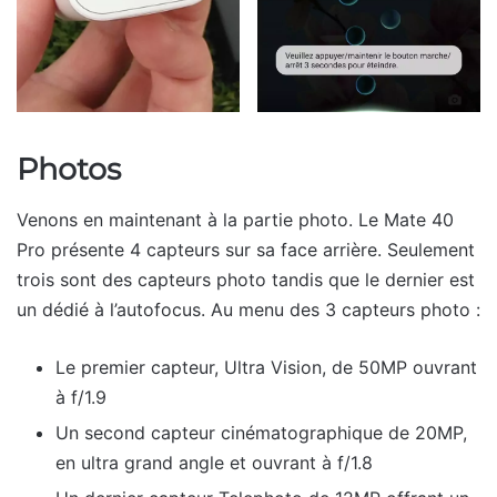
Photos
Venons en maintenant à la partie photo. Le Mate 40
Pro présente 4 capteurs sur sa face arrière. Seulement
trois sont des capteurs photo tandis que le dernier est
un dédié à l’autofocus. Au menu des 3 capteurs photo :
Le premier capteur, Ultra Vision, de 50MP ouvrant
à f/1.9
Un second capteur cinématographique de 20MP,
en ultra grand angle et ouvrant à f/1.8