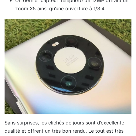
Un dernier capteur Telephoto de 12MP offrant un
zoom X5 ainsi qu’une ouverture à f/3.4
Sans surprises, les clichés de jours sont d’excellente
qualité et offrent un très bon rendu. Le tout est très