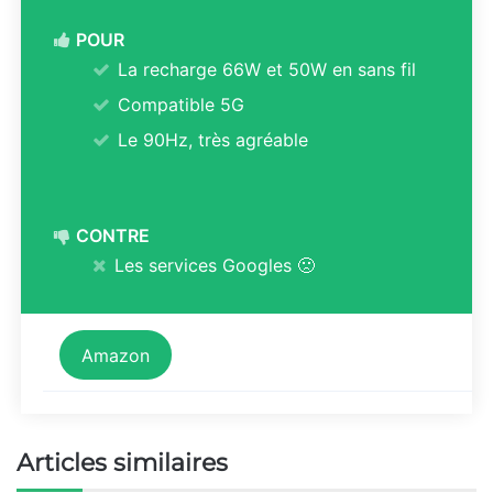
POUR
La recharge 66W et 50W en sans fil
Compatible 5G
Le 90Hz, très agréable
CONTRE
Les services Googles 🙁
Amazon
Articles similaires