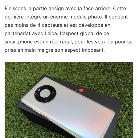
Finissons la partie design avec la face arrière. Cette
dernière intègre un énorme module photo. Il contient
pas moins de 4 capteurs et est développé en
partenariat avec Leica. L’aspect global de ce
smartphone est un réel régal, pour les yeux ou pour sa
prise en main malgré son aspect imposant.