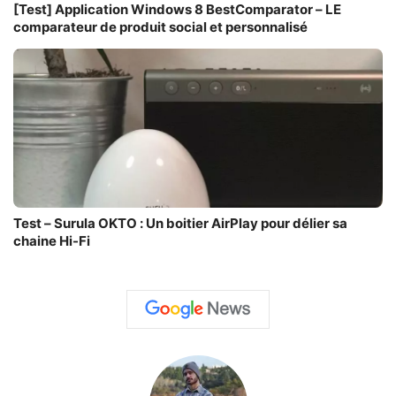
[Test] Application Windows 8 BestComparator – LE
comparateur de produit social et personnalisé
Test – Surula OKTO : Un boitier AirPlay pour délier sa
chaine Hi-Fi