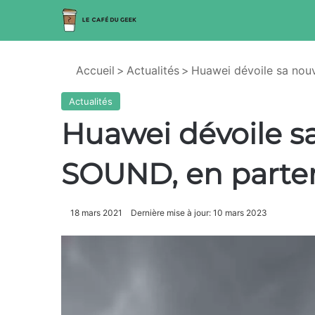
Accueil
>
Actualités
>
Huawei dévoile sa nouv
Actualités
Huawei dévoile s
SOUND, en parten
18 mars 2021
Dernière mise à jour: 10 mars 2023