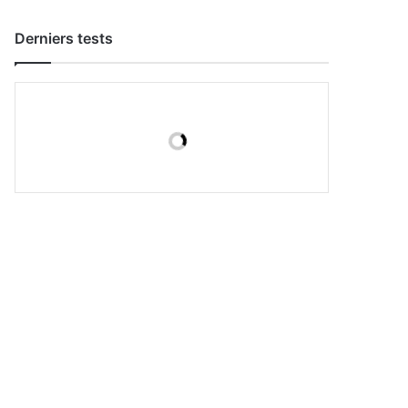
Derniers tests