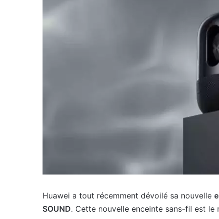
Huawei a tout récemment dévoilé sa nouvelle
e
SOUND
. Cette nouvelle enceinte sans-fil est le