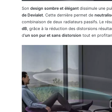
Son
design sombre et élégant
dissimule une pu
de Devialet
. Cette dernière permet de
neutralis
combinaison de deux radiateurs passifs. Le rés
dB
, grâce à la réduction des distorsions résul
d’
un son pur et sans distorsion
tout en profitan