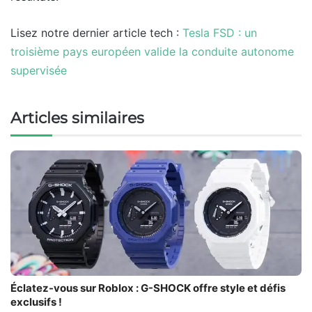
Lisez notre dernier article tech :
Tesla FSD : un
troisième pays européen valide la conduite autonome
supervisée
Articles similaires
Éclatez-vous sur Roblox : G-SHOCK offre style et défis
exclusifs !