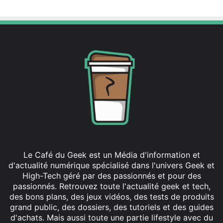
Le Café du Geek est un Média d'information et
d'actualité numérique spécialisé dans l'univers Geek et
High-Tech géré par des passionnés et pour des
passionnés. Retrouvez toute l'actualité geek et tech,
des bons plans, des jeux vidéos, des tests de produits
grand public, des dossiers, des tutoriels et des guides
d'achats. Mais aussi toute une partie lifestyle avec du