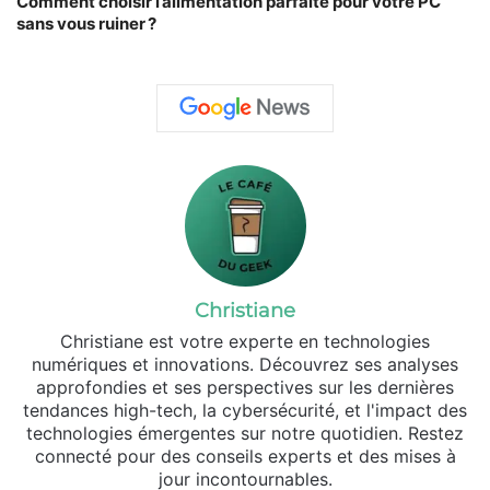
Comment choisir l’alimentation parfaite pour votre PC
sans vous ruiner ?
Christiane
Christiane est votre experte en technologies
numériques et innovations. Découvrez ses analyses
approfondies et ses perspectives sur les dernières
tendances high-tech, la cybersécurité, et l'impact des
technologies émergentes sur notre quotidien. Restez
connecté pour des conseils experts et des mises à
jour incontournables.