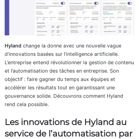
Hyland
change la donne avec une nouvelle vague
d’innovations basées sur l’intelligence artificielle.
L’entreprise entend révolutionner la gestion de contenu
et l’automatisation des tâches en entreprise. Son
objectif : faire gagner du temps aux équipes et
accélérer les résultats tout en garantissant une
gouvernance solide. Découvrons comment Hyland
rend cela possible.
Les innovations de Hyland au
service de l’automatisation par