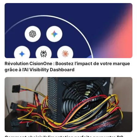
Révolution CisionOne : Boostez l’impact de votre marque
grâce à l’AI Visibility Dashboard