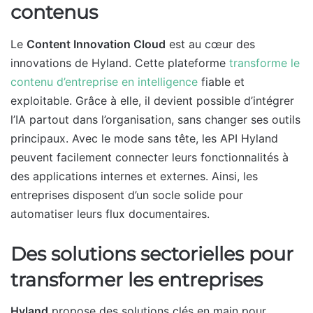
contenus
Le
Content Innovation Cloud
est au cœur des
innovations de Hyland. Cette plateforme
transforme le
contenu d’entreprise en intelligence
fiable et
exploitable. Grâce à elle, il devient possible d’intégrer
l’IA partout dans l’organisation, sans changer ses outils
principaux. Avec le mode sans tête, les API Hyland
peuvent facilement connecter leurs fonctionnalités à
des applications internes et externes. Ainsi, les
entreprises disposent d’un socle solide pour
automatiser leurs flux documentaires.
Des solutions sectorielles pour
transformer les entreprises
Hyland
propose des solutions clés en main pour