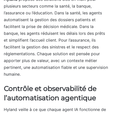
plusieurs secteurs comme la santé, la banque,
l’assurance ou l’éducation. Dans la santé, les agents
automatisent la gestion des dossiers patients et
facilitent la prise de décision médicale. Dans la
banque, les agents réduisent les délais lors des prêts
et simplifient l’accueil client. Pour l’assurance, ils
facilitent la gestion des sinistres et le respect des
réglementations. Chaque solution est pensée pour
apporter plus de valeur, avec un contexte métier
pertinent, une automatisation fiable et une supervision
humaine.
Contrôle et observabilité de
l’automatisation agentique
Hyland veille à ce que chaque agent IA fonctionne de