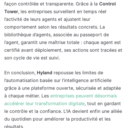
façon contrôlée et transparente. Grâce à la
Control
Tower
, les entreprises surveillent en temps réel
l’activité de leurs agents et ajustent leur
comportement selon les résultats concrets. La
bibliothèque d’agents, associée au passeport de
l’agent, garantit une maîtrise totale : chaque agent est
certifié avant déploiement, ses actions sont tracées et
son cycle de vie est suivi.
En conclusion,
Hyland
repousse les limites de
l’automatisation basée sur l’intelligence artificielle
grâce à une plateforme ouverte, sécurisée et adaptée
à chaque métier. Les
entreprises peuvent désormais
accélérer leur transformation digitale
, tout en gardant
le contrôle et la confiance. L’IA devient enfin une alliée
du quotidien pour améliorer la productivité et les
résultats.