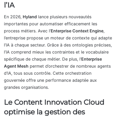
l’IA
En 2026,
Hyland
lance plusieurs nouveautés
importantes pour automatiser efficacement les
process métiers. Avec l’
Enterprise Context Engine
,
l’entreprise propose un moteur de contexte qui adapte
l’IA à chaque secteur. Grâce à des ontologies précises,
l’IA comprend mieux les contraintes et le vocabulaire
spécifique de chaque métier. De plus, l’
Enterprise
Agent Mesh
permet d’orchestrer de nombreux agents
d’IA, tous sous contrôle. Cette orchestration
gouvernée offre une performance adaptée aux
grandes organisations.
Le Content Innovation Cloud
optimise la gestion des