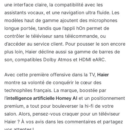
une interface claire, la compatibilité avec les
assistants vocaux, et une navigation ultra fluide. Les
modèles haut de gamme ajoutent des microphones
longue portée, tandis que l’appli hOn permet de
contrôler le téléviseur sans télécommande, ou
d’accéder au service client. Pour pousser le son encore
plus loin, Haier décline aussi sa gamme de barres de
son, compatibles Dolby Atmos et HDMI eARC.
Avec cette première offensive dans la TV,
Haier
montre sa volonté de conquérir le cœur des
technophiles français. La marque, boostée par
l’
intelligence artificielle Homey AI
et un positionnement
premium, a tout pour bouleverser la hi-fi de votre
salon. Alors, pensez-vous craquer pour un téléviseur
Haier ? À vos avis dans les commentaires et partagez
vos attentes !