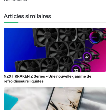
Articles similaires
NZXT KRAKEN Z Series – Une nouvelle gamme de
refroidisseurs liquides