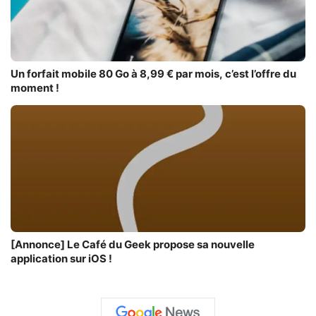
Un forfait mobile 80 Go à 8,99 € par mois, c’est l’offre du
moment !
[Annonce] Le Café du Geek propose sa nouvelle
application sur iOS !