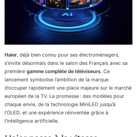
Haier
, déjà bien connu pour ses électroménagers,
s’invite désormais dans le salon des Français avec sa
première
gamme complète de téléviseurs
. Ce
lancement symbolise l’ambition de la marque
d’occuper rapidement une place majeure sur le marché
européen de la TV. La promesse : des modèles pour
chaque envie, de la technologie MiniLED jusqu’à
l’OLED, et une expérience réinventée grâce à
l’intelligence artificielle.