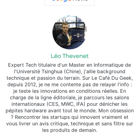
Léo Thevenet
Expert Tech titulaire d'un Master en Informatique de
l'Université Tsinghua (Chine), j'allie background
technique et passion du terrain. Sur Le Café Du Geek,
depuis 2012, je ne me contente pas de relayer l'info :
je teste les innovations en conditions réelles. En
charge de la ligne éditoriale, je parcours les salons
internationaux (CES, MWC, IFA) pour dénicher les
pépites hardware avant tout le monde. Mon obsession
? Rencontrer les startups qui innovent vraiment et
vous livrer un avis critique, technique et sans filtre sur
les produits de demain.