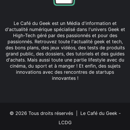
Le Café du Geek est un Média d'information et
d'actualité numérique spécialisé dans l'univers Geek et
High-Tech géré par des passionnés et pour des
passionnés. Retrouvez toute l'actualité geek et tech,
des bons plans, des jeux vidéos, des tests de produits
grand public, des dossiers, des tutoriels et des guides
d'achats. Mais aussi toute une partie lifestyle avec du
cinéma, du sport et à manger ! Et enfin, des sujets
innovations avec des rencontres de startups
innovantes !
Facebook
X
Linkedin
YouTube
Instagram
© 2026 Tous droits réservés | Le Café du Geek -
LCDG