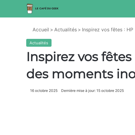
Accueil
>
Actualités
>
Inspirez vos fêtes : H
Actualités
Inspirez vos fêtes
des moments ino
16 octobre 2025
Dernière mise à jour: 15 octobre 2025