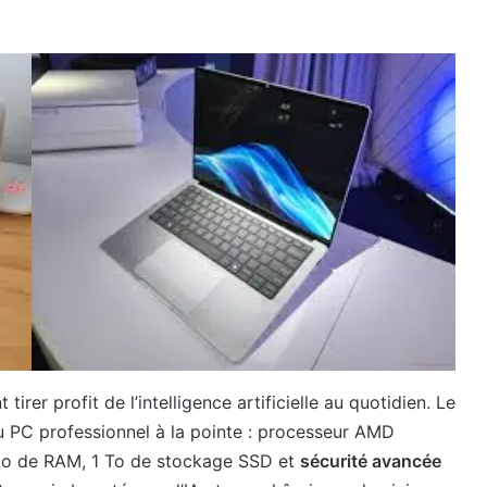
tirer profit de l’intelligence artificielle au quotidien. Le
 PC professionnel à la pointe : processeur AMD
 Go de RAM, 1 To de stockage SSD et
sécurité avancée