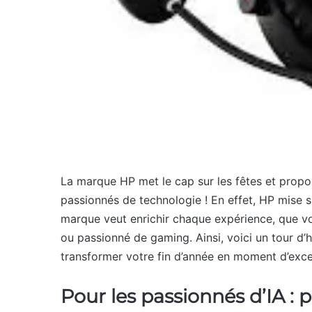
La marque HP met le cap sur les fêtes et propo
passionnés de technologie ! En effet, HP mise sur 
marque veut enrichir chaque expérience, que v
ou passionné de gaming. Ainsi, voici un tour d’
transformer votre fin d’année en moment d’exce
Pour les passionnés d’IA :