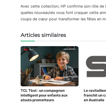
Avec cette collection, HP confirme son rôle de 
quelles nouveautés vous font craquer cette an
coups de cœur pour transformer les fêtes en m
Articles similaires
TCL Tbot : un compagnon
Le ravitaill
intelligent pour enfants aux
franchit un 
atouts prometteurs
en Australie