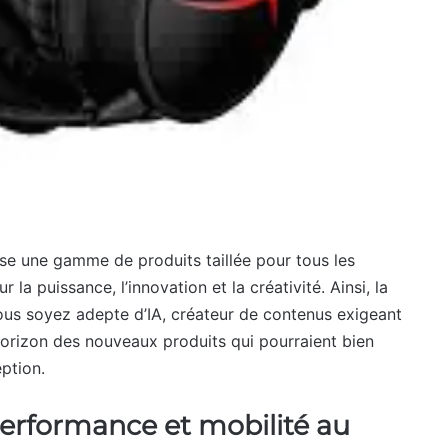
se une gamme de produits taillée pour tous les
la puissance, l’innovation et la créativité. Ainsi, la
ous soyez adepte d’IA, créateur de contenus exigeant
horizon des nouveaux produits qui pourraient bien
ption.
 performance et mobilité au