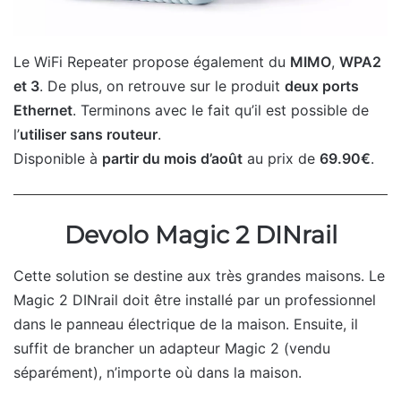
Le WiFi Repeater propose également du
MIMO
,
WPA2
et 3
. De plus, on retrouve sur le produit
deux ports
Ethernet
. Terminons avec le fait qu’il est possible de
l’
utiliser sans routeur
.
Disponible à
partir du mois d’août
au prix de
69.90€
.
Devolo Magic 2 DINrail
Cette solution se destine aux très grandes maisons. Le
Magic 2 DINrail doit être installé par un professionnel
dans le panneau électrique de la maison. Ensuite, il
suffit de brancher un adapteur Magic 2 (vendu
séparément), n’importe où dans la maison.