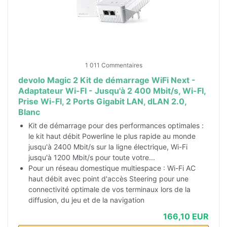
1 011 Commentaires
devolo Magic 2 Kit de démarrage WiFi Next -
Adaptateur Wi-FI - Jusqu'à 2 400 Mbit/s, Wi-FI,
Prise Wi-FI, 2 Ports Gigabit LAN, dLAN 2.0,
Blanc
Kit de démarrage pour des performances optimales :
le kit haut débit Powerline le plus rapide au monde
jusqu'à 2400 Mbit/s sur la ligne électrique, Wi-Fi
jusqu'à 1200 Mbit/s pour toute votre...
Pour un réseau domestique multiespace : Wi-Fi AC
haut débit avec point d'accès Steering pour une
connectivité optimale de vos terminaux lors de la
diffusion, du jeu et de la navigation
166,10 EUR