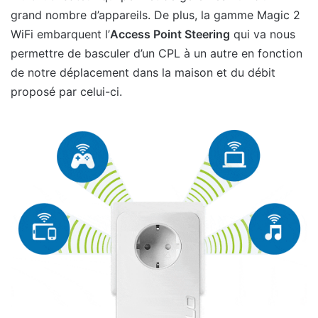
grand nombre d’appareils. De plus, la gamme Magic 2
WiFi embarquent l’
Access Point Steering
qui va nous
permettre de basculer d’un CPL à un autre en fonction
de notre déplacement dans la maison et du débit
proposé par celui-ci.