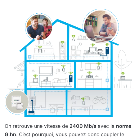
On retrouve une vitesse de
2400 Mb/s
avec la
norme
G.hn
. C’est pourquoi, vous pouvez donc coupler le