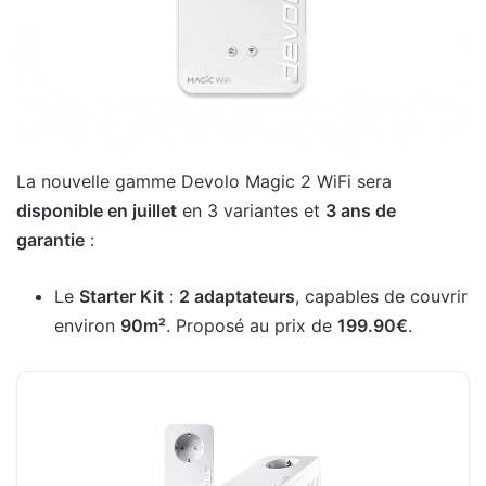
La nouvelle gamme Devolo Magic 2 WiFi sera
disponible en juillet
en 3 variantes et
3 ans de
garantie
:
Le
Starter Kit
:
2 adaptateurs
, capables de couvrir
environ
90m²
. Proposé au prix de
199.90€
.