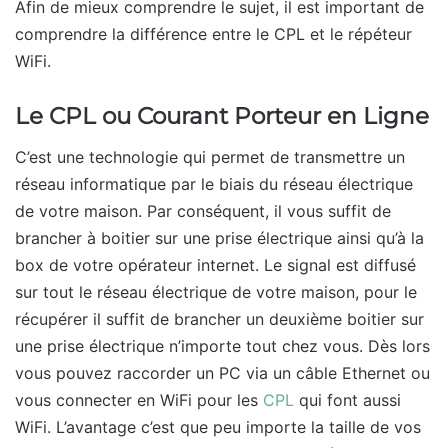
Afin de mieux comprendre le sujet, il est important de
comprendre la différence entre le CPL et le répéteur
WiFi.
Le
CPL
ou
C
ourant
P
orteur en
L
igne
C’est une technologie qui permet de transmettre un
réseau informatique par le biais du réseau électrique
de votre maison. Par conséquent, il vous suffit de
brancher à boitier sur une prise électrique ainsi qu’à la
box de votre opérateur internet. Le signal est diffusé
sur tout le réseau électrique de votre maison, pour le
récupérer il suffit de brancher un deuxième boitier sur
une prise électrique n’importe tout chez vous. Dès lors
vous pouvez raccorder un PC via un câble Ethernet ou
vous connecter en WiFi pour les
CPL
qui font aussi
WiFi. L’avantage c’est que peu importe la taille de vos