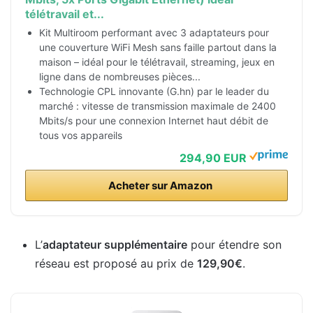
télétravail et...
Kit Multiroom performant avec 3 adaptateurs pour
une couverture WiFi Mesh sans faille partout dans la
maison – idéal pour le télétravail, streaming, jeux en
ligne dans de nombreuses pièces...
Technologie CPL innovante (G.hn) par le leader du
marché : vitesse de transmission maximale de 2400
Mbits/s pour une connexion Internet haut débit de
tous vos appareils
294,90 EUR
Acheter sur Amazon
L’
adaptateur supplémentaire
pour étendre son
réseau est proposé au prix de
129,90€
.