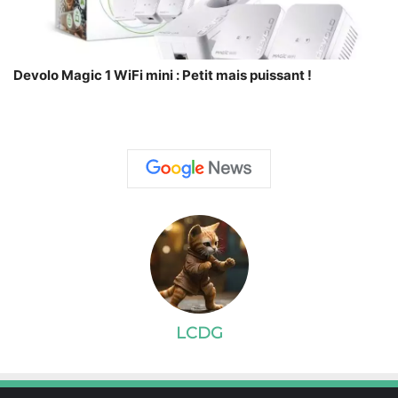
Devolo Magic 1 WiFi mini : Petit mais puissant !
LCDG