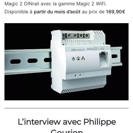
Magic 2 DINrail avec la gamme Magic 2 WiFi.
Disponible à
partir du mois d’août
au prix de
169,90€
L’interview avec Philippe
Gourion