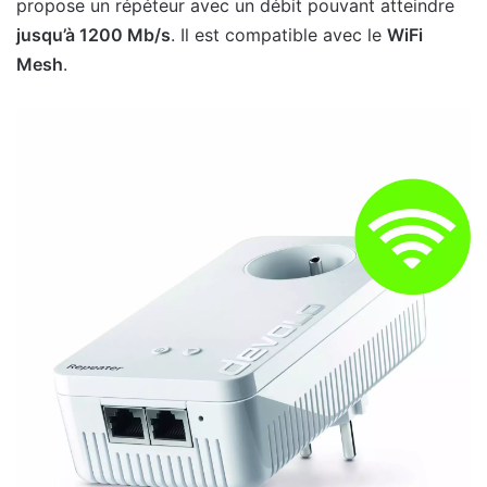
propose un répéteur avec un débit pouvant atteindre
jusqu’à 1200 Mb/s
. Il est compatible avec le
WiFi
Mesh
.