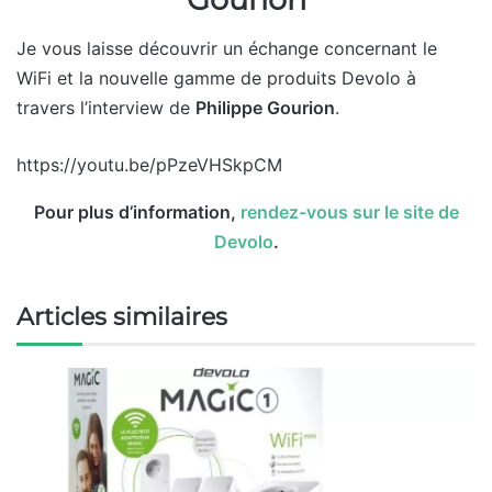
Je vous laisse découvrir un échange concernant le
WiFi et la nouvelle gamme de produits Devolo à
travers l’interview de
Philippe Gourion
.
https://youtu.be/pPzeVHSkpCM
Pour plus d’information,
rendez-vous sur le site de
Devolo
.
Articles similaires