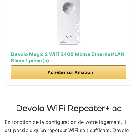
Devolo Magic 2 WiFi 2400 Mbit/s Ethernet/LAN
Blanc 1 pièce(s)
Acheter sur Amazon
Devolo WiFi Repeater+ ac
En fonction de la configuration de votre logement, il
est possible qu’un répéteur WiFi soit suffisant. Devolo