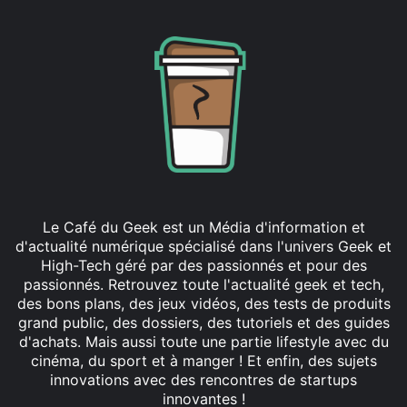
Le Café du Geek est un Média d'information et
d'actualité numérique spécialisé dans l'univers Geek et
High-Tech géré par des passionnés et pour des
passionnés. Retrouvez toute l'actualité geek et tech,
des bons plans, des jeux vidéos, des tests de produits
grand public, des dossiers, des tutoriels et des guides
d'achats. Mais aussi toute une partie lifestyle avec du
cinéma, du sport et à manger ! Et enfin, des sujets
innovations avec des rencontres de startups
innovantes !