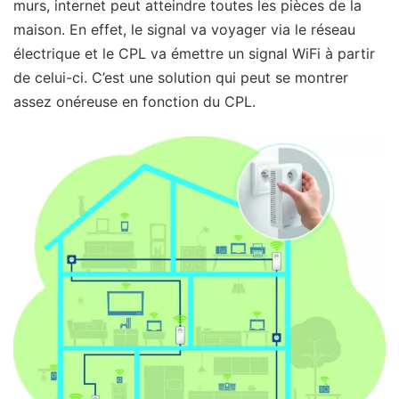
murs, internet peut atteindre toutes les pièces de la
maison. En effet, le signal va voyager via le réseau
électrique et le CPL va émettre un signal WiFi à partir
de celui-ci. C’est une solution qui peut se montrer
assez onéreuse en fonction du CPL.