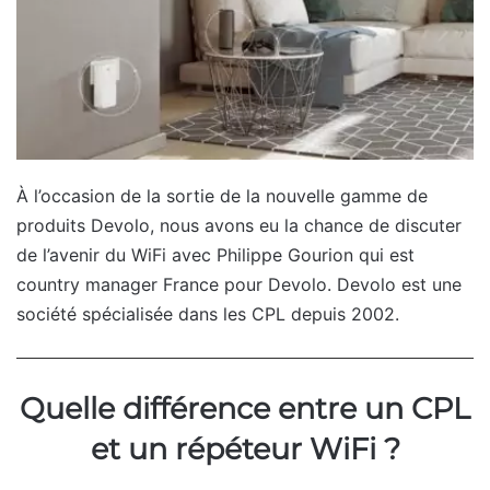
À l’occasion de la sortie de la nouvelle gamme de
produits Devolo, nous avons eu la chance de discuter
de l’avenir du WiFi avec Philippe Gourion qui est
country manager France pour Devolo. Devolo est une
société spécialisée dans les CPL depuis 2002.
Quelle différence entre un CPL
et un répéteur WiFi ?