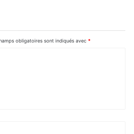
hamps obligatoires sont indiqués avec
*