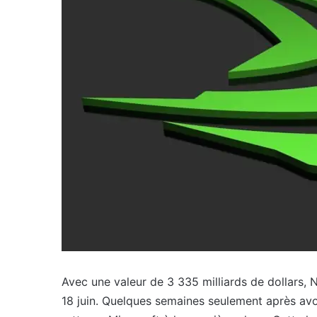
Avec une valeur de 3 335 milliards de dollars, N
18 juin. Quelques semaines seulement après avo