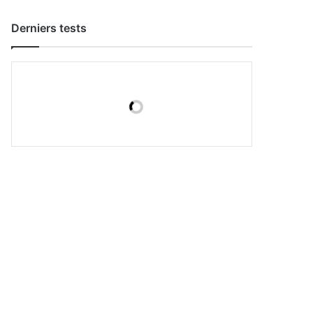
Derniers tests