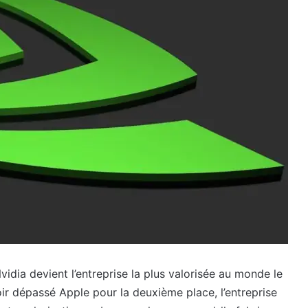
vidia devient l’entreprise la plus valorisée au monde le
ir dépassé Apple pour la deuxième place, l’entreprise