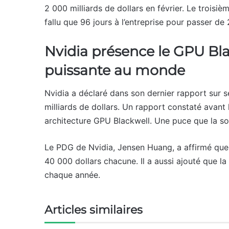
2 000 milliards de dollars en février. Le troisièm
fallu que 96 jours à l’entreprise pour passer de 
Nvidia présence le GPU Blac
puissante au monde
Nvidia a déclaré dans son dernier rapport sur se
milliards de dollars. Un rapport constaté avant 
architecture GPU Blackwell. Une puce que la so
Le PDG de Nvidia, Jensen Huang, a affirmé que 
40 000 dollars chacune. Il a aussi ajouté que la
chaque année.
Articles similaires