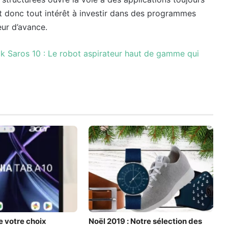
nt donc tout intérêt à investir dans des programmes
eur d’avance.
k Saros 10 : Le robot aspirateur haut de gamme qui
e votre choix
Noël 2019 : Notre sélection des