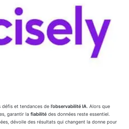
s défis et tendances de
l’observabilité IA
. Alors que
es, garantir la
fiabilité
des données reste essentiel.
nées, dévoile des résultats qui changent la donne pour