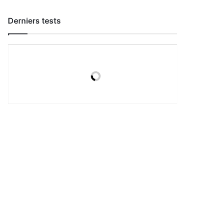
Derniers tests