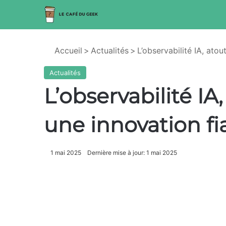
Accueil
>
Actualités
>
L’observabilité IA, atou
Actualités
L’observabilité IA
une innovation fi
1 mai 2025
Dernière mise à jour: 1 mai 2025