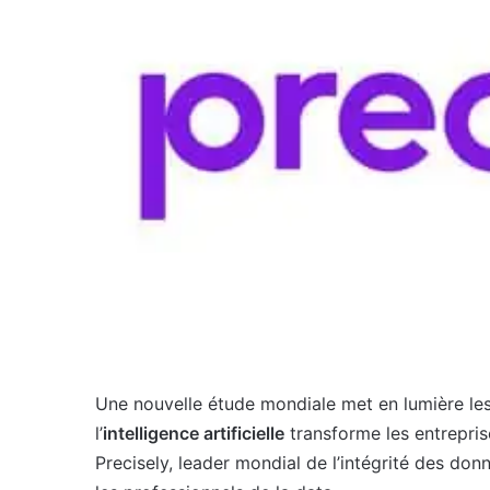
Une nouvelle étude mondiale met en lumière le
l’
intelligence artificielle
transforme les entrepris
Precisely, leader mondial de l’intégrité des don