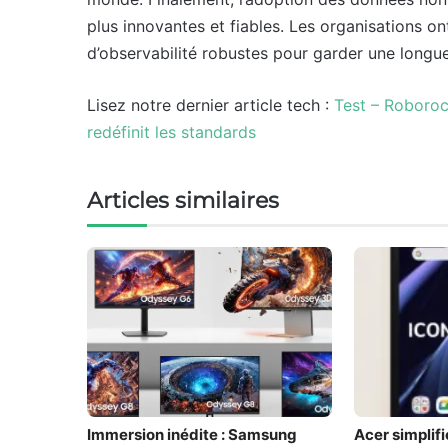
plus innovantes et fiables. Les organisations o
d’observabilité robustes pour garder une longu
Lisez notre dernier article tech :
Test – Roboroc
redéfinit les standards
Articles similaires
Immersion inédite : Samsung
Acer simplifi