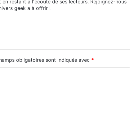
t en restant à l'écoute de ses lecteurs. Rejoignez-nous
ivers geek a à offrir !
hamps obligatoires sont indiqués avec
*