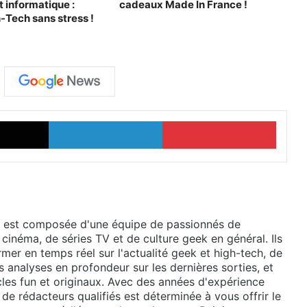
 informatique :
cadeaux Made In France !
-Tech sans stress !
X
Linkedin
Pinter
 est composée d'une équipe de passionnés de
 cinéma, de séries TV et de culture geek en général. Ils
mer en temps réel sur l'actualité geek et high-tech, de
 analyses en profondeur sur les dernières sorties, et
cles fun et originaux. Avec des années d'expérience
de rédacteurs qualifiés est déterminée à vous offrir le