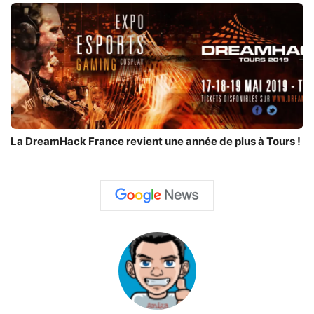
La DreamHack France revient une année de plus à Tours !