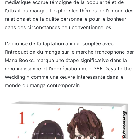
médiatique accrue témoigne de la popularité et de
l’attrait du manga. Il explore les thèmes de l’amour, des
relations et de la quête personnelle pour le bonheur
dans des circonstances peu conventionnelles.
L’annonce de l’adaptation anime, couplée avec
l’introduction du manga sur le marché francophone par
Mana Books, marque une étape significative dans la
reconnaissance et l’appréciation de « 365 Days to the
Wedding » comme une œuvre intéressante dans le
monde du manga contemporain.