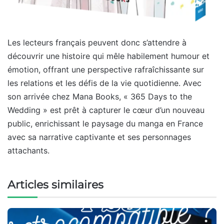
Les lecteurs français peuvent donc s’attendre à
découvrir une histoire qui mêle habilement humour et
émotion, offrant une perspective rafraîchissante sur
les relations et les défis de la vie quotidienne. Avec
son arrivée chez Mana Books, « 365 Days to the
Wedding » est prêt à capturer le cœur d’un nouveau
public, enrichissant le paysage du manga en France
avec sa narrative captivante et ses personnages
attachants.
Articles similaires