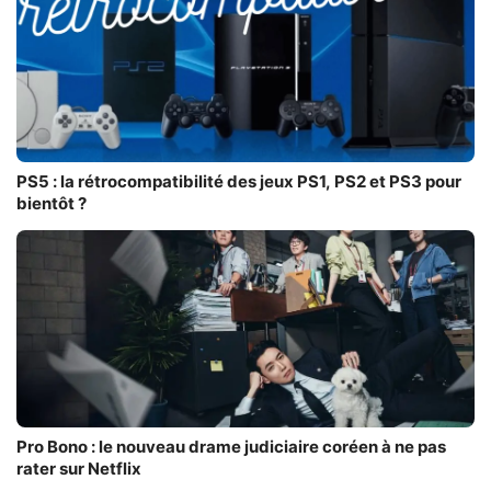
PS5 : la rétrocompatibilité des jeux PS1, PS2 et PS3 pour
bientôt ?
Pro Bono : le nouveau drame judiciaire coréen à ne pas
rater sur Netflix