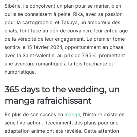
Sibérie, ils conçoivent un plan pour se marier, bien
qu’ils se connaissent à peine. Rika, avec sa passion
pour la cartographie, et Takuya, un amoureux des
chats, font face au défi de convaincre leur entourage
de la véracité de leur engagement. Le premier tome
sortira le 15 février 2024, opportunément en phase
avec la Saint-Valentin, au prix de 7.95 €, promettant
une aventure romantique à la fois touchante et
humoristique.
365 days to the wedding, un
manga rafraichissant
En plus de son succès en
manga
, l’histoire existe en
série live-action. Récemment, des plans pour une
adaptation anime ont été révélés. Cette attention