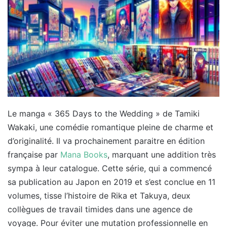
Le manga « 365 Days to the Wedding » de Tamiki
Wakaki, une comédie romantique pleine de charme et
d’originalité. Il va prochainement paraitre en édition
française par
Mana Books
, marquant une addition très
sympa à leur catalogue. Cette série, qui a commencé
sa publication au Japon en 2019 et s’est conclue en 11
volumes, tisse l’histoire de Rika et Takuya, deux
collègues de travail timides dans une agence de
voyage. Pour éviter une mutation professionnelle en