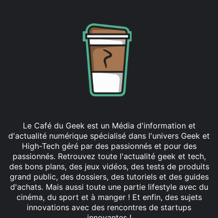
Le Café du Geek est un Média d'information et
d'actualité numérique spécialisé dans l'univers Geek et
High-Tech géré par des passionnés et pour des
passionnés. Retrouvez toute l'actualité geek et tech,
des bons plans, des jeux vidéos, des tests de produits
grand public, des dossiers, des tutoriels et des guides
d'achats. Mais aussi toute une partie lifestyle avec du
cinéma, du sport et à manger ! Et enfin, des sujets
innovations avec des rencontres de startups
innovantes !