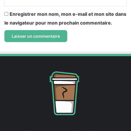
Enregistrer mon nom, mon e-mail et mon site dans
le navigateur pour mon prochain commentaire.