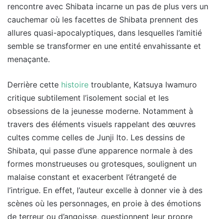
rencontre avec Shibata incarne un pas de plus vers un
cauchemar où les facettes de Shibata prennent des
allures quasi-apocalyptiques, dans lesquelles l’amitié
semble se transformer en une entité envahissante et
menaçante.
Derrière cette
histoire
troublante, Katsuya Iwamuro
critique subtilement l’isolement social et les
obsessions de la jeunesse moderne. Notamment à
travers des éléments visuels rappelant des œuvres
cultes comme celles de Junji Ito. Les dessins de
Shibata, qui passe d’une apparence normale à des
formes monstrueuses ou grotesques, soulignent un
malaise constant et exacerbent l’étrangeté de
l’intrigue. En effet, l’auteur excelle à donner vie à des
scènes où les personnages, en proie à des émotions
de terreur ou d’angoisse, questionnent leur propre