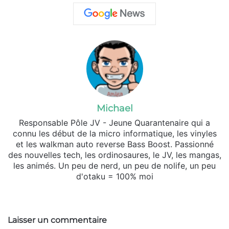
Michael
Responsable Pôle JV - Jeune Quarantenaire qui a
connu les début de la micro informatique, les vinyles
et les walkman auto reverse Bass Boost. Passionné
des nouvelles tech, les ordinosaures, le JV, les mangas,
les animés. Un peu de nerd, un peu de nolife, un peu
d'otaku = 100% moi
Website
X
SoundCloud
Laisser un commentaire