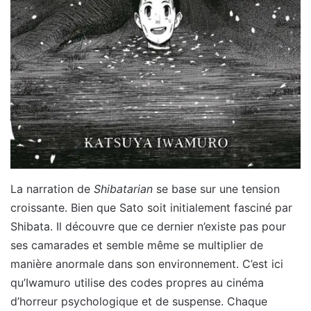
La narration de
Shibatarian
se base sur une tension
croissante. Bien que Sato soit initialement fasciné par
Shibata. Il découvre que ce dernier n’existe pas pour
ses camarades et semble même se multiplier de
manière anormale dans son environnement. C’est ici
qu’Iwamuro utilise des codes propres au cinéma
d’horreur psychologique et de suspense. Chaque