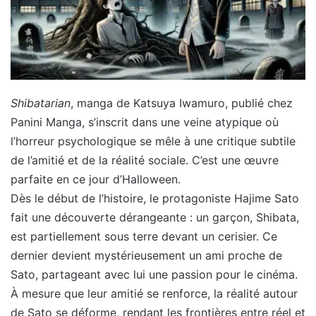
Shibatarian
, manga de Katsuya Iwamuro, publié chez
Panini Manga, s’inscrit dans une veine atypique où
l’horreur psychologique se mêle à une critique subtile
de l’amitié et de la réalité sociale. C’est une œuvre
parfaite en ce jour d’Halloween.
Dès le début de l’histoire, le protagoniste Hajime Sato
fait une découverte dérangeante : un garçon, Shibata,
est partiellement sous terre devant un cerisier. Ce
dernier devient mystérieusement un ami proche de
Sato, partageant avec lui une passion pour le cinéma.
À mesure que leur amitié se renforce, la réalité autour
de Sato se déforme, rendant les frontières entre réel et