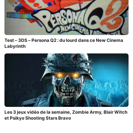
Test – 3DS – Persona Q2 : du lourd dans ce New Cinema
Labyrinth
Les 3 jeux vidéo de la semaine, Zombie Army, Blair Witch
et Psikyo Shooting Stars Bravo