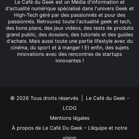
Le Café du Geek est un Média d'information et
d'actualité numérique spécialisé dans l'univers Geek et
High-Tech géré par des passionnés et pour des
passionnés. Retrouvez toute l'actualité geek et tech,
des bons plans, des jeux vidéos, des tests de produits
grand public, des dossiers, des tutoriels et des guides
d'achats. Mais aussi toute une partie lifestyle avec du
cinéma, du sport et à manger ! Et enfin, des sujets
innovations avec des rencontres de startups
innovantes !
Facebook
X
Linkedin
YouTube
Instagram
© 2026 Tous droits réservés | Le Café du Geek -
LCDG
Mentions légales
À propos de Le Café Du Geek – L’équipe et notre
vision