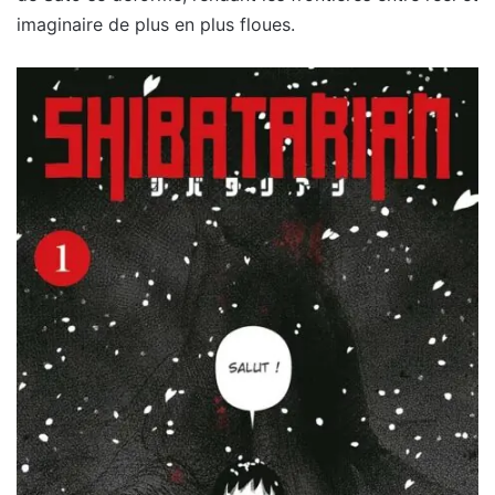
imaginaire de plus en plus floues.