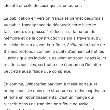
identité et celle de ceux qui les entourent.
La publication en version française permet désormais
au public francophone de découvrir cette histoire
fascinante, qui pousse à réfléchir sur la notion de
mémoire et de la construction de soi à travers autrui.
Au-delà de son aspect horrifique,
Shibatarian
traite de
thèmes profonds comme la quête d’authenticité et les
illusions que les individus peuvent entretenir dans leurs
relations sociales, surtout à une époque où l’identité
peut être aussi fluide que complexe.
En somme,
Shibatarian
parvient à mêler horreur et
critique sociale dans une structure narrative captivante
et riche en rebondissements. C’est un manga qui
s’inscrit dans une tradition horrifique nouvelle,