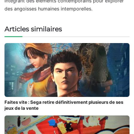
intégrant des éléments contemporains pour explorer
des angoisses humaines intemporelles.
Articles similaires
Faites vite : Sega retire définitivement plusieurs de ses
jeux de la vente