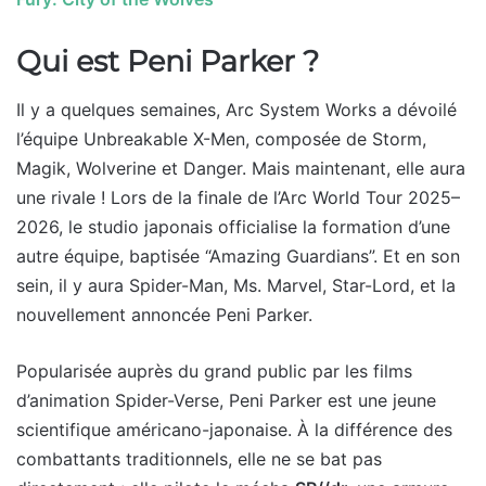
Qui est Peni Parker ?
Il y a quelques semaines, Arc System Works a dévoilé
l’équipe Unbreakable X-Men, composée de Storm,
Magik, Wolverine et Danger. Mais maintenant, elle aura
une rivale ! Lors de la finale de l’Arc World Tour 2025–
2026, le studio japonais officialise la formation d’une
autre équipe, baptisée “Amazing Guardians”. Et en son
sein, il y aura Spider-Man, Ms. Marvel, Star-Lord, et la
nouvellement annoncée Peni Parker.
Popularisée auprès du grand public par les films
d’animation Spider-Verse, Peni Parker est une jeune
scientifique américano-japonaise. À la différence des
combattants traditionnels, elle ne se bat pas