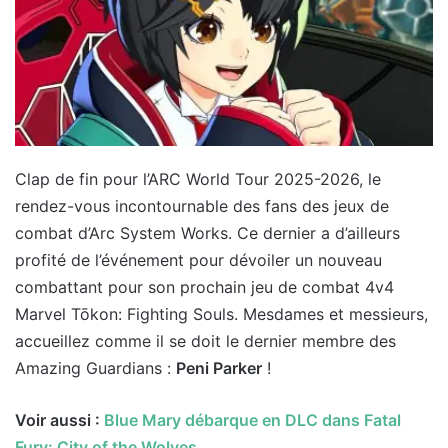
Clap de fin pour l’ARC World Tour 2025-2026, le
rendez-vous incontournable des fans des jeux de
combat d’Arc System Works. Ce dernier a d’ailleurs
profité de l’événement pour dévoiler un nouveau
combattant pour son prochain jeu de combat 4v4
Marvel Tōkon: Fighting Souls. Mesdames et messieurs,
accueillez comme il se doit le dernier membre des
Amazing Guardians :
Peni Parker
!
Voir aussi :
Blue Mary débarque en DLC dans Fatal
Fury: City of the Wolves