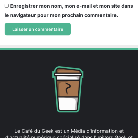
Enregistrer mon nom, mon e-mail et mon site dans
le navigateur pour mon prochain commentaire.
Le Café du Geek est un Média d'information et
d'actualité numérique spécialisé dans l'univers Geek et