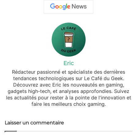
Eric
Rédacteur passionné et spécialiste des dernières
tendances technologiques sur Le Café du Geek.
Découvrez avec Eric les nouveautés en gaming,
gadgets high-tech, et analyses approfondies. Suivez
les actualités pour rester à la pointe de l'innovation et
faire les meilleurs choix gaming.
Laisser un commentaire