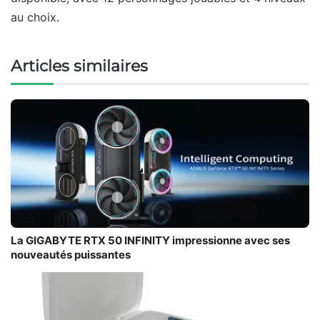
au choix.
Articles similaires
La GIGABYTE RTX 50 INFINITY impressionne avec ses
nouveautés puissantes