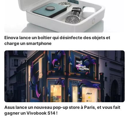
Einova lance un boîtier qui désinfecte des objets et
charge un smartphone
Asus lance un nouveau pop-up store à Paris, et vous fait
gagner un Vivobook S14 !