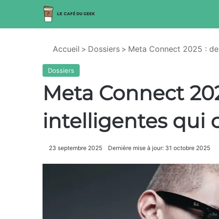
Accueil
>
Dossiers
>
Meta Connect 2025 : des 
Dossiers
Meta Connect 202
intelligentes qui
23 septembre 2025
Dernière mise à jour: 31 octobre 2025