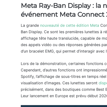
Meta Ray-Ban Display : la 
événement Meta Connect 
La grande
nouveauté de cette édition Meta
Con
Ban Display. Ce sont les premières lunettes à r
affichage tête haute translucide, capable de m
des appels vidéo ou des réponses générées par 
d’un bracelet EMG, qui permet d’interagir avec 
Lors de la démonstration, certaines fonctions 
Cependant, d’autres fonctions ont impressionné.
Spotify, l’affichage de sous-titres en temps rée
visualisation d’images. Ces lunettes seront
disp
précisément, dans des boutiques comme Best Bu
Leur lancement en Europe est prévu début 202