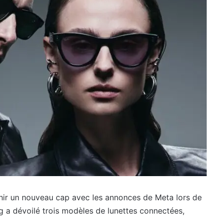
nchir un nouveau cap avec les annonces de Meta lors de
a dévoilé trois modèles de lunettes connectées,