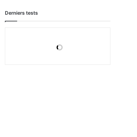
Derniers tests