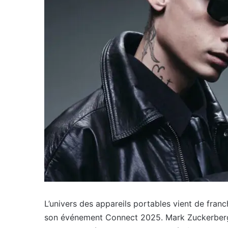
L’univers des appareils portables vient de fra
son événement Connect 2025. Mark Zuckerberg 