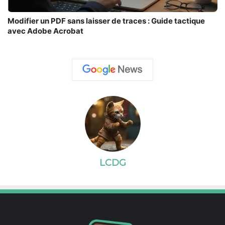
Modifier un PDF sans laisser de traces : Guide tactique
avec Adobe Acrobat
LCDG