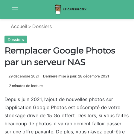
Menu
Sw
Accueil
>
Dossiers
Dossiers
Remplacer Google Photos
par un serveur NAS
29 décembre 2021
Dernière mise à jour: 28 décembre 2021
2 minutes de lecture
Depuis juin 2021, l’ajout de nouvelles photos sur
l’application Google Photos est décompté de votre
stockage drive de 15 Go offert. Dès lors, si vous faites
beaucoup de photos, il va rapidement falloir passer
sur une offre payante. De plus, vous n’avez peut-être