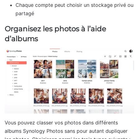
Chaque compte peut choisir un stockage privé ou
partagé
Organisez les photos à l’aide
d’albums
Vous pouvez classer vos photos dans différents
albums Synology Photos sans pour autant dupliquer