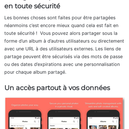
en toute sécurité
Les bonnes choses sont faites pour être partagées
néanmoins c’est encore mieux quand cela est fait en
toute sécurité ! Vous pouvez alors partager sous la
forme d’un album à d’autres utilisateurs ou directement
avec une URL à des utilisateurs externes. Les liens de
partage peuvent être sécurisés via des mots de passe
ou des dates d’expirations avec une personnalisation
pour chaque album partagé.
Un accès partout à vos données