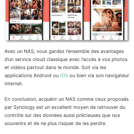
Avec un NAS, vous gardez l’ensemble des avantages
d’un service cloud classique avec l’accès à vos photos
et vidéos partout dans le monde. Soit via les
applications Android ou
iOS
ou bien via son navigateur
internet.
En conclusion, acquérir un NAS comme ceux proposés
par Synology est un excellent moyen de retrouver du
contrôle sur des données aussi précieuses que nos
souvenirs et de ne plus risquer de les perdre.