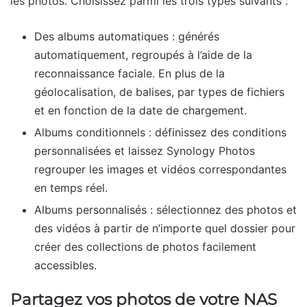
les photos. Choisissez parmi les trois types suivants :
Des albums automatiques : générés
automatiquement, regroupés à l’aide de la
reconnaissance faciale. En plus de la
géolocalisation, de balises, par types de fichiers
et en fonction de la date de chargement.
Albums conditionnels : définissez des conditions
personnalisées et laissez Synology Photos
regrouper les images et vidéos correspondantes
en temps réel.
Albums personnalisés : sélectionnez des photos et
des vidéos à partir de n’importe quel dossier pour
créer des collections de photos facilement
accessibles.
Partagez vos photos de votre NAS