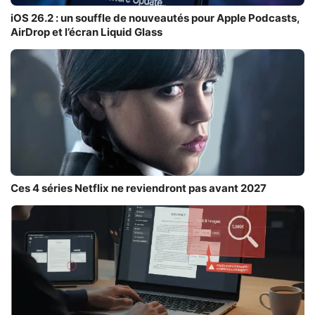
iOS 26.2 : un souffle de nouveautés pour Apple Podcasts,
AirDrop et l’écran Liquid Glass
Ces 4 séries Netflix ne reviendront pas avant 2027