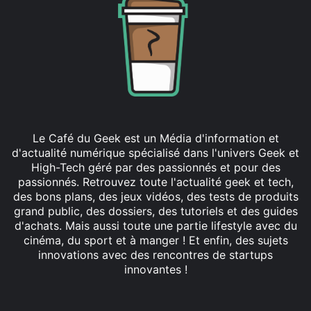
Le Café du Geek est un Média d'information et
d'actualité numérique spécialisé dans l'univers Geek et
High-Tech géré par des passionnés et pour des
passionnés. Retrouvez toute l'actualité geek et tech,
des bons plans, des jeux vidéos, des tests de produits
grand public, des dossiers, des tutoriels et des guides
d'achats. Mais aussi toute une partie lifestyle avec du
cinéma, du sport et à manger ! Et enfin, des sujets
innovations avec des rencontres de startups
innovantes !
Facebook
X
Linkedin
YouTube
Instagram