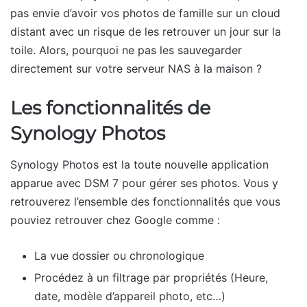
pas envie d’avoir vos photos de famille sur un cloud
distant avec un risque de les retrouver un jour sur la
toile. Alors, pourquoi ne pas les sauvegarder
directement sur votre serveur NAS à la maison ?
Les fonctionnalités de
Synology Photos
Synology Photos est la toute nouvelle application
apparue avec DSM 7 pour gérer ses photos. Vous y
retrouverez l’ensemble des fonctionnalités que vous
pouviez retrouver chez Google comme :
La vue dossier ou chronologique
Procédez à un filtrage par propriétés (Heure,
date, modèle d’appareil photo, etc…)