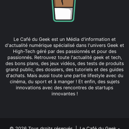
Le Café du Geek est un Média d'information et
d'actualité numérique spécialisé dans l'univers Geek et
High-Tech géré par des passionnés et pour des
passionnés. Retrouvez toute l'actualité geek et tech,
des bons plans, des jeux vidéos, des tests de produits
grand public, des dossiers, des tutoriels et des guides
d'achats. Mais aussi toute une partie lifestyle avec du
cinéma, du sport et à manger ! Et enfin, des sujets
innovations avec des rencontres de startups
innovantes !
Facebook
X
Linkedin
YouTube
Instagram
© 2026 Tous droits réservés | Le Café du Geek -