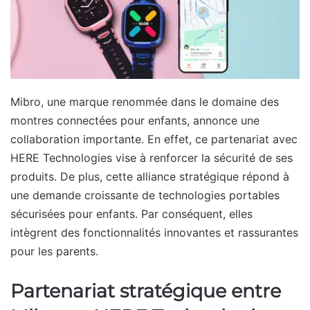
Mibro, une marque renommée dans le domaine des
montres connectées pour enfants, annonce une
collaboration importante. En effet, ce partenariat avec
HERE Technologies vise à renforcer la sécurité de ses
produits. De plus, cette alliance stratégique répond à
une demande croissante de technologies portables
sécurisées pour enfants. Par conséquent, elles
intègrent des fonctionnalités innovantes et rassurantes
pour les parents.
Partenariat stratégique entre