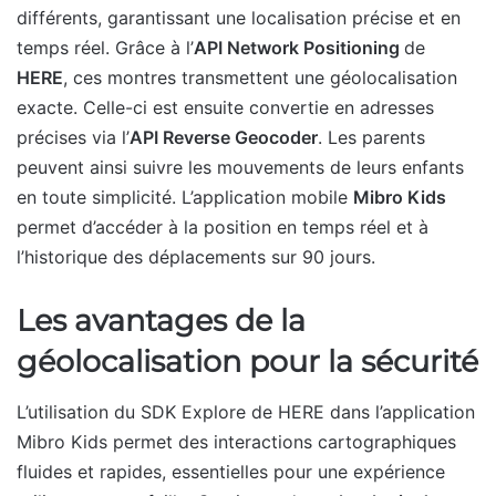
différents, garantissant une localisation précise et en
temps réel. Grâce à l’
API Network Positioning
de
HERE
, ces montres transmettent une géolocalisation
exacte. Celle-ci est ensuite convertie en adresses
précises via l’
API Reverse Geocoder
. Les parents
peuvent ainsi suivre les mouvements de leurs enfants
en toute simplicité. L’application mobile
Mibro Kids
permet d’accéder à la position en temps réel et à
l’historique des déplacements sur 90 jours.
Les avantages de la
géolocalisation pour la sécurité
L’utilisation du SDK Explore de HERE dans l’application
Mibro Kids permet des interactions cartographiques
fluides et rapides, essentielles pour une expérience