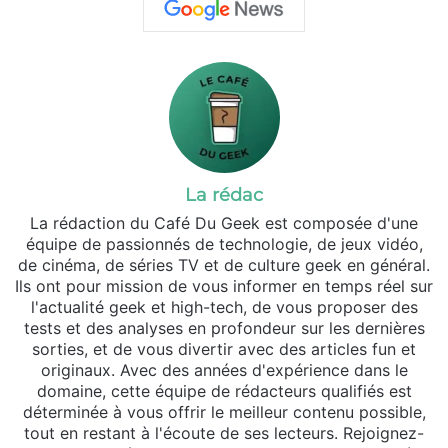
La rédac
La rédaction du Café Du Geek est composée d'une
équipe de passionnés de technologie, de jeux vidéo,
de cinéma, de séries TV et de culture geek en général.
Ils ont pour mission de vous informer en temps réel sur
l'actualité geek et high-tech, de vous proposer des
tests et des analyses en profondeur sur les dernières
sorties, et de vous divertir avec des articles fun et
originaux. Avec des années d'expérience dans le
domaine, cette équipe de rédacteurs qualifiés est
déterminée à vous offrir le meilleur contenu possible,
tout en restant à l'écoute de ses lecteurs. Rejoignez-