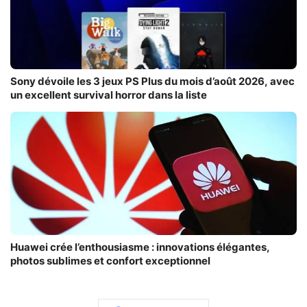
Sony dévoile les 3 jeux PS Plus du mois d’août 2026, avec
un excellent survival horror dans la liste
Huawei crée l’enthousiasme : innovations élégantes,
photos sublimes et confort exceptionnel