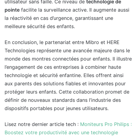
utilisateur sans faille. Ce niveau de
technologie de
pointe
facilite la surveillance active. Il augmente aussi
la réactivité en cas d’urgence, garantissant une
meilleure sécurité des enfants.
En conclusion, le partenariat entre Mibro et HERE
Technologies représente une avancée majeure dans le
monde des montres connectées pour enfants. Il illustre
l’engagement de ces entreprises à combiner haute
technologie et sécurité enfantine. Elles offrent ainsi
aux parents des solutions fiables et innovantes pour
protéger leurs enfants. Cette collaboration promet de
définir de nouveaux standards dans l’industrie des
dispositifs portables pour jeunes utilisateurs.
Lisez notre dernier article tech :
Moniteurs Pro Philips :
Boostez votre productivité avec une technologie