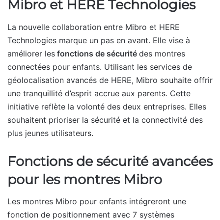
Mibro et HERE Technologies
La nouvelle collaboration entre Mibro et HERE
Technologies marque un pas en avant. Elle vise à
améliorer les
fonctions de sécurité
des montres
connectées pour enfants. Utilisant les services de
géolocalisation avancés de HERE, Mibro souhaite offrir
une tranquillité d’esprit accrue aux parents. Cette
initiative reflète la volonté des deux entreprises. Elles
souhaitent prioriser la sécurité et la connectivité des
plus jeunes utilisateurs.
Fonctions de sécurité avancées
pour les montres Mibro
Les montres Mibro pour enfants intégreront une
fonction de positionnement avec 7 systèmes