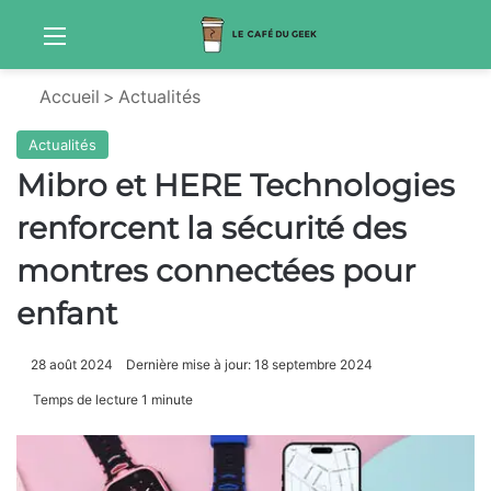
Menu
Sw
Accueil
>
Actualités
Actualités
Mibro et HERE Technologies
renforcent la sécurité des
montres connectées pour
enfant
28 août 2024
Dernière mise à jour: 18 septembre 2024
Temps de lecture 1 minute