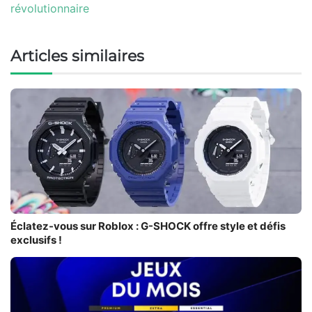
révolutionnaire
Articles similaires
Éclatez-vous sur Roblox : G-SHOCK offre style et défis
exclusifs !