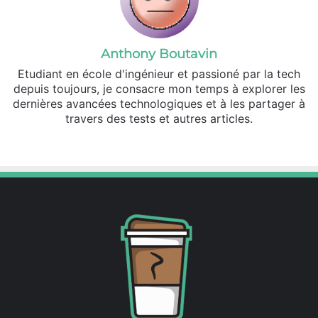
Anthony Boutavin
Etudiant en école d'ingénieur et passioné par la tech
depuis toujours, je consacre mon temps à explorer les
dernières avancées technologiques et à les partager à
travers des tests et autres articles.
Linkedin