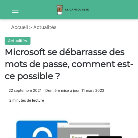
Menu
Sw
Accueil
>
Actualités
Actualités
Microsoft se débarrasse des
mots de passe, comment est-
ce possible ?
22 septembre 2021
Dernière mise à jour: 11 mars 2023
2 minutes de lecture