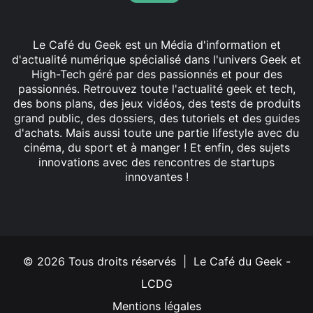
Le Café du Geek est un Média d'information et
d'actualité numérique spécialisé dans l'univers Geek et
High-Tech géré par des passionnés et pour des
passionnés. Retrouvez toute l'actualité geek et tech,
des bons plans, des jeux vidéos, des tests de produits
grand public, des dossiers, des tutoriels et des guides
d'achats. Mais aussi toute une partie lifestyle avec du
cinéma, du sport et à manger ! Et enfin, des sujets
innovations avec des rencontres de startups
innovantes !
Facebook
X
Linkedin
YouTube
Instagram
© 2026 Tous droits réservés | Le Café du Geek -
LCDG
Mentions légales