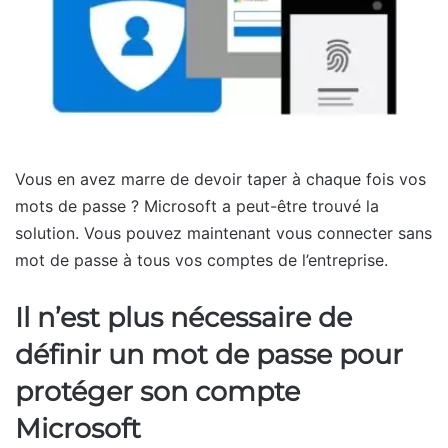
Vous en avez marre de devoir taper à chaque fois vos
mots de passe ? Microsoft a peut-être trouvé la
solution. Vous pouvez maintenant vous connecter sans
mot de passe à tous vos comptes de l’entreprise.
Il n’est plus nécessaire de
définir un mot de passe pour
protéger son compte
Microsoft