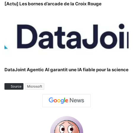
[Actu] Les bornes d’arcade de la Croix Rouge
DataJoint Agentic AI garantit une IA fiable pour la science
Source
Microsoft