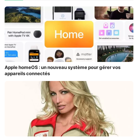
Apple homeOS : un nouveau système pour gérer vos
appareils connectés