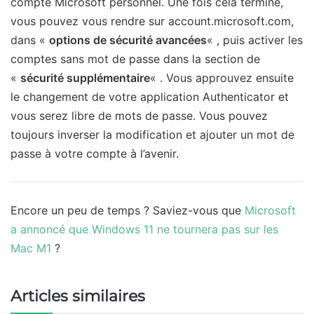
compte Microsoft personnel. Une fois cela terminé,
vous pouvez vous rendre sur account.microsoft.com,
dans «
options de sécurité avancées
« , puis activer les
comptes sans mot de passe dans la section de
«
sécurité supplémentaire
« . Vous approuvez ensuite
le changement de votre application Authenticator et
vous serez libre de mots de passe. Vous pouvez
toujours inverser la modification et ajouter un mot de
passe à votre compte à l’avenir.
Encore un peu de temps ? Saviez-vous que
Microsoft
a annoncé que Windows 11 ne tournera pas sur les
Mac M1
?
Articles similaires