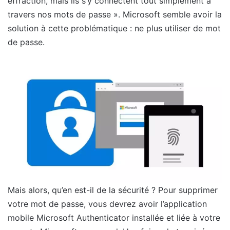
effraction, mais ils s’y connectent tout simplement à
travers nos mots de passe ». Microsoft semble avoir la
solution à cette problématique : ne plus utiliser de mot
de passe.
Mais alors, qu’en est-il de la sécurité ? Pour supprimer
votre mot de passe, vous devrez avoir l’application
mobile Microsoft Authenticator installée et liée à votre