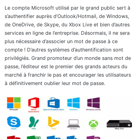
Le compte Microsoft utilisé par le grand public sert à
s’authentifier auprès d’Outlook/Hotmail, de Windows,
de OneDrive, de Skype, du Xbox Live et bien d’autres
services en ligne de l’entreprise. Désormais, il ne sera
plus nécessaire d’associer un mot de passe à ce
compte ! D’autres systèmes d’authentification sont
privilégiés. Grand promoteur d’un monde sans mot de
passe, l’éditeur est le premier des grands acteurs du
marché à franchir le pas et encourager les utilisateurs
à définitivement oublier leur mot de passe.