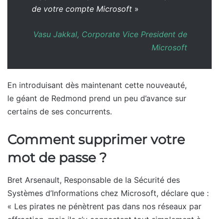
de votre compte Microsoft
»
Vasu Jakkal, Corporate Vice President de
Microsoft
En introduisant dès maintenant cette nouveauté,
le géant de Redmond prend un peu d’avance sur
certains de ses concurrents.
Comment supprimer votre
mot de passe ?
Bret Arsenault, Responsable de la Sécurité des
Systèmes d’Informations chez Microsoft, déclare que :
« Les pirates ne pénètrent pas dans nos réseaux par