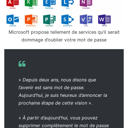
Microsoft propose tellement de services qu’il serait
dommage d’oublier votre mot de passe
«
Depuis deux ans, nous disons que
l’avenir est sans mot de passe.
Aujourd’hui, je suis heureux d’annoncer la
prochaine étape de cette vision
».
«
À partir d’aujourd’hui, vous pouvez
supprimer complètement le mot de passe