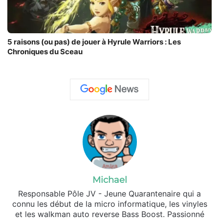
5 raisons (ou pas) de jouer à Hyrule Warriors : Les
Chroniques du Sceau
Michael
Responsable Pôle JV - Jeune Quarantenaire qui a
connu les début de la micro informatique, les vinyles
et les walkman auto reverse Bass Boost. Passionné