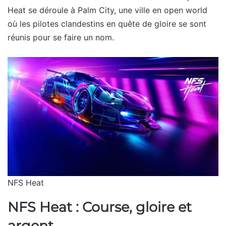
Heat se déroule à Palm City, une ville en open world
où les pilotes clandestins en quête de gloire se sont
réunis pour se faire un nom.
NFS Heat
NFS Heat : Course, gloire et
argent