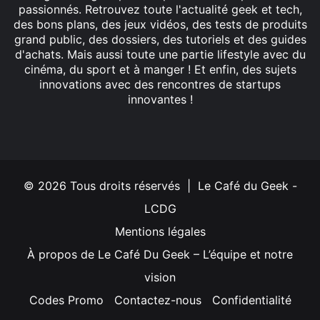
passionnés. Retrouvez toute l'actualité geek et tech,
des bons plans, des jeux vidéos, des tests de produits
grand public, des dossiers, des tutoriels et des guides
d'achats. Mais aussi toute une partie lifestyle avec du
cinéma, du sport et à manger ! Et enfin, des sujets
innovations avec des rencontres de startups
innovantes !
Facebook
X
Linkedin
YouTube
Instagram
© 2026 Tous droits réservés | Le Café du Geek -
LCDG
Mentions légales
À propos de Le Café Du Geek – L’équipe et notre
vision
Codes Promo
Contactez-nous
Confidentialité