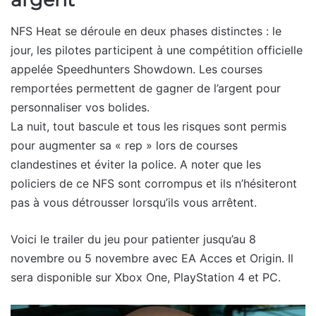
NFS Heat se déroule en deux phases distinctes : le
jour, les pilotes participent à une compétition officielle
appelée Speedhunters Showdown. Les courses
remportées permettent de gagner de l’argent pour
personnaliser vos bolides.
La nuit, tout bascule et tous les risques sont permis
pour augmenter sa « rep » lors de courses
clandestines et éviter la police. A noter que les
policiers de ce NFS sont corrompus et ils n’hésiteront
pas à vous détrousser lorsqu’ils vous arrêtent.
Voici le trailer du jeu pour patienter jusqu’au 8
novembre ou 5 novembre avec EA Acces et Origin. Il
sera disponible sur Xbox One, PlayStation 4 et PC.