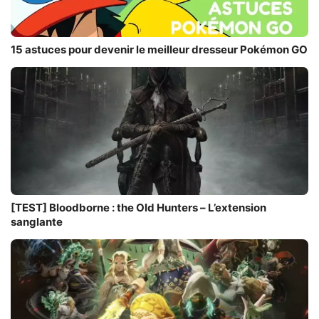
15 astuces pour devenir le meilleur dresseur Pokémon GO
[TEST] Bloodborne : the Old Hunters – L’extension
sanglante