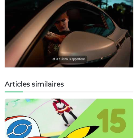
Articles similaires