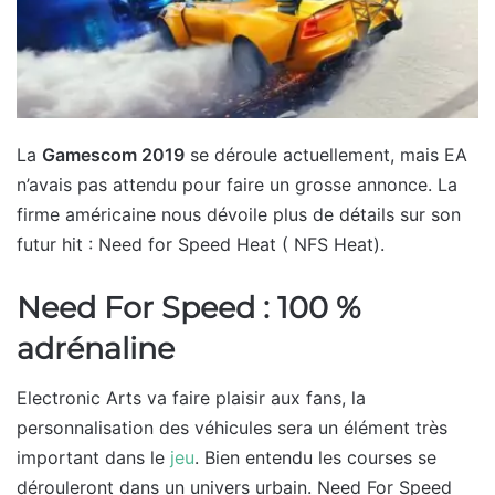
La
Gamescom 2019
se déroule actuellement, mais EA
n’avais pas attendu pour faire un grosse annonce. La
firme américaine nous dévoile plus de détails sur son
futur hit : Need for Speed Heat ( NFS Heat).
Need For Speed : 100 %
adrénaline
Electronic Arts va faire plaisir aux fans, la
personnalisation des véhicules sera un élément très
important dans le
jeu
. Bien entendu les courses se
dérouleront dans un univers urbain. Need For Speed