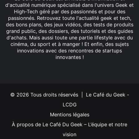
d'actualité numérique spécialisé dans l'univers Geek et
High-Tech géré par des passionnés et pour des
passionnés. Retrouvez toute l'actualité geek et tech,
des bons plans, des jeux vidéos, des tests de produits
grand public, des dossiers, des tutoriels et des guides
d'achats. Mais aussi toute une partie lifestyle avec du
cinéma, du sport et à manger ! Et enfin, des sujets
innovations avec des rencontres de startups
innovantes !
Facebook
X
Linkedin
YouTube
Instagram
© 2026 Tous droits réservés | Le Café du Geek -
LCDG
Mentions légales
À propos de Le Café Du Geek – L’équipe et notre
vision