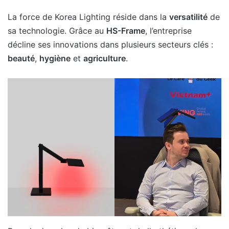
La force de Korea Lighting réside dans la
versatilité
de
sa technologie. Grâce au
HS-Frame
, l’entreprise
décline ses innovations dans plusieurs secteurs clés :
beauté
,
hygiène
et
agriculture
.