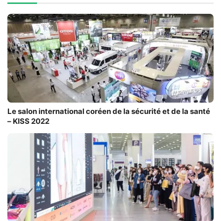
Le salon international coréen de la sécurité et de la santé
– KISS 2022