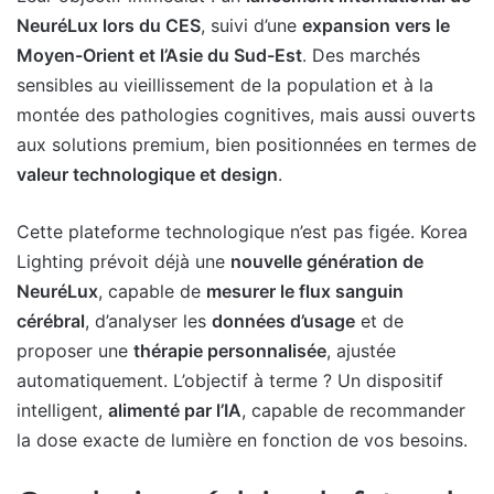
NeuréLux lors du CES
, suivi d’une
expansion vers le
Moyen-Orient et l’Asie du Sud-Est
. Des marchés
sensibles au vieillissement de la population et à la
montée des pathologies cognitives, mais aussi ouverts
aux solutions premium, bien positionnées en termes de
valeur technologique et design
.
Cette plateforme technologique n’est pas figée. Korea
Lighting prévoit déjà une
nouvelle génération de
NeuréLux
, capable de
mesurer le flux sanguin
cérébral
, d’analyser les
données d’usage
et de
proposer une
thérapie personnalisée
, ajustée
automatiquement. L’objectif à terme ? Un dispositif
intelligent,
alimenté par l’IA
, capable de recommander
la dose exacte de lumière en fonction de vos besoins.