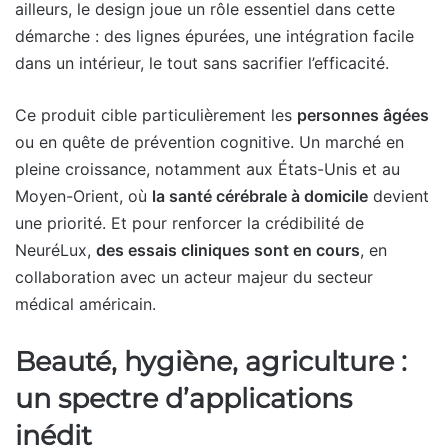
ailleurs, le design joue un rôle essentiel dans cette
démarche : des lignes épurées, une intégration facile
dans un intérieur, le tout sans sacrifier l’efficacité.
Ce produit cible particulièrement les
personnes âgées
ou en quête de prévention cognitive. Un marché en
pleine croissance, notamment aux États-Unis et au
Moyen-Orient, où
la santé cérébrale à domicile
devient
une priorité. Et pour renforcer la crédibilité de
NeuréLux,
des essais cliniques sont en cours
, en
collaboration avec un acteur majeur du secteur
médical américain.
Beauté, hygiène, agriculture :
un spectre d’applications
inédit