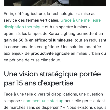
Enfin, côté agriculture, la technologie est mise au
service des
fermes verticales
.
Grâce à une meilleure
dissipation thermique
et à un spectre lumineux
optimisé, les lampes de Korea Lighting permettent un
gain de 50 % en efficacité lumineuse
, tout en réduisant
la consommation énergétique. Une solution adaptée
aux enjeux de
productivité agricole
en milieu urbain ou
en période de crise climatique.
Une vision stratégique portée
par 15 ans d’expertise
Face à une telle diversité d’applications, une question
s’impose :
comment une startup
peut-elle gérer autant
de marchés sans se disperser ? « Nous existons depuis