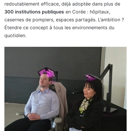
redoutablement efficace, déjà adoptée dans plus de
300 institutions publiques
en Corée : hôpitaux,
casernes de pompiers, espaces partagés. L’ambition ?
Étendre ce concept à tous les environnements du
quotidien.