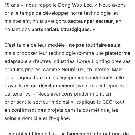
15 ans », nous rappelle Dong Woo Lee. « Nous avons
pris le temps de développer notre technologie, et
maintenant, nous avançons
secteur par secteur
, en
nouant des
partenariats stratégiques
. »
C’est la clé de leur modèle :
ne pas tout faire seuls
,
mais proposer leur technologie comme une
plateforme
adaptable
à d’autres industries. Korea Lighting crée ses
produits phares, comme
NeuréLux
, en interne. Mais
pour l’agriculture ou les équipements industriels, elle
travaille en
co-développement
avec des entreprises
partenaires. « Nous avançons prudemment, en
priorisant le secteur médical », explique le CEO, tout
en confirmant des projets dans la cosmétique, les
soins à domicile et l’hygiène.
Leur objectif immédiat : un
lancement international de