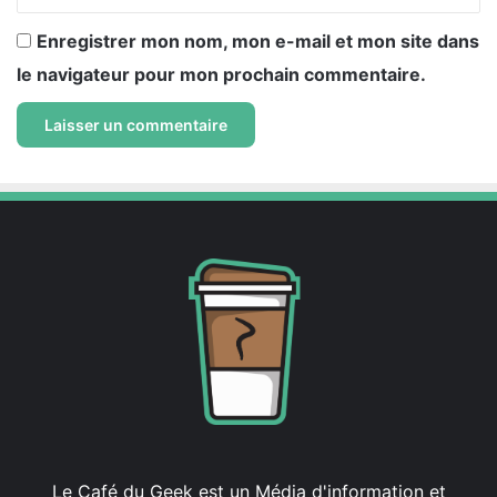
Enregistrer mon nom, mon e-mail et mon site dans
le navigateur pour mon prochain commentaire.
Le Café du Geek est un Média d'information et