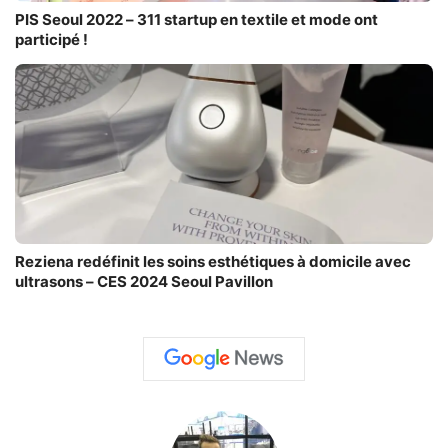
PIS Seoul 2022 – 311 startup en textile et mode ont
participé !
Reziena redéfinit les soins esthétiques à domicile avec
ultrasons – CES 2024 Seoul Pavillon