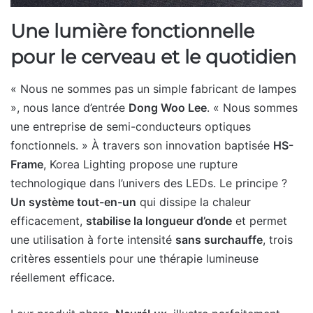
Une lumière fonctionnelle
pour le cerveau et le quotidien
« Nous ne sommes pas un simple fabricant de lampes
», nous lance d’entrée
Dong Woo Lee
. « Nous sommes
une entreprise de semi-conducteurs optiques
fonctionnels. » À travers son innovation baptisée
HS-
Frame
, Korea Lighting propose une rupture
technologique dans l’univers des LEDs. Le principe ?
Un système tout-en-un
qui dissipe la chaleur
efficacement,
stabilise la longueur d’onde
et permet
une utilisation à forte intensité
sans surchauffe
, trois
critères essentiels pour une thérapie lumineuse
réellement efficace.