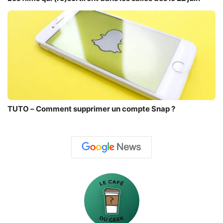
TUTO – Comment supprimer un compte Snap ?