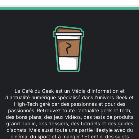
Le Café du Geek est un Média d'information et
d'actualité numérique spécialisé dans l'univers Geek et
High-Tech géré par des passionnés et pour des
passionnés. Retrouvez toute l'actualité geek et tech,
des bons plans, des jeux vidéos, des tests de produits
grand public, des dossiers, des tutoriels et des guides
d'achats. Mais aussi toute une partie lifestyle avec du
cinéma, du sport et à manger ! Et enfin, des sujets