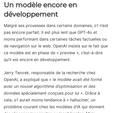
Un modèle encore en
développement
Malgré ses prouesses dans certains domaines, o1 n’est
pas encore parfait. Il est plus lent que GPT-4o et
moins performant dans certaines tâches factuelles ou
de navigation sur le web. OpenAI insiste sur le fait que
ce modèle est en phase de
« preview »,
c’est-à-dire
qu’il est encore en développement.
Jerry Tworek, responsable de la recherche chez
OpenAI, a expliqué que
« le modèle avait été formé
avec un nouvel algorithme d’optimisation et des
données spécialement conçues pour lui ».
Grâce à
cela, o1 aurait moins tendance à « halluciner’, un
problème courant chez les modèles d’IA qui donnent