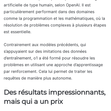
artificielle de type humain, selon OpenAI. Il est
particulièrement performant dans des domaines
comme la programmation et les mathématiques, où la
résolution de problèmes complexes à plusieurs étapes
est essentielle.
Contrairement aux modèles précédents, qui
s’appuyaient sur des imitations des données
d’entraînement, o1 a été formé pour résoudre les
problèmes en utilisant une approche d’apprentissage
par renforcement. Cela lui permet de traiter les
requêtes de manière plus autonome.
Des résultats impressionnants,
mais qui a un prix