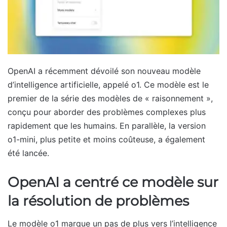
OpenAI a récemment dévoilé son nouveau modèle
d’intelligence artificielle, appelé o1. Ce modèle est le
premier de la série des modèles de « raisonnement »,
conçu pour aborder des problèmes complexes plus
rapidement que les humains. En parallèle, la version
o1-mini, plus petite et moins coûteuse, a également
été lancée.
OpenAI a centré ce modèle sur
la résolution de problèmes
Le modèle o1 marque un pas de plus vers l’intelligence