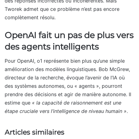
des réponses incorrectes ou incohérentes. Mais
Tworek admet que ce problème n’est pas encore
complètement résolu.
OpenAI fait un pas de plus vers
des agents intelligents
Pour OpenAI, o1 représente bien plus qu’une simple
amélioration des modèles linguistiques. Bob McGrew,
directeur de la recherche, évoque l’avenir de l’IA où
des systèmes autonomes, ou « agents », pourront
prendre des décisions et agir de manière autonome. Il
estime que
« la capacité de raisonnement est une
étape cruciale vers l’intelligence de niveau humain »
.
Articles similaires