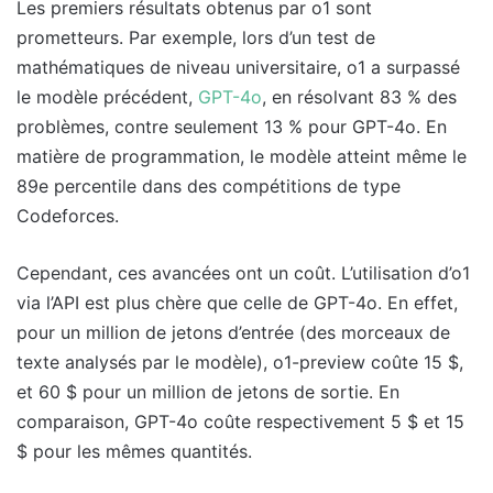
Les premiers résultats obtenus par o1 sont
prometteurs. Par exemple, lors d’un test de
mathématiques de niveau universitaire, o1 a surpassé
le modèle précédent,
GPT-4o
, en résolvant 83 % des
problèmes, contre seulement 13 % pour GPT-4o. En
matière de programmation, le modèle atteint même le
89e percentile dans des compétitions de type
Codeforces.
Cependant, ces avancées ont un coût. L’utilisation d’o1
via l’API est plus chère que celle de GPT-4o. En effet,
pour un million de jetons d’entrée (des morceaux de
texte analysés par le modèle), o1-preview coûte 15 $,
et 60 $ pour un million de jetons de sortie. En
comparaison, GPT-4o coûte respectivement 5 $ et 15
$ pour les mêmes quantités.