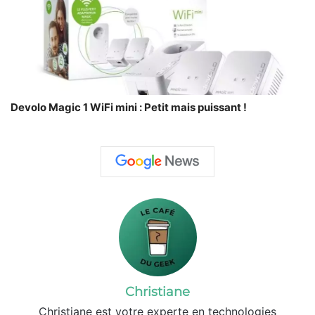
Devolo Magic 1 WiFi mini : Petit mais puissant !
Christiane
Christiane est votre experte en technologies