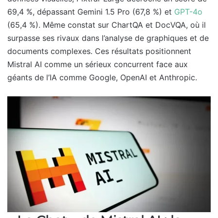
69,4 %, dépassant Gemini 1.5 Pro (67,8 %) et
GPT-4o
(65,4 %). Même constat sur ChartQA et DocVQA, où il
surpasse ses rivaux dans l’analyse de graphiques et de
documents complexes. Ces résultats positionnent
Mistral AI comme un sérieux concurrent face aux
géants de l’IA comme Google, OpenAI et Anthropic.