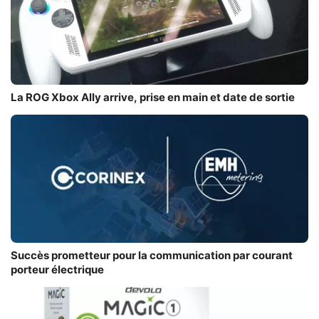
La ROG Xbox Ally arrive, prise en main et date de sortie
Succès prometteur pour la communication par courant
porteur électrique