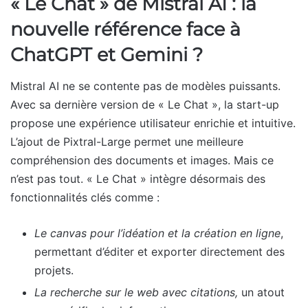
« Le Chat » de Mistral AI : la
nouvelle référence face à
ChatGPT et Gemini ?
Mistral AI ne se contente pas de modèles puissants.
Avec sa dernière version de « Le Chat », la start-up
propose une expérience utilisateur enrichie et intuitive.
L’ajout de Pixtral-Large permet une meilleure
compréhension des documents et images. Mais ce
n’est pas tout. « Le Chat » intègre désormais des
fonctionnalités clés comme :
Le canvas pour l’idéation et la création en ligne
,
permettant d’éditer et exporter directement des
projets.
La recherche sur le web avec citations
,
un atout