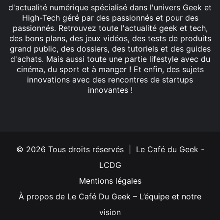
d'actualité numérique spécialisé dans l'univers Geek et
High-Tech géré par des passionnés et pour des
passionnés. Retrouvez toute l'actualité geek et tech,
des bons plans, des jeux vidéos, des tests de produits
grand public, des dossiers, des tutoriels et des guides
d'achats. Mais aussi toute une partie lifestyle avec du
cinéma, du sport et à manger ! Et enfin, des sujets
innovations avec des rencontres de startups
innovantes !
Facebook
X
Linkedin
YouTube
Instagram
© 2026 Tous droits réservés | Le Café du Geek -
LCDG
Mentions légales
À propos de Le Café Du Geek – L’équipe et notre
vision