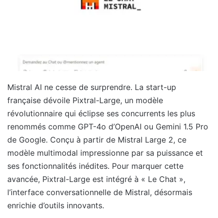
Mistral AI ne cesse de surprendre. La start-up
française dévoile Pixtral-Large, un modèle
révolutionnaire qui éclipse ses concurrents les plus
renommés comme GPT-4o d’OpenAI ou Gemini 1.5 Pro
de Google. Conçu à partir de Mistral Large 2, ce
modèle multimodal impressionne par sa puissance et
ses fonctionnalités inédites. Pour marquer cette
avancée, Pixtral-Large est intégré à « Le Chat »,
l’interface conversationnelle de Mistral, désormais
enrichie d’outils innovants.