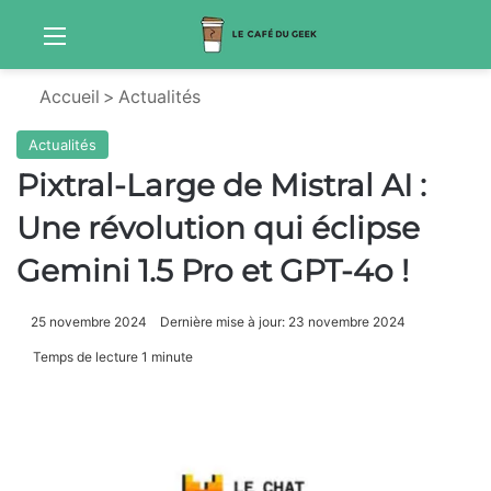
Menu
Sw
Accueil
>
Actualités
Actualités
Pixtral-Large de Mistral AI :
Une révolution qui éclipse
Gemini 1.5 Pro et GPT-4o !
25 novembre 2024
Dernière mise à jour: 23 novembre 2024
Temps de lecture 1 minute