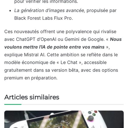
pour vérifier les informations.
La génération d’images avancée
,
propulsée par
Black Forest Labs Flux Pro.
Ces nouveautés offrent une polyvalence qui rivalise
avec ChatGPT d’OpenAI ou Gemini de Google. «
Nous
voulons mettre l’IA de pointe entre vos mains
»,
explique Mistral AI. Cette ambition se reflète dans le
modèle économique de « Le Chat », accessible
gratuitement dans sa version bêta, avec des options
premium en préparation.
Articles similaires