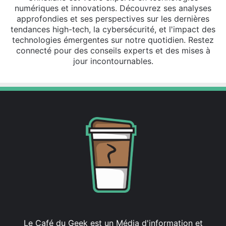
numériques et innovations. Découvrez ses analyses
approfondies et ses perspectives sur les dernières
tendances high-tech, la cybersécurité, et l'impact des
technologies émergentes sur notre quotidien. Restez
connecté pour des conseils experts et des mises à
jour incontournables.
Le Café du Geek est un Média d'information et