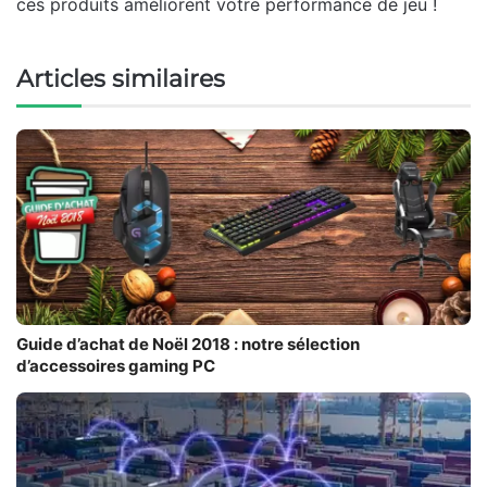
ces produits améliorent votre performance de jeu !
Articles similaires
Guide d’achat de Noël 2018 : notre sélection
d’accessoires gaming PC