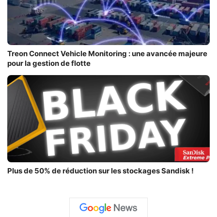
Treon Connect Vehicle Monitoring : une avancée majeure
pour la gestion de flotte
Plus de 50% de réduction sur les stockages Sandisk !