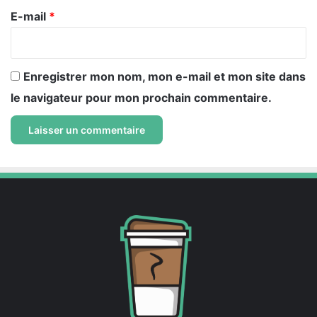
e
E-mail
*
*
Enregistrer mon nom, mon e-mail et mon site dans
le navigateur pour mon prochain commentaire.