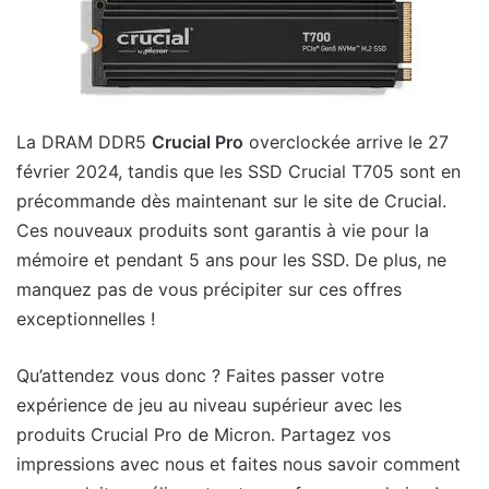
La DRAM DDR5
Crucial Pro
overclockée arrive le 27
février 2024, tandis que les SSD Crucial T705 sont en
précommande dès maintenant sur le site de Crucial.
Ces nouveaux produits sont garantis à vie pour la
mémoire et pendant 5 ans pour les SSD. De plus, ne
manquez pas de vous précipiter sur ces offres
exceptionnelles !
Qu’attendez vous donc ? Faites passer votre
expérience de jeu au niveau supérieur avec les
produits Crucial Pro de Micron. Partagez vos
impressions avec nous et faites nous savoir comment