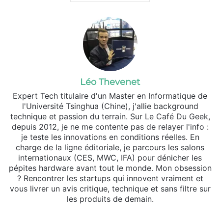
Léo Thevenet
Expert Tech titulaire d'un Master en Informatique de
l'Université Tsinghua (Chine), j'allie background
technique et passion du terrain. Sur Le Café Du Geek,
depuis 2012, je ne me contente pas de relayer l'info :
je teste les innovations en conditions réelles. En
charge de la ligne éditoriale, je parcours les salons
internationaux (CES, MWC, IFA) pour dénicher les
pépites hardware avant tout le monde. Mon obsession
? Rencontrer les startups qui innovent vraiment et
vous livrer un avis critique, technique et sans filtre sur
les produits de demain.
Website
X
Linkedin
Instagram