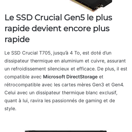
Le SSD Crucial Gen5 le plus
rapide devient encore plus
rapide
Le SSD Crucial T705, jusqu’à 4 To, est doté d’un
dissipateur thermique en aluminium et cuivre, assurant
un refroidissement silencieux et efficace. De plus, il est
compatible avec
Microsoft DirectStorage
et
rétrocompatible avec les cartes mères Gen3 et Gen4.
Celui avec un dissipateur thermique blanc exclusif,
quant à lui, ravira les passionnés de gaming et de
style.