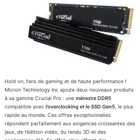
Hold on, fans de gaming et de haute performance !
Micron Technology Inc ajoute deux nouveaux produits
à sa gamme Crucial Pro : une
mémoire DDR5
compatible avec
l’overclocking et le SSD Gen5
, le plus
rapide au monde. Ces offres exceptionnelles
répondent parfaitement aux exigences croissantes des
jeux, de l’édition vidéo, du rendu 3D et des