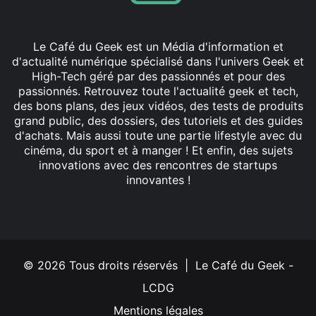
Le Café du Geek est un Média d'information et
d'actualité numérique spécialisé dans l'univers Geek et
High-Tech géré par des passionnés et pour des
passionnés. Retrouvez toute l'actualité geek et tech,
des bons plans, des jeux vidéos, des tests de produits
grand public, des dossiers, des tutoriels et des guides
d'achats. Mais aussi toute une partie lifestyle avec du
cinéma, du sport et à manger ! Et enfin, des sujets
innovations avec des rencontres de startups
innovantes !
Facebook
X
Linkedin
YouTube
Instagram
© 2026 Tous droits réservés | Le Café du Geek -
LCDG
Mentions légales