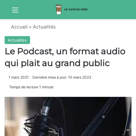
Menu
Sw
Accueil
>
Actualités
Actualités
Le Podcast, un format audio
qui plait au grand public
1 mars 2021
Dernière mise à jour: 10 mars 2023
Temps de lecture 1 minute