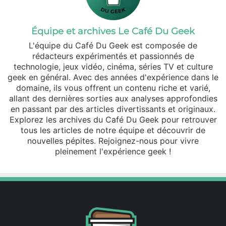
Équipe et archives Le Café Du Geek
L'équipe du Café Du Geek est composée de
rédacteurs expérimentés et passionnés de
technologie, jeux vidéo, cinéma, séries TV et culture
geek en général. Avec des années d'expérience dans le
domaine, ils vous offrent un contenu riche et varié,
allant des dernières sorties aux analyses approfondies
en passant par des articles divertissants et originaux.
Explorez les archives du Café Du Geek pour retrouver
tous les articles de notre équipe et découvrir de
nouvelles pépites. Rejoignez-nous pour vivre
pleinement l'expérience geek !