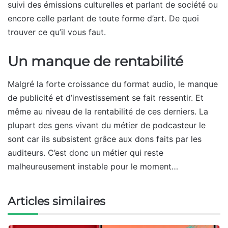
suivi des émissions culturelles et parlant de société ou
encore celle parlant de toute forme d’art. De quoi
trouver ce qu’il vous faut.
Un manque de rentabilité
Malgré la forte croissance du format audio, le manque
de publicité et d’investissement se fait ressentir. Et
même au niveau de la rentabilité de ces derniers. La
plupart des gens vivant du métier de podcasteur le
sont car ils subsistent grâce aux dons faits par les
auditeurs. C’est donc un métier qui reste
malheureusement instable pour le moment…
Articles similaires