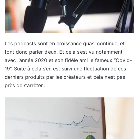
Les podcasts sont en croissance quasi continue, et
font donc parler d’eux. Et cela s’est vu notamment
avec l’année 2020 et son fidèle ami le fameux “Covid-
19”. Suite à cela s’en est suivi une fluctuation de ces
derniers produits par les créateurs et cela n’est pas
près de s’arrêter…