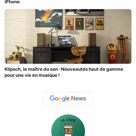
iPhone
Klipsch, le maître du son : Nouveautés haut de gamme
pour une vie en musique !