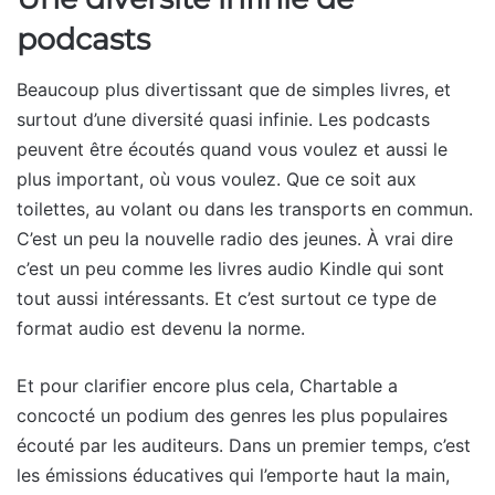
podcasts
Beaucoup plus divertissant que de simples livres, et
surtout d’une diversité quasi infinie. Les podcasts
peuvent être écoutés quand vous voulez et aussi le
plus important, où vous voulez. Que ce soit aux
toilettes, au volant ou dans les transports en commun.
C’est un peu la nouvelle radio des jeunes. À vrai dire
c’est un peu comme les livres audio Kindle qui sont
tout aussi intéressants. Et c’est surtout ce type de
format audio est devenu la norme.
Et pour clarifier encore plus cela, Chartable a
concocté un podium des genres les plus populaires
écouté par les auditeurs. Dans un premier temps, c’est
les émissions éducatives qui l’emporte haut la main,