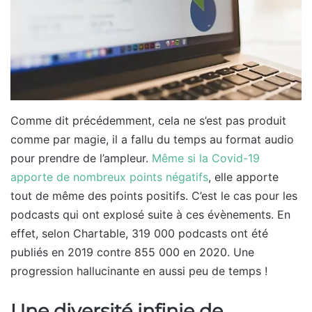
Comme dit précédemment, cela ne s’est pas produit
comme par magie, il a fallu du temps au format audio
pour prendre de l’ampleur.
Même si la Covid-19
apporte de nombreux points négatifs
, elle apporte
tout de même des points positifs. C’est le cas pour les
podcasts qui ont explosé suite à ces évènements. En
effet, selon Chartable, 319 000 podcasts ont été
publiés en 2019 contre 855 000 en 2020. Une
progression hallucinante en aussi peu de temps !
Une diversité infinie de