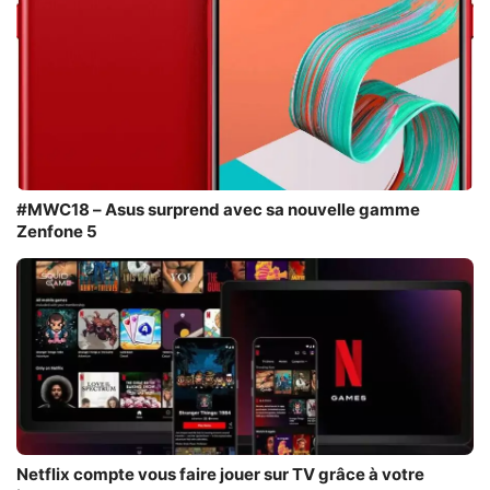
#MWC18 – Asus surprend avec sa nouvelle gamme
Zenfone 5
Netflix compte vous faire jouer sur TV grâce à votre