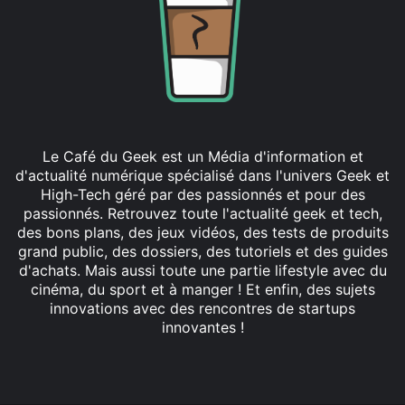
Le Café du Geek est un Média d'information et
d'actualité numérique spécialisé dans l'univers Geek et
High-Tech géré par des passionnés et pour des
passionnés. Retrouvez toute l'actualité geek et tech,
des bons plans, des jeux vidéos, des tests de produits
grand public, des dossiers, des tutoriels et des guides
d'achats. Mais aussi toute une partie lifestyle avec du
cinéma, du sport et à manger ! Et enfin, des sujets
innovations avec des rencontres de startups
innovantes !
Facebook
X
Linkedin
YouTube
Instagram