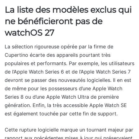
La liste des modèles exclus qui
ne bénéficieront pas de
watchOS 27
La sélection rigoureuse opérée par la firme de
Cupertino écarte des appareils pourtant très
populaires et performants. Par exemple, les utilisateurs
de l’Apple Watch Series 6 et de l’Apple Watch Series 7
devront se passer des nouveautés logicielles. Il en est
de même pour les possesseurs d’une Apple Watch
Series 8 ou d’une Apple Watch Ultra de première
génération. Enfin, la très accessible Apple Watch SE
est également touchée par cette fin de support.
Cette rupture logicielle marque un tournant majeur par
rapport aux précédentes mises à jour qui préservaient