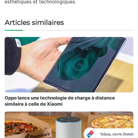
esthétiques et technologiques.
Articles similaires
Oppo lance une technologie de charge à distance
similaire à celle de Xiaomi