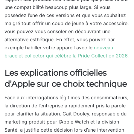
une compatibilité beaucoup plus large. Si vous
possédez l’une de ces versions et que vous souhaitez
malgré tout offrir un coup de jeune à votre accessoire,
vous pouvez vous consoler en découvrant une
alternative esthétique. En effet, vous pouvez par
exemple habiller votre appareil avec le
nouveau
bracelet collector qui célèbre la Pride Collection 2026
.
Les explications officielles
d’Apple sur ce choix technique
Face aux interrogations légitimes des consommateurs,
la direction de l’entreprise a rapidement pris la parole
pour clarifier la situation. Cait Dooley, responsable du
marketing produit pour l’Apple Watch et la division
Santé, a justifié cette décision lors d’une intervention