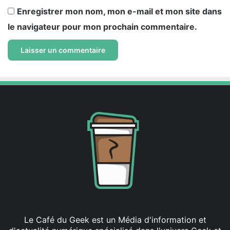
Enregistrer mon nom, mon e-mail et mon site dans
le navigateur pour mon prochain commentaire.
Le Café du Geek est un Média d'information et