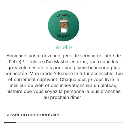
Arielle
Ancienne juriste devenue geek de service (et fière de
l'être) ! Titulaire d’un Master en droit, j’ai troqué les
gros volumes de lois pour une plume beaucoup plus
connectée. Mon crédo ? Rendre le futur accessible, fun
et carrément captivant. Chaque jour, je vous livre le
meilleur du web et des innovations sur un plateau,
histoire que vous soyez la personne la plus branchée
au prochain dîner !
Laisser un commentaire