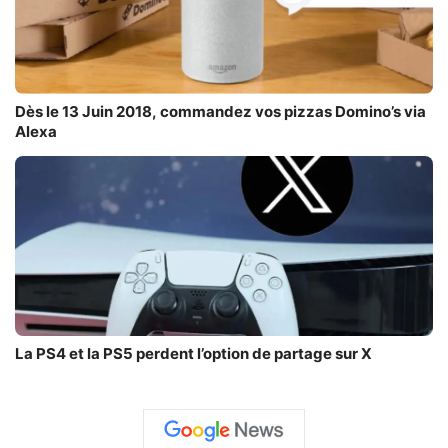
Dès le 13 Juin 2018, commandez vos pizzas Domino’s via
Alexa
La PS4 et la PS5 perdent l’option de partage sur X