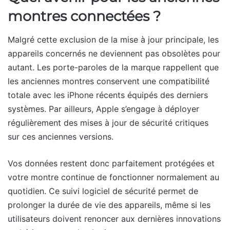
montres connectées ?
Malgré cette exclusion de la mise à jour principale, les
appareils concernés ne deviennent pas obsolètes pour
autant. Les porte-paroles de la marque rappellent que
les anciennes montres conservent une compatibilité
totale avec les iPhone récents équipés des derniers
systèmes. Par ailleurs, Apple s’engage à déployer
régulièrement des mises à jour de sécurité critiques
sur ces anciennes versions.
Vos données restent donc parfaitement protégées et
votre montre continue de fonctionner normalement au
quotidien. Ce suivi logiciel de sécurité permet de
prolonger la durée de vie des appareils, même si les
utilisateurs doivent renoncer aux dernières innovations