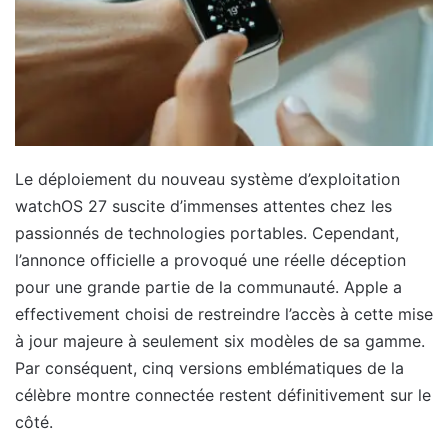
Le déploiement du nouveau système d’exploitation
watchOS 27 suscite d’immenses attentes chez les
passionnés de technologies portables. Cependant,
l’annonce officielle a provoqué une réelle déception
pour une grande partie de la communauté. Apple a
effectivement choisi de restreindre l’accès à cette mise
à jour majeure à seulement six modèles de sa gamme.
Par conséquent, cinq versions emblématiques de la
célèbre montre connectée restent définitivement sur le
côté.