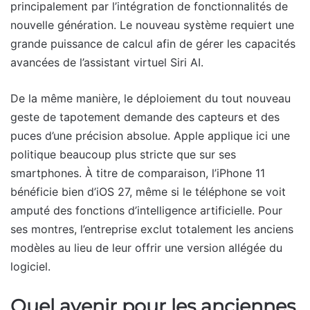
principalement par l’intégration de fonctionnalités de
nouvelle génération. Le nouveau système requiert une
grande puissance de calcul afin de gérer les capacités
avancées de l’assistant virtuel Siri AI.
De la même manière, le déploiement du tout nouveau
geste de tapotement demande des capteurs et des
puces d’une précision absolue. Apple applique ici une
politique beaucoup plus stricte que sur ses
smartphones. À titre de comparaison, l’iPhone 11
bénéficie bien d’iOS 27, même si le téléphone se voit
amputé des fonctions d’intelligence artificielle. Pour
ses montres, l’entreprise exclut totalement les anciens
modèles au lieu de leur offrir une version allégée du
logiciel.
Quel avenir pour les anciennes