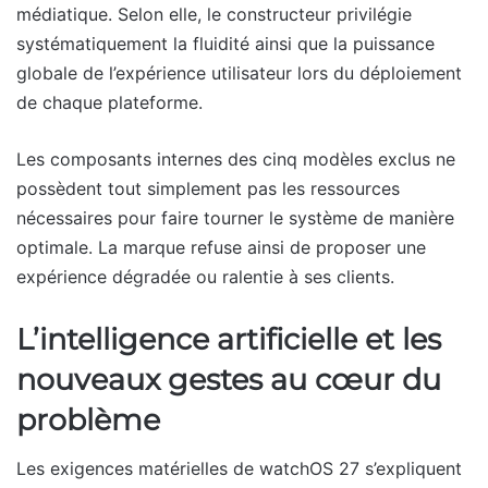
médiatique. Selon elle, le constructeur privilégie
systématiquement la fluidité ainsi que la puissance
globale de l’expérience utilisateur lors du déploiement
de chaque plateforme.
Les composants internes des cinq modèles exclus ne
possèdent tout simplement pas les ressources
nécessaires pour faire tourner le système de manière
optimale. La marque refuse ainsi de proposer une
expérience dégradée ou ralentie à ses clients.
L’intelligence artificielle et les
nouveaux gestes au cœur du
problème
Les exigences matérielles de watchOS 27 s’expliquent