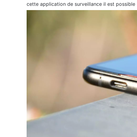
cette application de surveillance il est possible 