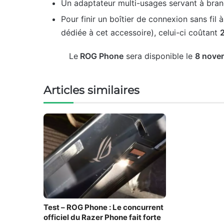
Un adaptateur multi-usages servant à bran
Pour finir un boîtier de connexion sans fil
dédiée à cet accessoire), celui-ci coûtant
Le
ROG Phone
sera disponible le
8 nove
Articles similaires
Test – ROG Phone : Le concurrent
officiel du Razer Phone fait forte