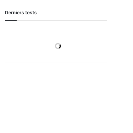
Derniers tests