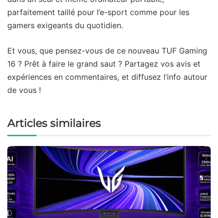
parfaitement taillé pour l’e-sport comme pour les
gamers exigeants du quotidien.
Et vous, que pensez-vous de ce nouveau TUF Gaming
16 ? Prêt à faire le grand saut ? Partagez vos avis et
expériences en commentaires, et diffusez l’info autour
de vous !
Articles similaires