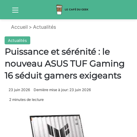
Menu
Sw
Accueil
>
Actualités
Actualités
Puissance et sérénité : le
nouveau ASUS TUF Gaming
16 séduit gamers exigeants
23 juin 2026
Dernière mise à jour: 23 juin 2026
2 minutes de lecture