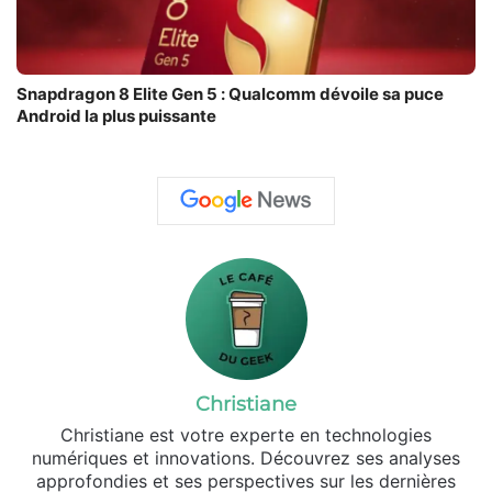
Snapdragon 8 Elite Gen 5 : Qualcomm dévoile sa puce
Android la plus puissante
Christiane
Christiane est votre experte en technologies
numériques et innovations. Découvrez ses analyses
approfondies et ses perspectives sur les dernières