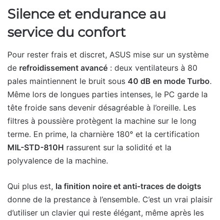
Silence et endurance au
service du confort
Pour rester frais et discret, ASUS mise sur un système
de
refroidissement avancé
: deux ventilateurs à 80
pales maintiennent le bruit sous
40 dB en mode Turbo
.
Même lors de longues parties intenses, le PC garde la
tête froide sans devenir désagréable à l’oreille. Les
filtres à poussière protègent la machine sur le long
terme. En prime, la charnière 180° et la certification
MIL-STD-810H
rassurent sur la solidité et la
polyvalence de la machine.
Qui plus est,
la finition noire et anti-traces de doigts
donne de la prestance à l’ensemble. C’est un vrai plaisir
d’utiliser un clavier qui reste élégant, même après les