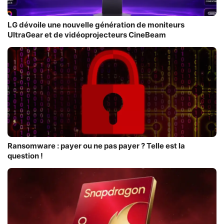
LG dévoile une nouvelle génération de moniteurs
UltraGear et de vidéoprojecteurs CineBeam
Ransomware : payer ou ne pas payer ? Telle est la
question !