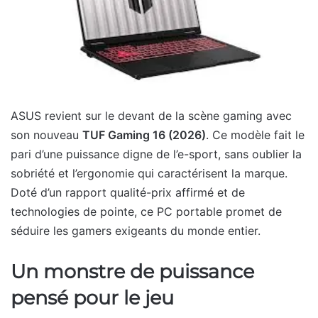
ASUS revient sur le devant de la scène gaming avec
son nouveau
TUF Gaming 16 (2026)
. Ce modèle fait le
pari d’une puissance digne de l’e-sport, sans oublier la
sobriété et l’ergonomie qui caractérisent la marque.
Doté d’un rapport qualité-prix affirmé et de
technologies de pointe, ce PC portable promet de
séduire les gamers exigeants du monde entier.
Un monstre de puissance
pensé pour le jeu