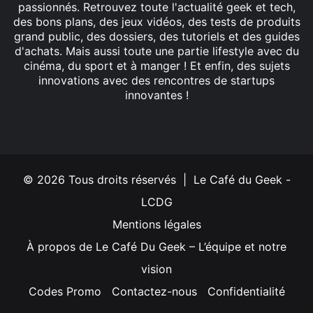
passionnés. Retrouvez toute l'actualité geek et tech,
des bons plans, des jeux vidéos, des tests de produits
grand public, des dossiers, des tutoriels et des guides
d'achats. Mais aussi toute une partie lifestyle avec du
cinéma, du sport et à manger ! Et enfin, des sujets
innovations avec des rencontres de startups
innovantes !
Facebook
X
Linkedin
YouTube
Instagram
© 2026 Tous droits réservés | Le Café du Geek -
LCDG
Mentions légales
À propos de Le Café Du Geek – L’équipe et notre
vision
Codes Promo
Contactez-nous
Confidentialité