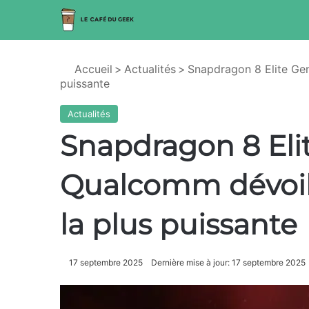
Accueil
>
Actualités
>
Snapdragon 8 Elite Gen
puissante
Actualités
Snapdragon 8 Elit
Qualcomm dévoil
la plus puissante
17 septembre 2025
Dernière mise à jour: 17 septembre 2025