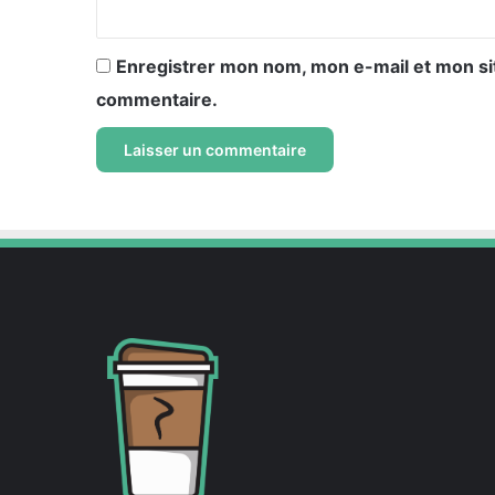
*
Enregistrer mon nom, mon e-mail et mon si
commentaire.