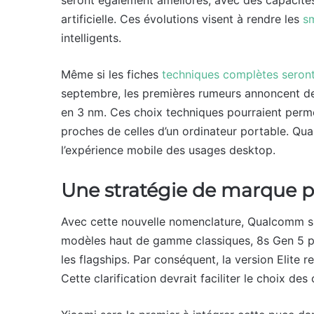
artificielle. Ces évolutions visent à rendre les
s
intelligents.
Même si les fiches
techniques complètes seront
septembre, les premières rumeurs annoncent de
en 3 nm. Ces choix techniques pourraient perm
proches de celles d’un ordinateur portable. Qu
l’expérience mobile des usages desktop.
Une stratégie de marque plu
Avec cette nouvelle nomenclature, Qualcomm s
modèles haut de gamme classiques, 8s Gen 5 pou
les flagships. Par conséquent, la version Elite
Cette clarification devrait faciliter le choix d