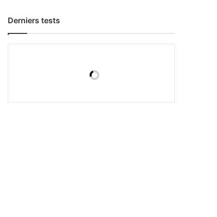
Derniers tests