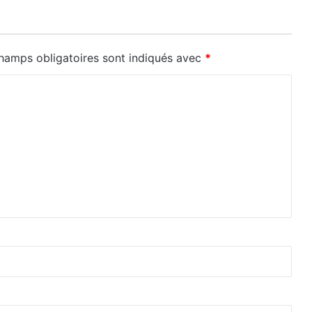
hamps obligatoires sont indiqués avec
*