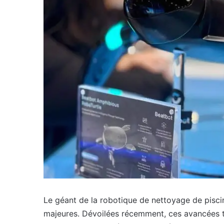
Le géant de la robotique de nettoyage de pisci
majeures. Dévoilées récemment, ces avancées te