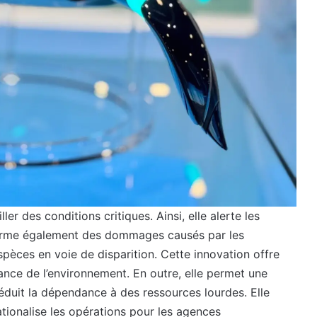
r des conditions critiques. Ainsi, elle alerte les
informe également des dommages causés par les
espèces en voie de disparition. Cette innovation offre
lance de l’environnement. En outre, elle permet une
éduit la dépendance à des ressources lourdes. Elle
tionalise les opérations pour les agences