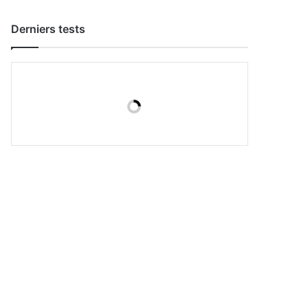
Derniers tests