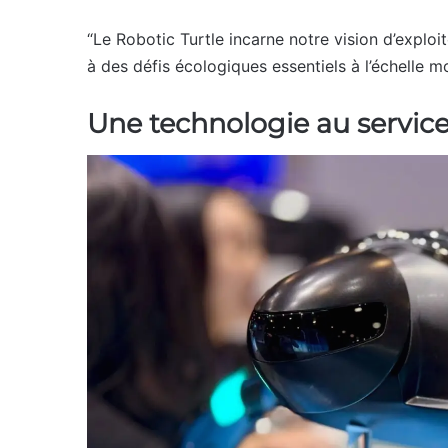
“Le Robotic Turtle incarne notre vision d’exploi
à des défis écologiques essentiels à l’échelle 
Une technologie au service