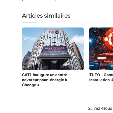
Articles similaires
CATL inaugure un centre
TUTO – Comm
novateur pour l’énergie à
installation
Chengdu
Suivez-Nous