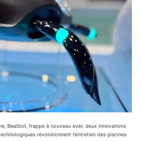
ne, Beatbot, frappe à nouveau avec deux innovations
chnologiques révolutionnent l’entretien des piscines