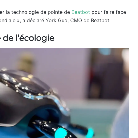
ter la technologie de pointe de
Beatbot
pour faire face
mondiale », a déclaré York Guo, CMO de Beatbot.
 de l’écologie