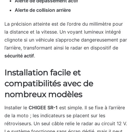
Alerte de dépassement actif
Alerte de collision arrière
La précision atteinte est de l’ordre du millimètre pour
la distance et la vitesse. Un voyant lumineux intégré
clignote si un véhicule s’approche dangereusement par
l’arrière, transformant ainsi le radar en dispositif de
sécurité actif
.
Installation facile et
compatibilités avec de
nombreux modèles
Installer le
CHIGEE SR-1
est simple. Il se fixe à l’arrière
de la moto ; les indicateurs se placent sur les
rétroviseurs. Un seul câble relie le radar au circuit 12 V.
Le système fonctionne sans écran dédié, mais il peut