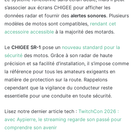
s’associer aux écrans CHIGEE pour afficher les
données radar et fournir des
alertes sonores
. Plusieurs
modèles de motos sont compatibles,
rendant cet
accessoire accessible
à la majorité des motards.
Le
CHIGEE SR-1
pose un
nouveau standard pour la
sécurité
des motos. Grâce à son radar de haute
précision et sa facilité d’installation, il s’impose comme
la référence pour tous les amateurs exigeants en
matière de protection sur la route. Rappelons
cependant que la vigilance du conducteur reste
essentielle pour une conduite en toute sécurité.
Lisez notre dernier article tech :
TwitchCon 2026 :
avec Aypierre, le streaming regarde son passé pour
comprendre son avenir