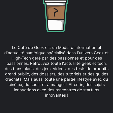
Le Café du Geek est un Média d'information et
d'actualité numérique spécialisé dans l'univers Geek et
High-Tech géré par des passionnés et pour des
passionnés. Retrouvez toute l'actualité geek et tech,
des bons plans, des jeux vidéos, des tests de produits
grand public, des dossiers, des tutoriels et des guides
d'achats. Mais aussi toute une partie lifestyle avec du
cinéma, du sport et à manger ! Et enfin, des sujets
innovations avec des rencontres de startups
innovantes !
Facebook
X
Linkedin
YouTube
Instagram