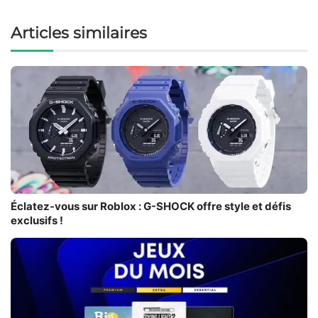
Articles similaires
Éclatez-vous sur Roblox : G-SHOCK offre style et défis
exclusifs !