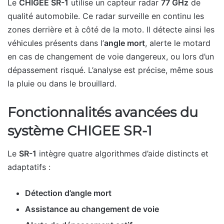
Le
CHIGEE SR-1
utilise un capteur radar
77 GHz
de
qualité automobile. Ce radar surveille en continu les
zones derrière et à côté de la moto. Il détecte ainsi les
véhicules présents dans l’
angle mort
, alerte le motard
en cas de changement de voie dangereux, ou lors d’un
dépassement risqué. L’analyse est précise, même sous
la pluie ou dans le brouillard.
Fonctionnalités avancées du
système CHIGEE SR-1
Le
SR-1
intègre quatre algorithmes d’aide distincts et
adaptatifs :
Détection d’angle mort
Assistance au changement de voie