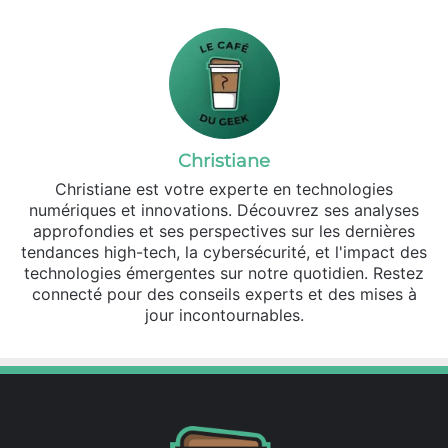
Christiane
Christiane est votre experte en technologies
numériques et innovations. Découvrez ses analyses
approfondies et ses perspectives sur les dernières
tendances high-tech, la cybersécurité, et l'impact des
technologies émergentes sur notre quotidien. Restez
connecté pour des conseils experts et des mises à
jour incontournables.