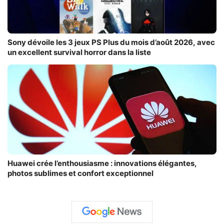
Sony dévoile les 3 jeux PS Plus du mois d’août 2026, avec
un excellent survival horror dans la liste
Huawei crée l’enthousiasme : innovations élégantes,
photos sublimes et confort exceptionnel