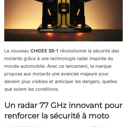
Le nouveau
CHIGEE SR-1
révolutionne la sécurité des
motards grâce à une technologie radar inspirée du
monde automobile. Avec ce lancement, la marque
propose aux motards une avancée majeure pour
devenir plus visibles et anticiper les dangers, quelles
que soient les conditions.
Un radar 77 GHz innovant pour
renforcer la sécurité à moto