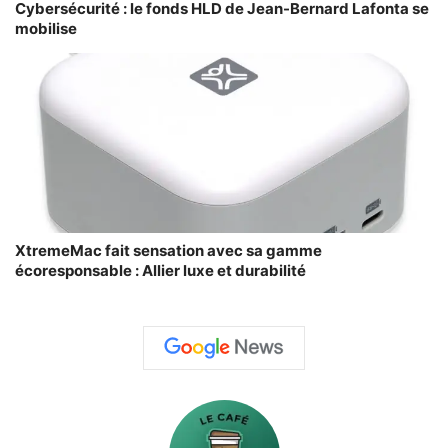
Cybersécurité : le fonds HLD de Jean-Bernard Lafonta se
mobilise
XtremeMac fait sensation avec sa gamme
écoresponsable : Allier luxe et durabilité