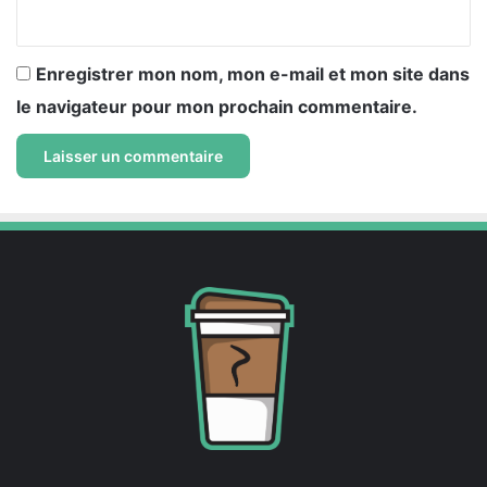
*
Enregistrer mon nom, mon e-mail et mon site dans
le navigateur pour mon prochain commentaire.