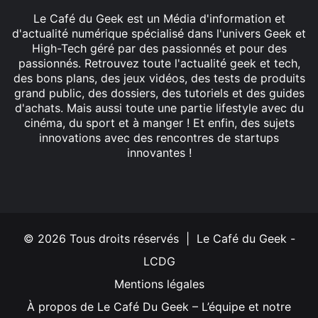
Le Café du Geek est un Média d'information et
d'actualité numérique spécialisé dans l'univers Geek et
High-Tech géré par des passionnés et pour des
passionnés. Retrouvez toute l'actualité geek et tech,
des bons plans, des jeux vidéos, des tests de produits
grand public, des dossiers, des tutoriels et des guides
d'achats. Mais aussi toute une partie lifestyle avec du
cinéma, du sport et à manger ! Et enfin, des sujets
innovations avec des rencontres de startups
innovantes !
Facebook
X
Linkedin
YouTube
Instagram
© 2026 Tous droits réservés | Le Café du Geek -
LCDG
Mentions légales
À propos de Le Café Du Geek – L’équipe et notre