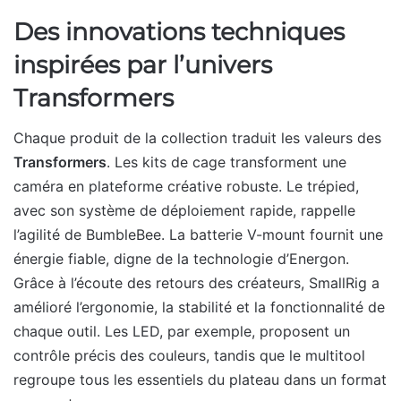
Des innovations techniques
inspirées par l’univers
Transformers
Chaque produit de la collection traduit les valeurs des
Transformers
. Les kits de cage transforment une
caméra en plateforme créative robuste. Le trépied,
avec son système de déploiement rapide, rappelle
l’agilité de BumbleBee. La batterie V-mount fournit une
énergie fiable, digne de la technologie d’Energon.
Grâce à l’écoute des retours des créateurs, SmallRig a
amélioré l’ergonomie, la stabilité et la fonctionnalité de
chaque outil. Les LED, par exemple, proposent un
contrôle précis des couleurs, tandis que le multitool
regroupe tous les essentiels du plateau dans un format