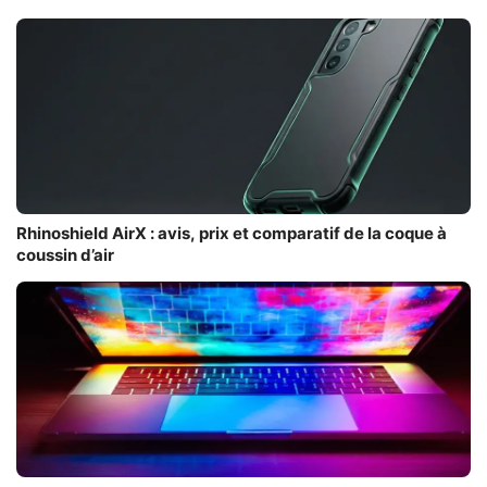
Rhinoshield AirX : avis, prix et comparatif de la coque à
coussin d’air