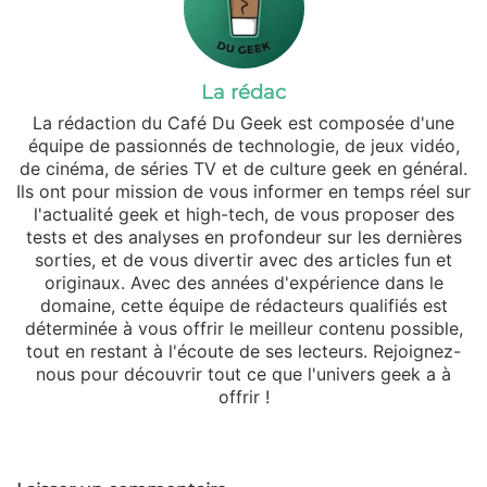
La rédac
La rédaction du Café Du Geek est composée d'une
équipe de passionnés de technologie, de jeux vidéo,
de cinéma, de séries TV et de culture geek en général.
Ils ont pour mission de vous informer en temps réel sur
l'actualité geek et high-tech, de vous proposer des
tests et des analyses en profondeur sur les dernières
sorties, et de vous divertir avec des articles fun et
originaux. Avec des années d'expérience dans le
domaine, cette équipe de rédacteurs qualifiés est
déterminée à vous offrir le meilleur contenu possible,
tout en restant à l'écoute de ses lecteurs. Rejoignez-
nous pour découvrir tout ce que l'univers geek a à
offrir !
Website