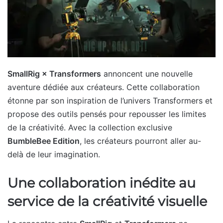
SmallRig × Transformers
annoncent une nouvelle
aventure dédiée aux créateurs. Cette collaboration
étonne par son inspiration de l’univers Transformers et
propose des outils pensés pour repousser les limites
de la créativité. Avec la collection exclusive
BumbleBee Edition
, les créateurs pourront aller au-
delà de leur imagination.
Une collaboration inédite au
service de la créativité visuelle