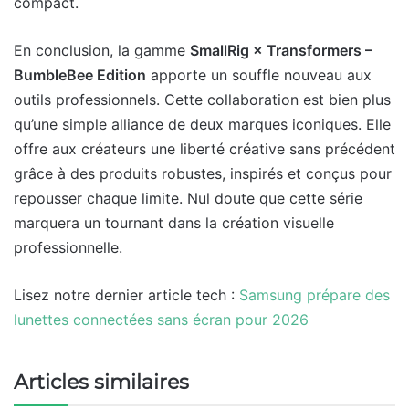
compact.
En conclusion, la gamme
SmallRig × Transformers –
BumbleBee Edition
apporte un souffle nouveau aux
outils professionnels. Cette collaboration est bien plus
qu’une simple alliance de deux marques iconiques. Elle
offre aux créateurs une liberté créative sans précédent
grâce à des produits robustes, inspirés et conçus pour
repousser chaque limite. Nul doute que cette série
marquera un tournant dans la création visuelle
professionnelle.
Lisez notre dernier article tech :
Samsung prépare des
lunettes connectées sans écran pour 2026
Articles similaires