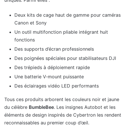
Deux kits de cage haut de gamme pour caméras
Canon et Sony
Un outil multifonction pliable intégrant huit
fonctions
Des supports d’écran professionnels
Des poignées spéciales pour stabilisateurs DJI
Des trépieds à déploiement rapide
Une batterie V-mount puissante
Des éclairages vidéo LED performants
Tous ces produits arborent les couleurs noir et jaune
du célèbre
BumbleBee
. Les insignes Autobot et les
éléments de design inspirés de Cybertron les rendent
reconnaissables au premier coup d’œil.