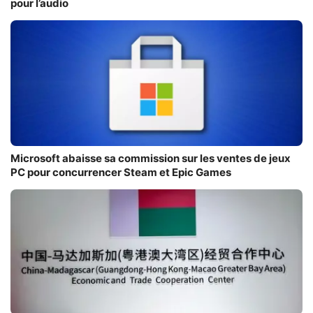
pour l’audio
Microsoft abaisse sa commission sur les ventes de jeux
PC pour concurrencer Steam et Epic Games