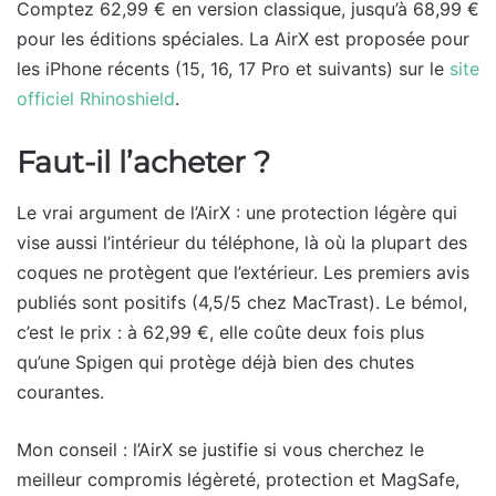
Comptez 62,99 € en version classique, jusqu’à 68,99 €
pour les éditions spéciales. La AirX est proposée pour
les iPhone récents (15, 16, 17 Pro et suivants) sur le
site
officiel Rhinoshield
.
Faut-il l’acheter ?
Le vrai argument de l’AirX : une protection légère qui
vise aussi l’intérieur du téléphone, là où la plupart des
coques ne protègent que l’extérieur. Les premiers avis
publiés sont positifs (4,5/5 chez MacTrast). Le bémol,
c’est le prix : à 62,99 €, elle coûte deux fois plus
qu’une Spigen qui protège déjà bien des chutes
courantes.
Mon conseil : l’AirX se justifie si vous cherchez le
meilleur compromis légèreté, protection et MagSafe,