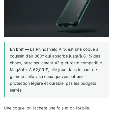
En bref —
La Rhinoshield AirX est une coque à
coussin d’air 360° qui absorbe jusqu’à 81 % des
chocs, pèse seulement 42 g et reste compatible
MagSafe. À 62,99 €, elle joue dans le haut de
gamme : elle vise ceux qui veulent une
protection légère et durable, pas les budgets
serrés.
Une coque, on l’achète une fois et on l’oublie.