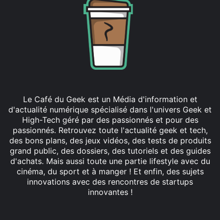
Le Café du Geek est un Média d'information et
d'actualité numérique spécialisé dans l'univers Geek et
High-Tech géré par des passionnés et pour des
passionnés. Retrouvez toute l'actualité geek et tech,
des bons plans, des jeux vidéos, des tests de produits
grand public, des dossiers, des tutoriels et des guides
d'achats. Mais aussi toute une partie lifestyle avec du
cinéma, du sport et à manger ! Et enfin, des sujets
innovations avec des rencontres de startups
innovantes !
Facebook
X
Linkedin
YouTube
Instagram