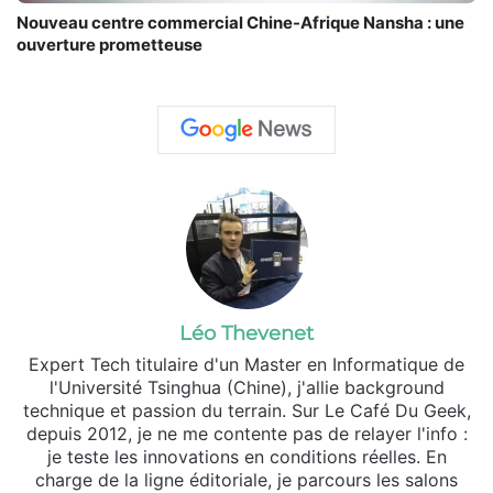
Nouveau centre commercial Chine-Afrique Nansha : une
ouverture prometteuse
Léo Thevenet
Expert Tech titulaire d'un Master en Informatique de
l'Université Tsinghua (Chine), j'allie background
technique et passion du terrain. Sur Le Café Du Geek,
depuis 2012, je ne me contente pas de relayer l'info :
je teste les innovations en conditions réelles. En
charge de la ligne éditoriale, je parcours les salons