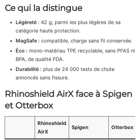
Ce qui la distingue
Légèreté :
42 g, parmi les plus légères de sa
catégorie haute protection.
MagSafe :
compatible, charge sans fil conservée.
Éco :
mono-matériau TPE recyclable, sans PFAS ni
BPA, de qualité FDA.
Durabilité :
plus de 24 000 tests de chute
annoncés sans fissure.
Rhinoshield AirX face à Spigen
et Otterbox
Rhinoshield
Spigen
Otterbox
AirX