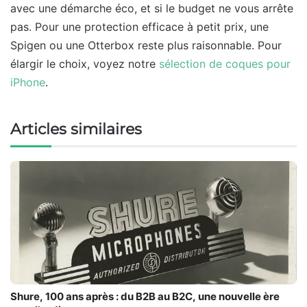
avec une démarche éco, et si le budget ne vous arrête
pas. Pour une protection efficace à petit prix, une
Spigen ou une Otterbox reste plus raisonnable. Pour
élargir le choix, voyez notre
sélection de coques pour
iPhone
.
Articles similaires
Shure, 100 ans après : du B2B au B2C, une nouvelle ère