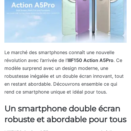
Le marché des smartphones connaît une nouvelle
révolution avec l’arrivée de l’
IIIF150 Action A5Pro
. Ce
modèle surprend avec un design moderne, une
robustesse inégalée et un double écran innovant, tout
en restant abordable. Découvrons ensemble ce qui
rend ce smartphone unique et idéal pour tous.
Un smartphone double écran
robuste et abordable pour tous