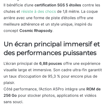
Il bénéficie d’une
certification SGS 5 étoiles
contre les
chutes et
résiste à des chocs
de 1,8 mètre. La coque
arrière avec une forme de piste d’étoiles offre une
meilleure adhérence et un style unique, inspiré du
concept
Cosmic Rhapsody
.
Un écran principal immersif et
des performances puissantes
L’écran principal de
6,88 pouces
offre une expérience
visuelle large et immersive. Son cadre ultra-fin garantit
un taux d’occupation de 95,3 % pour encore plus de
plaisir.
Côté performance, l’Action A5Pro intègre une
ROM de
256 Go
pour stocker photos, applications et vidéos
sans souci.