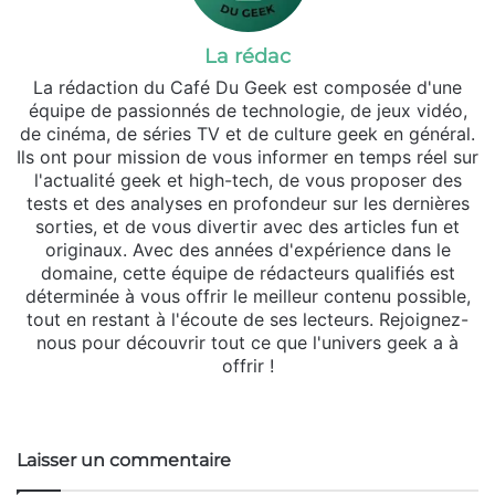
La rédac
La rédaction du Café Du Geek est composée d'une
équipe de passionnés de technologie, de jeux vidéo,
de cinéma, de séries TV et de culture geek en général.
Ils ont pour mission de vous informer en temps réel sur
l'actualité geek et high-tech, de vous proposer des
tests et des analyses en profondeur sur les dernières
sorties, et de vous divertir avec des articles fun et
originaux. Avec des années d'expérience dans le
domaine, cette équipe de rédacteurs qualifiés est
déterminée à vous offrir le meilleur contenu possible,
tout en restant à l'écoute de ses lecteurs. Rejoignez-
nous pour découvrir tout ce que l'univers geek a à
offrir !
Website
Laisser un commentaire