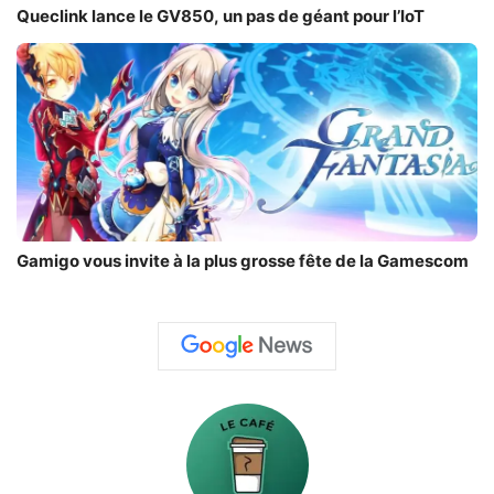
Queclink lance le GV850, un pas de géant pour l’IoT
Gamigo vous invite à la plus grosse fête de la Gamescom