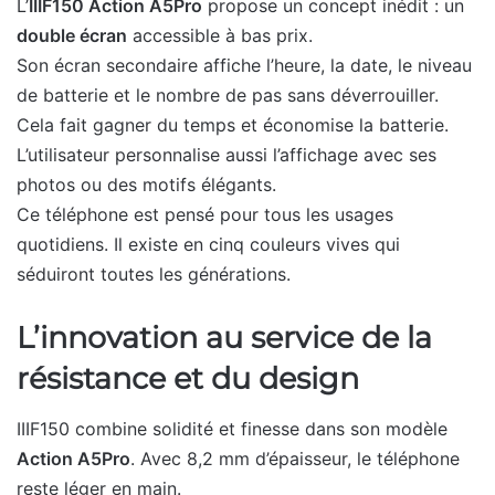
L’
IIIF150 Action A5Pro
propose un concept inédit : un
double écran
accessible à bas prix.
Son écran secondaire affiche l’heure, la date, le niveau
de batterie et le nombre de pas sans déverrouiller.
Cela fait gagner du temps et économise la batterie.
L’utilisateur personnalise aussi l’affichage avec ses
photos ou des motifs élégants.
Ce téléphone est pensé pour tous les usages
quotidiens. Il existe en cinq couleurs vives qui
séduiront toutes les générations.
L’innovation au service de la
résistance et du design
IIIF150 combine solidité et finesse dans son modèle
Action A5Pro
. Avec 8,2 mm d’épaisseur, le téléphone
reste léger en main.