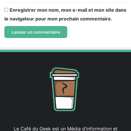
Enregistrer mon nom, mon e-mail et mon site dans
le navigateur pour mon prochain commentaire.
Le Café du Geek est un Média d'information et