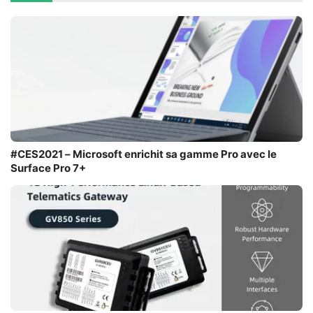
#CES2021 – Microsoft enrichit sa gamme Pro avec le
Surface Pro 7+