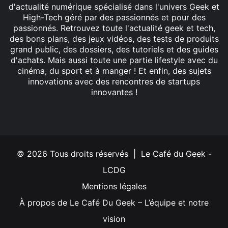
d'actualité numérique spécialisé dans l'univers Geek et
High-Tech géré par des passionnés et pour des
passionnés. Retrouvez toute l'actualité geek et tech,
des bons plans, des jeux vidéos, des tests de produits
grand public, des dossiers, des tutoriels et des guides
d'achats. Mais aussi toute une partie lifestyle avec du
cinéma, du sport et à manger ! Et enfin, des sujets
innovations avec des rencontres de startups
innovantes !
Facebook
X
Linkedin
YouTube
Instagram
© 2026 Tous droits réservés | Le Café du Geek -
LCDG
Mentions légales
À propos de Le Café Du Geek – L’équipe et notre
vision