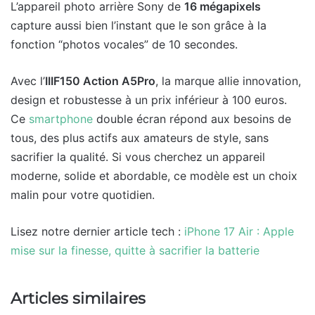
L’appareil photo arrière Sony de
16 mégapixels
capture aussi bien l’instant que le son grâce à la
fonction “photos vocales” de 10 secondes.
Avec l’
IIIF150 Action A5Pro
, la marque allie innovation,
design et robustesse à un prix inférieur à 100 euros.
Ce
smartphone
double écran répond aux besoins de
tous, des plus actifs aux amateurs de style, sans
sacrifier la qualité. Si vous cherchez un appareil
moderne, solide et abordable, ce modèle est un choix
malin pour votre quotidien.
Lisez notre dernier article tech :
iPhone 17 Air : Apple
mise sur la finesse, quitte à sacrifier la batterie
Articles similaires