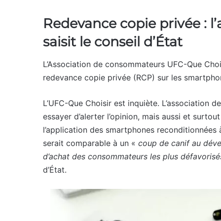
Redevance copie privée : l
saisit le conseil d’État
L’Association de consommateurs UFC-Que Choisir
redevance copie privée (RCP) sur les smartpho
L’UFC-Que Choisir est inquiète. L’association
essayer d’alerter l’opinion, mais aussi et surtou
l’application des smartphones reconditionnées à c
serait comparable à un «
coup de canif au déve
d’achat des consommateurs les plus défavoris
d’État.