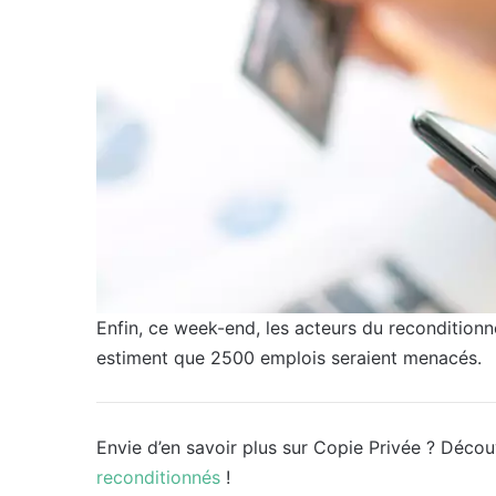
Enfin, ce week-end, les acteurs du reconditionné
estiment que 2500 emplois seraient menacés.
Envie d’en savoir plus sur Copie Privée ? Déco
reconditionnés
!