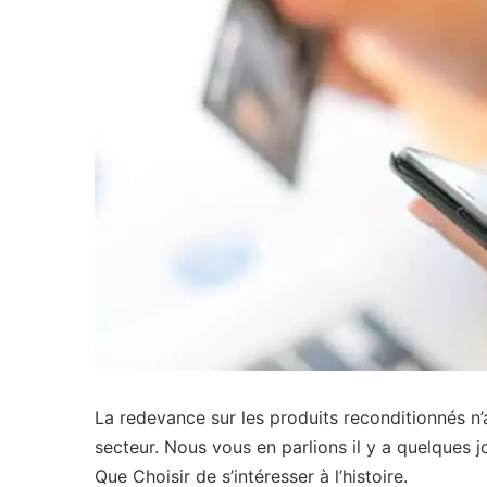
La redevance sur les produits reconditionnés n’a
secteur. Nous vous en parlions il y a quelques 
Que Choisir de s’intéresser à l’histoire.