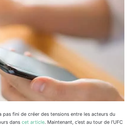
 pas fini de créer des tensions entre les acteurs du
jours dans
cet article
. Maintenant, c’est au tour de l’UFC