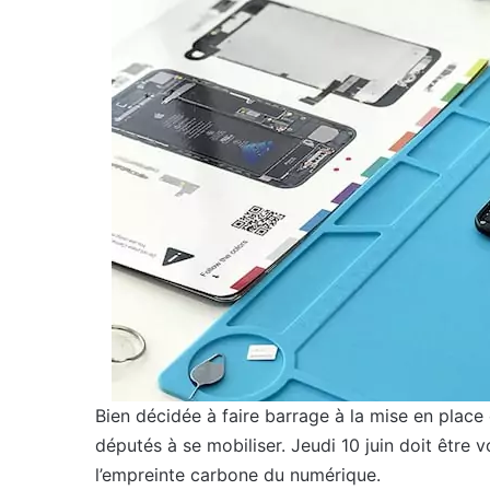
Bien décidée à faire barrage à la mise en place 
députés à se mobiliser. Jeudi 10 juin doit être v
l’empreinte carbone du numérique.