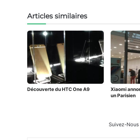
Articles similaires
Découverte du HTC One A9
Xiaomi annon
un Parisien
Suivez-Nous