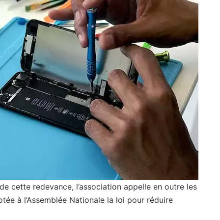
de cette redevance, l’association appelle en outre les
otée à l’Assemblée Nationale la loi pour réduire