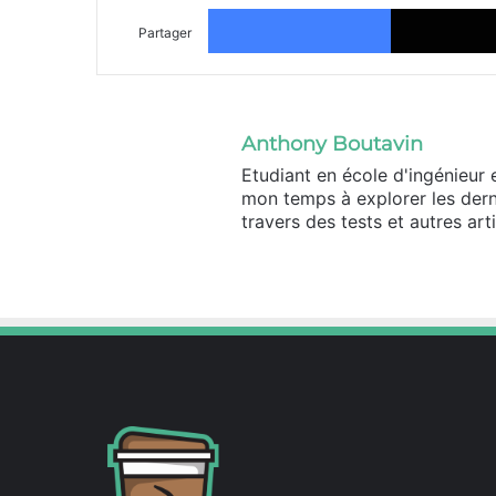
Facebook
Partager
Anthony Boutavin
Etudiant en école d'ingénieur 
mon temps à explorer les dern
travers des tests et autres arti
Linkedin