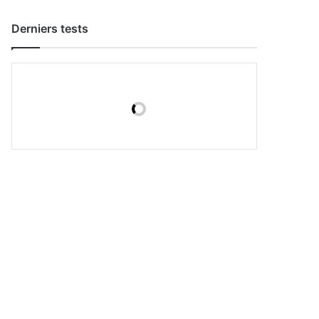
Derniers tests