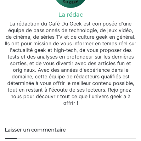
La rédac
La rédaction du Café Du Geek est composée d'une
équipe de passionnés de technologie, de jeux vidéo,
de cinéma, de séries TV et de culture geek en général.
Ils ont pour mission de vous informer en temps réel sur
l'actualité geek et high-tech, de vous proposer des
tests et des analyses en profondeur sur les dernières
sorties, et de vous divertir avec des articles fun et
originaux. Avec des années d'expérience dans le
domaine, cette équipe de rédacteurs qualifiés est
déterminée à vous offrir le meilleur contenu possible,
tout en restant à l'écoute de ses lecteurs. Rejoignez-
nous pour découvrir tout ce que l'univers geek a à
offrir !
Website
Laisser un commentaire