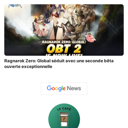
Ragnarok Zero: Global séduit avec une seconde bêta
ouverte exceptionnelle