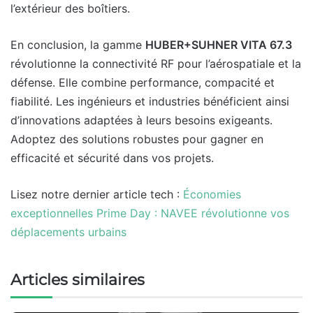
l’extérieur des boîtiers.
En conclusion, la gamme
HUBER+SUHNER VITA 67.3
révolutionne la connectivité RF pour l’aérospatiale et la
défense. Elle combine performance, compacité et
fiabilité. Les ingénieurs et industries bénéficient ainsi
d’innovations adaptées à leurs besoins exigeants.
Adoptez des solutions robustes pour gagner en
efficacité et sécurité dans vos projets.
Lisez notre dernier article tech :
Économies
exceptionnelles Prime Day : NAVEE révolutionne vos
déplacements urbains
Articles similaires