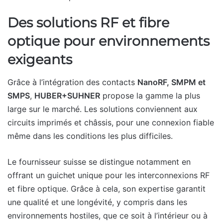
Des solutions RF et fibre
optique pour environnements
exigeants
Grâce à l’intégration des contacts
NanoRF, SMPM et
SMPS
,
HUBER+SUHNER
propose la gamme la plus
large sur le marché. Les solutions conviennent aux
circuits imprimés et châssis, pour une connexion fiable
même dans les conditions les plus difficiles.
Le fournisseur suisse se distingue notamment en
offrant un guichet unique pour les interconnexions RF
et fibre optique. Grâce à cela, son expertise garantit
une qualité et une longévité, y compris dans les
environnements hostiles, que ce soit à l’intérieur ou à