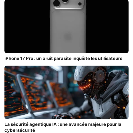
iPhone 17 Pro : un bruit parasite inquiète les utilisateurs
La sécurité agentique IA : une avancée majeure pour la
cybersécurité