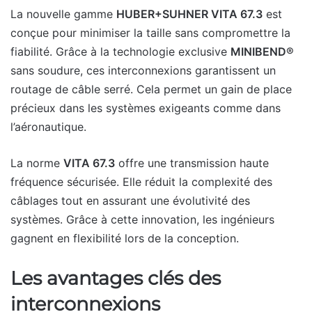
La nouvelle gamme
HUBER+SUHNER VITA 67.3
est
conçue pour minimiser la taille sans compromettre la
fiabilité. Grâce à la technologie exclusive
MINIBEND®
sans soudure, ces interconnexions garantissent un
routage de câble serré. Cela permet un gain de place
précieux dans les systèmes exigeants comme dans
l’aéronautique.
La norme
VITA 67.3
offre une transmission haute
fréquence sécurisée. Elle réduit la complexité des
câblages tout en assurant une évolutivité des
systèmes. Grâce à cette innovation, les ingénieurs
gagnent en flexibilité lors de la conception.
Les avantages clés des
interconnexions