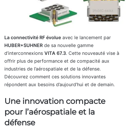
La connectivité RF évolue
avec le lancement par
HUBER+SUHNER
de sa nouvelle gamme
d’interconnexions
VITA 67.3
. Cette nouveauté vise à
offrir plus de performance et de compacité aux
industries de l’aérospatiale et de la défense.
Découvrez comment ces solutions innovantes
répondent aux besoins d’aujourd’hui et de demain.
Une innovation compacte
pour l’aérospatiale et la
défense