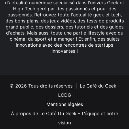
d'actualité numérique spécialisé dans l'univers Geek et
High-Tech géré par des passionnés et pour des
passionnés. Retrouvez toute l'actualité geek et tech,
des bons plans, des jeux vidéos, des tests de produits
grand public, des dossiers, des tutoriels et des guides
d'achats. Mais aussi toute une partie lifestyle avec du
cinéma, du sport et à manger ! Et enfin, des sujets
innovations avec des rencontres de startups
innovantes !
Facebook
X
Linkedin
YouTube
Instagram
© 2026 Tous droits réservés | Le Café du Geek -
LCDG
Mentions légales
À propos de Le Café Du Geek – L’équipe et notre
vision