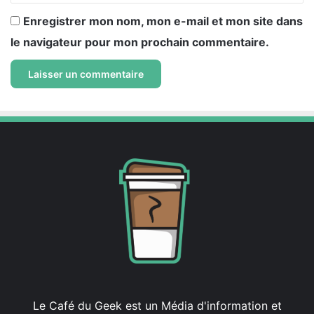
Enregistrer mon nom, mon e-mail et mon site dans
le navigateur pour mon prochain commentaire.
Le Café du Geek est un Média d'information et