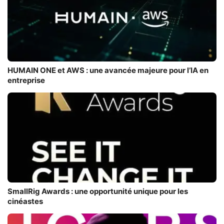
HUMAIN ONE et AWS : une avancée majeure pour l’IA en
entreprise
SmallRig Awards : une opportunité unique pour les
cinéastes