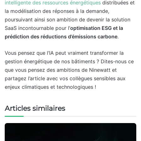
intelligente des ressources énergétiques
distribuées et
la modélisation des réponses à la demande,
poursuivant ainsi son ambition de devenir la solution
SaaS incontournable pour l’
optimisation
ESG et la
prédiction des réductions d’émissions carbone
.
Vous pensez que l’IA peut vraiment transformer la
gestion énergétique de nos bâtiments ? Dites-nous ce
que vous pensez des ambitions de Ninewatt et
partagez l’article avec vos collègues sensibles aux
enjeux climatiques et technologiques !
Articles similaires