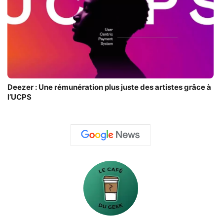
Deezer : Une rémunération plus juste des artistes grâce à
l’UCPS