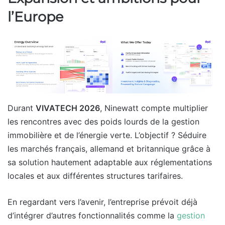
l’Europe
Durant
VIVATECH 2026
, Ninewatt compte multiplier
les rencontres avec des poids lourds de la gestion
immobilière et de l’énergie verte. L’objectif ? Séduire
les marchés français, allemand et britannique grâce à
sa solution hautement adaptable aux réglementations
locales et aux différentes structures tarifaires.
En regardant vers l’avenir, l’entreprise prévoit déjà
d’intégrer d’autres fonctionnalités comme la
gestion