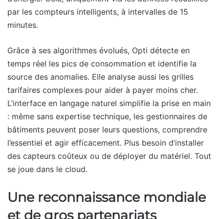
par les compteurs intelligents, à intervalles de 15
minutes.
Grâce à ses algorithmes évolués, Opti détecte en
temps réel les pics de consommation et identifie la
source des anomalies. Elle analyse aussi les grilles
tarifaires complexes pour aider à payer moins cher.
L’interface en langage naturel simplifie la prise en main
: même sans expertise technique, les gestionnaires de
bâtiments peuvent poser leurs questions, comprendre
l’essentiel et agir efficacement. Plus besoin d’installer
des capteurs coûteux ou de déployer du matériel. Tout
se joue dans le cloud.
Une reconnaissance mondiale
et de gros partenariats