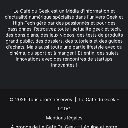
Le Café du Geek est un Média d'information et
d'actualité numérique spécialisé dans l'univers Geek et
High-Tech géré par des passionnés et pour des
passionnés. Retrouvez toute l'actualité geek et tech,
des bons plans, des jeux vidéos, des tests de produits
grand public, des dossiers, des tutoriels et des guides
d'achats. Mais aussi toute une partie lifestyle avec du
cinéma, du sport et à manger ! Et enfin, des sujets
innovations avec des rencontres de startups
innovantes !
Facebook
X
Linkedin
YouTube
Instagram
© 2026 Tous droits réservés | Le Café du Geek -
LCDG
Mentions légales
À propos de Le Café Du Geek – L’équipe et notre