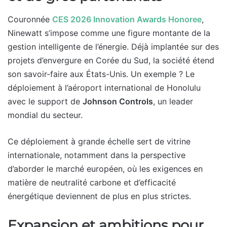
Couronnée
CES 2026 Innovation Awards Honoree
,
Ninewatt s’impose comme une figure montante de la
gestion intelligente de l’énergie. Déjà implantée sur des
projets d’envergure en Corée du Sud, la société étend
son savoir-faire aux États-Unis. Un exemple ? Le
déploiement à l’aéroport international de Honolulu
avec le support de
Johnson Controls
, un leader
mondial du secteur.
Ce déploiement à grande échelle sert de vitrine
internationale, notamment dans la perspective
d’aborder le marché européen, où les exigences en
matière de neutralité carbone et d’efficacité
énergétique deviennent de plus en plus strictes.
Expansion et ambitions pour