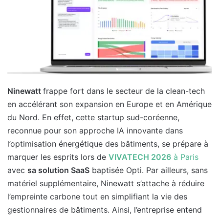
Ninewatt
frappe fort dans le secteur de la clean-tech
en accélérant son expansion en Europe et en Amérique
du Nord. En effet, cette startup sud-coréenne,
reconnue pour son approche IA innovante dans
l’optimisation énergétique des bâtiments, se prépare à
marquer les esprits lors de
VIVATECH 2026
à Paris
avec
sa solution SaaS
baptisée Opti. Par ailleurs, sans
matériel supplémentaire, Ninewatt s’attache à réduire
l’empreinte carbone tout en simplifiant la vie des
gestionnaires de bâtiments. Ainsi, l’entreprise entend