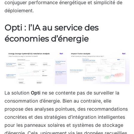
conjuguer performance énergétique et simplicité de
déploiement.
Opti : l’IA au service des
économies d’énergie
La solution
Opti
ne se contente pas de surveiller la
consommation d’énergie. Bien au contraire, elle
propose des analyses pointues, des recommandations
concrètes et des stratégies d’intégration intelligentes
pour les panneaux solaires et systèmes de stockage
d’énergie. Cela, uniquement via les données recueillies