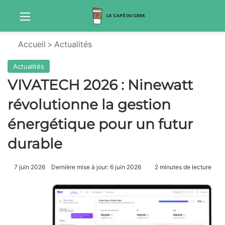
Menu
Sw
Accueil
>
Actualités
Actualités
VIVATECH 2026 : Ninewatt
révolutionne la gestion
énergétique pour un futur
durable
7 juin 2026
Dernière mise à jour: 6 juin 2026
2 minutes de lecture